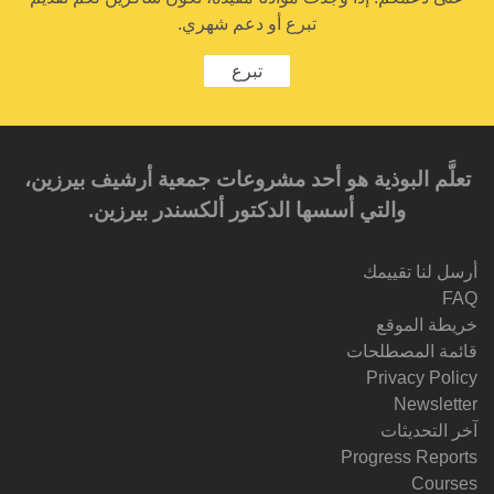
تبرع أو دعم شهري.
تبرع
تعلَّم البوذية هو أحد مشروعات جمعية أرشيف بيرزين،
والتي أسسها الدكتور ألكسندر بيرزين.‎‎
أرسل لنا تقييمك
FAQ
خريطة الموقع
قائمة المصطلحات
Privacy Policy
Newsletter
آخر التحديثات
Progress Reports
Courses