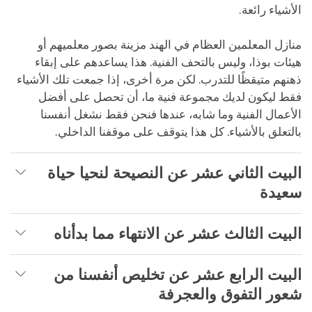
الأشياء رائعة.
منازل المعلمين العظام في الهند مزينة بصور معلميهم أو
هيئات بوذا، وليس بالتحف الفنية. هذا يساعدهم على إبقاء
ذهنهم متيقظًا للتدرب. لكن مرة أخرى، إذا جمعت تلك الأشياء
فقط ليكون لديك مجموعة فنية ما، أن تحصل على أفضل
الأعمال الفنية وما شابه، عندها فنحن فقط نشغل أنفسنا
بالتعلق بالأشياء. كل هذا يتوقف على موقفنا الداخلي.
البيت الثاني عشر عن النصيحة لنحيا حياة
سعيدة
البيت الثالث عشر عن الانتهاء مما بدأناه
البيت الرابع عشر عن تخليص أنفسنا من
شعور التفوق والعجرفة