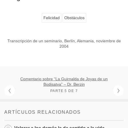
Felicidad
Obstáculos
Transcripción de un seminario, Berlín, Alemania, noviembre de
2004
Comentario sobre “La Guirnalda de Joyas de un
Bodisatva” – Dr. Berzin
PARTE 5 DE 7
ARTÍCULOS RELACIONADOS