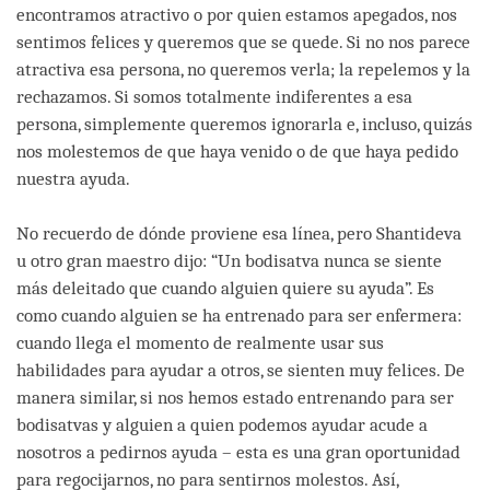
encontramos atractivo o por quien estamos apegados, nos
sentimos felices y queremos que se quede. Si no nos parece
atractiva esa persona, no queremos verla; la repelemos y la
rechazamos. Si somos totalmente indiferentes a esa
persona, simplemente queremos ignorarla e, incluso, quizás
nos molestemos de que haya venido o de que haya pedido
nuestra ayuda.
No recuerdo de dónde proviene esa línea, pero Shantideva
u otro gran maestro dijo: “Un bodisatva nunca se siente
más deleitado que cuando alguien quiere su ayuda”. Es
como cuando alguien se ha entrenado para ser enfermera:
cuando llega el momento de realmente usar sus
habilidades para ayudar a otros, se sienten muy felices. De
manera similar, si nos hemos estado entrenando para ser
bodisatvas y alguien a quien podemos ayudar acude a
nosotros a pedirnos ayuda – esta es una gran oportunidad
para regocijarnos, no para sentirnos molestos. Así,