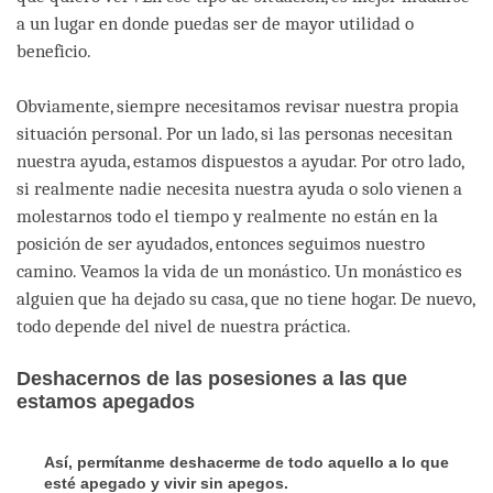
a un lugar en donde puedas ser de mayor utilidad o
beneficio.
Obviamente, siempre necesitamos revisar nuestra propia
situación personal. Por un lado, si las personas necesitan
nuestra ayuda, estamos dispuestos a ayudar. Por otro lado,
si realmente nadie necesita nuestra ayuda o solo vienen a
molestarnos todo el tiempo y realmente no están en la
posición de ser ayudados, entonces seguimos nuestro
camino. Veamos la vida de un monástico. Un monástico es
alguien que ha dejado su casa, que no tiene hogar. De nuevo,
todo depende del nivel de nuestra práctica.
Deshacernos de las posesiones a las que
estamos apegados
Así, permítanme deshacerme de todo aquello a lo que
esté apegado y vivir sin apegos.