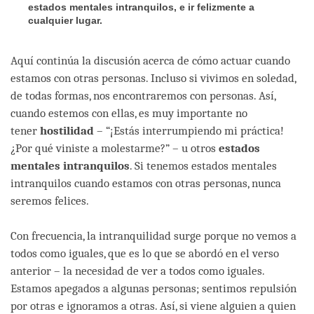
estados mentales intranquilos, e ir felizmente a
cualquier lugar.
Aquí continúa la discusión acerca de cómo actuar cuando
estamos con otras personas. Incluso si vivimos en soledad,
de todas formas, nos encontraremos con personas. Así,
cuando estemos con ellas, es muy importante no
tener
hostilidad
– “¡Estás interrumpiendo mi práctica!
¿Por qué viniste a molestarme?” – u otros
estados
mentales intranquilos
. Si tenemos estados mentales
intranquilos cuando estamos con otras personas, nunca
seremos felices.
Con frecuencia, la intranquilidad surge porque no vemos a
todos como iguales, que es lo que se abordó en el verso
anterior – la necesidad de ver a todos como iguales.
Estamos apegados a algunas personas; sentimos repulsión
por otras e ignoramos a otras. Así, si viene alguien a quien