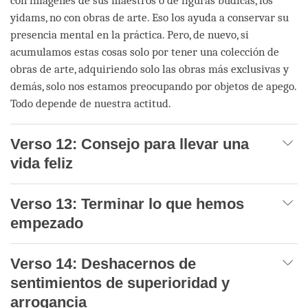
con imágenes de sus maestros o de figuras búdicas, los
yidams, no con obras de arte. Eso los ayuda a conservar su
presencia mental en la práctica. Pero, de nuevo, si
acumulamos estas cosas solo por tener una colección de
obras de arte, adquiriendo solo las obras más exclusivas y
demás, solo nos estamos preocupando por objetos de apego.
Todo depende de nuestra actitud.
Verso 12: Consejo para llevar una
vida feliz
Verso 13: Terminar lo que hemos
empezado
Verso 14: Deshacernos de
sentimientos de superioridad y
arrogancia