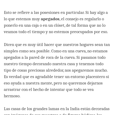
Esto se refiere a las posesiones en particular. Si hay algo a
lo que estemos muy
apegados
, el consejo es regalarlo o
ponerlo en una caja o en un clóset, de tal forma que no lo
veamos todo el tiempo y no estemos preocupados por eso.
Dicen que es muy útil hacer que nuestros hogares sean tan
simples como sea posible. Como en una cueva, no estamos
apegados a la pared de roca de la cueva. Si pasamos todo
nuestro tiempo decorando nuestra casa y tenemos todo
tipo de cosas preciosas alrededor, nos apegaremos mucho.
Es verdad que es agradable tener un entorno placentero si
eso ayuda a nuestra mente, pero no queremos dejarnos
arrastrar con el hecho de intentar que todo se vea
hermoso.
Las casas de los grandes lamas en la India están decoradas