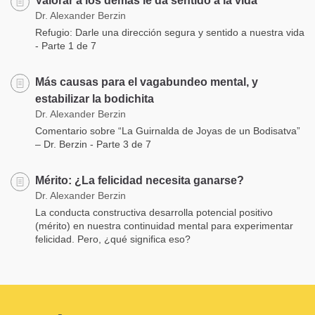
Valorar a los demás le da sentido a la vida
Dr. Alexander Berzin
Refugio: Darle una dirección segura y sentido a nuestra vida
- Parte 1 de 7
Más causas para el vagabundeo mental, y
estabilizar la bodichita
Dr. Alexander Berzin
Comentario sobre “La Guirnalda de Joyas de un Bodisatva”
– Dr. Berzin - Parte 3 de 7
Mérito: ¿La felicidad necesita ganarse?
Dr. Alexander Berzin
La conducta constructiva desarrolla potencial positivo
(mérito) en nuestra continuidad mental para experimentar
felicidad. Pero, ¿qué significa eso?