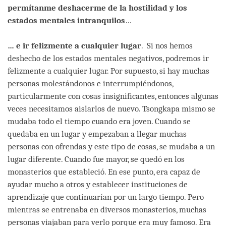
permítanme deshacerme de la hostilidad y los
estados mentales intranquilos
…
… e ir felizmente a cualquier lugar
. Si nos hemos
deshecho de los estados mentales negativos, podremos ir
felizmente a cualquier lugar. Por supuesto, si hay muchas
personas molestándonos e interrumpiéndonos,
particularmente con cosas insignificantes, entonces algunas
veces necesitamos aislarlos de nuevo. Tsongkapa mismo se
mudaba todo el tiempo cuando era joven. Cuando se
quedaba en un lugar y empezaban a llegar muchas
personas con ofrendas y este tipo de cosas, se mudaba a un
lugar diferente. Cuando fue mayor, se quedó en los
monasterios que estableció. En ese punto, era capaz de
ayudar mucho a otros y establecer instituciones de
aprendizaje que continuarían por un largo tiempo. Pero
mientras se entrenaba en diversos monasterios, muchas
personas viajaban para verlo porque era muy famoso. Era