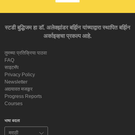
स्टडी बुद्धिजम हा डॉ. अलेक्झांडर बर्झिन यांच्याद्वारा स्थापित बर्झिन
अर्काइव्हचा प्रकल्प आहे.
तुमच्या प्रतिक्रिया पाठवा
FAQ
साइटमॅप
Privacy Policy
Newsletter
अद्ययावत मजकूर
Progress Reports
Courses
भाषा बदला