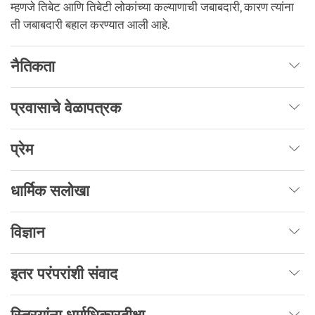
म्हणजे तिबेट आणि तिबेटी लोकांच्या कल्याणाची जबाबदारी, कारण त्यांना
ती जबाबदारी बहाल करण्यात आली आहे.
नैतिकता
प्रवासाचे वेळापत्रक
प्रेम
धार्मिक सलोखा
विज्ञान
इतर परंपरांशी संवाद