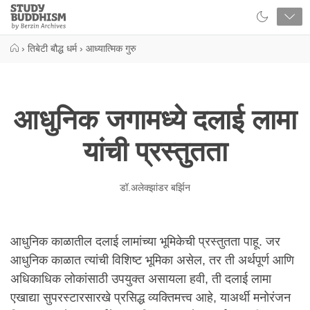
Close
Study
Buddhism
Home
›
तिबेटी बौद्ध धर्म
›
आध्यात्मिक गुरु
आधुनिक जगामध्ये दलाई लामा
यांची प्रस्तुतता
डॉ.अलेक्झांडर बर्झिन
आधुनिक काळातील दलाई लामांच्या भूमिकेची प्रस्तुतता पाहू. जर
आधुनिक काळात त्यांची विशिष्ट भूमिका असेल, तर ती अर्थपूर्ण आणि
अधिकाधिक लोकांसाठी उपयुक्त असायला हवी, ती दलाई लामा
एखाद्या सुपरस्टारसारखे प्रसिद्ध व्यक्तिमत्त्व आहे, याअर्थी मनोरंजन