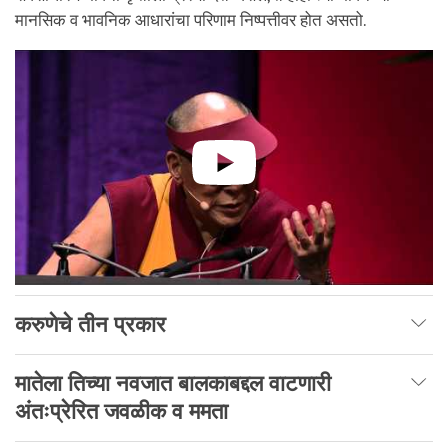
मानसिक व भावनिक आधारांचा परिणाम निष्पत्तीवर होत असतो.
करुणेचे तीन प्रकार
मातेला तिच्या नवजात बालकाबद्दल वाटणारी
अंतःप्रेरित जवळीक व ममता