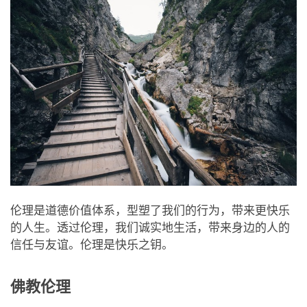
伦理是道德价值体系，型塑了我们的行为，带来更快乐
的人生。透过伦理，我们诚实地生活，带来身边的人的
信任与友谊。伦理是快乐之钥。
佛教伦理