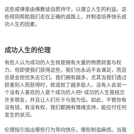
这些戒律是由佛教徒自愿持守，以建立人生的利益。这
些规则帮助我们走在正确的道路上，并制造培养快乐成
功人生的因素。
成功人生的伦理
有些人认为成功的人生就是拥有大量的物质财富与权
力。但即使我们获得这些，我们也永远不会满足，而且
总是会担忧失去它们。我们拥有越多，尤其当我们透过
损害别人而获得时，就造就了越多敌人。没有人会说一
个没有人喜欢的人是个成功的人吧? 成功的人生是结交
许多朋友，并且让人们乐于与我为伍。如此，不管你有
没有钱，有没有权，我们都拥有情绪支持，能应付任何
发生的状况。
伦理指引指出哪些行为导向快乐，哪些制造麻烦。当我