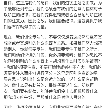
自律，这正是我们的纪律、我们的道德主题之由来。为
了能够做到专注，我们必须要有我们的注意力偏离时予
以矫正的纪律，在我们变得迟钝或者昏昏易睡时矫正我
们的注意力。因此之故，我们需要纪律。这就类似于我
们要有挥动斧子的力量。
现在，我们谈论专注时，不要仅仅想着这必然与坐着冥
想空或者冥想别的什么东西有关系。如果我们努力想帮
助别人，你就需要专注。我们需要专注于我们之所言。
我们和他们说话的时候，你必须要倾听；我们的思维不
能游移到别的什么东西上 – 胡想着什么时候吃午饭啊？
– 我们必须要注意，不要打瞌睡或者神不守舍。我们必
须要专注从而能够进行区分 – 这里是区别性意识的另一
层意思 – 识别出什么是合适言说的、说什么是有帮助
的、做什么是有助益的、最好
不要
说什么。所以再一
次，我们要有纪律，能够使我们停止去想我想做什么，
即我想去吃午饭，而想着什么是对他人最好的。
因此，我想这很清楚了，我们非常需要道德自律；在佛