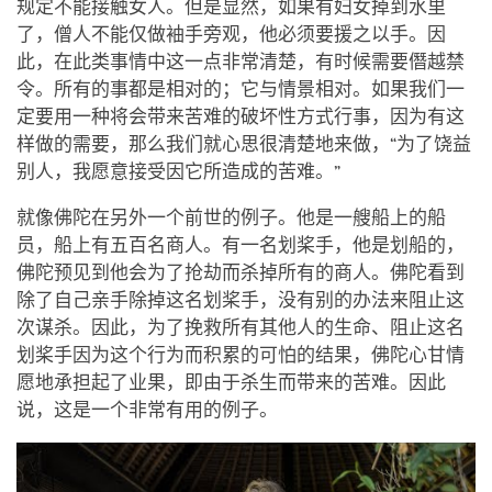
规定不能接触女人。但是显然，如果有妇女掉到水里
了，僧人不能仅做袖手旁观，他必须要援之以手。因
此，在此类事情中这一点非常清楚，有时候需要僭越禁
令。所有的事都是相对的；它与情景相对。如果我们一
定要用一种将会带来苦难的破坏性方式行事，因为有这
样做的需要，那么我们就心思很清楚地来做，“为了饶益
别人，我愿意接受因它所造成的苦难。”
就像佛陀在另外一个前世的例子。他是一艘船上的船
员，船上有五百名商人。有一名划桨手，他是划船的，
佛陀预见到他会为了抢劫而杀掉所有的商人。佛陀看到
除了自己亲手除掉这名划桨手，没有别的办法来阻止这
次谋杀。因此，为了挽救所有其他人的生命、阻止这名
划桨手因为这个行为而积累的可怕的结果，佛陀心甘情
愿地承担起了业果，即由于杀生而带来的苦难。因此
说，这是一个非常有用的例子。