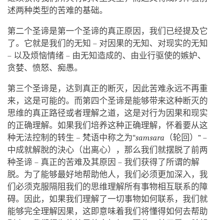
述两种类型的苦难的基础。
第二个圣谛是第一个圣谛的真正原因，我们已经提及它
了。它就是我们的无知 – 对因果的无知、对现实的无知
– 以及烦恼情绪 – 由无知造成的、由业行驱使的嫉妒、
贪婪、愤怒、痴愚。
第三个圣谛是，达到真正的断灭，因此苦难永远不再重
来，这是可能的。而第四个圣谛是能够带来这种断灭的
思维的真正路径或者理解之道，这是对行为因果和现实
的正确理解。如果我们培养这种正确理解，怀着要从这
种无法控制的转生 – 梵语中称之为“
samsara
（轮回）” –
中成就解脫的決心（出离心），那么我们就摆脱了前两
种圣谛 – 真正的苦难及其原因 – 我们获得了所谓的解
脱。为了能够最好地帮助他人，我们必须更加深入，我
们必须克服隔阻我们的思维理解所有事物相互联系的障
碍。因此，如果我们理解了一切事物如何联系，我们就
能够完全理解因果，这即意味着我们将懂得如何去帮助