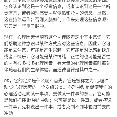
此，基本意识是能够知道这是什么类型的信息的东西。
它会认识到这是一个视觉信息，或者认识到这是一个听
觉信息，或者物理感受 – 就像热和冷 – 的信息。显然，
这在持续运作；否则大脑如何工作来处理这些信息呢？
它只是一些电子脉冲。
现在，心理因素伴随着这个 – 伴随着这个基本意识。它
们帮助这种意识以某种方式应对这些信息。因此，它可
能是去注意，可能是产生兴趣，它可能是对此感到快乐
或者不快乐，它可能是某种情绪 – 正性的也可能是否性
的 – 有很多很多心理因素。有大量的心理因素每时每刻
伴随着我们的生命体验。而道德自律是其中之一。
OK，它的定义是什么呢？首先，它是被称之为“心理冲
动”之心理因素的一个次级分类。心理冲动是促使我们的
心理活动走向某一事项、去做某一件事的东西。它可能
是我们抓搔 脑袋的冲动；它可能是说一件事、或者
不
说
一件事，克制说出一件事，或者克制不到冰箱跟前去的
冲动。