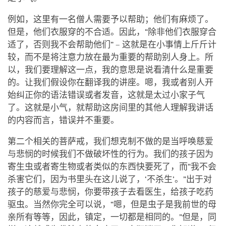
例如，这里有一名僧人需要予以帮助；他们有麻烦了。
但是，他们衣服穿的不合适。因此，“除非他们衣服穿合
适了，否则我不会帮助他们” – 这就是在小事情上斤斤计
较，而不是将注意力放在最为重要的帮助别人身上。所
以，我们要理解这一点，我的意思是说看清什么是重要
的。让我们假设你在翻译我的讲座。嗯，我或者别人开
始纠正你的语法错误或者发音，这就是太过小家子气
了。这就是小气，就帮助这房间里的其他人理解我讲话
的内容而言，错误并不重要。
第二个相关的菩萨戒，我们想克制不做的是当呼唤慈爱
与悲悯的时候我们不做破坏性的行为。我们的孩子因为
寄生虫或者寄生物或者类似的东西快要死了，而“我不会
杀害它们，因为书里头在这儿说了，‘不杀生’。”出于对
孩子的慈爱与悲悯，你要带孩子去看医生，给孩子吃药
驱虫。当然你完全可以说，“嗯，但是虫子是我前世的母
亲所有等等，因此，镇定，一切都是相同的。”但是，同