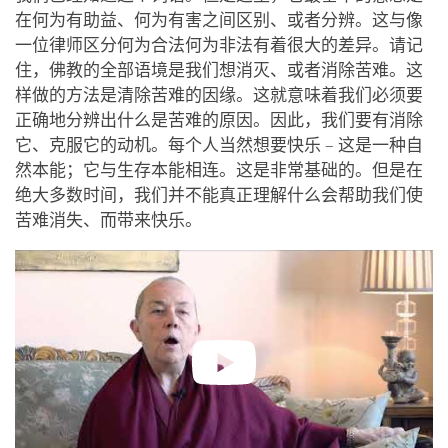
在何为有助益、何为有害之间区别、或者分辨。这与像
一位律师区分何为合法何为非法有着很大的差异。请记
住，佛教的全部语境是我们想消灭、或者消除苦难。这
样做的方法是清除苦难的因缘。这就意味着我们必须要
正确地分辨出什么是苦难的原因。因此，我们要有消除
它、克服它的动机。每个人当然想要快乐 – 这是一种自
然本能；它与生存本能相连。这是非常基础的。但是在
绝大多数时间，我们并不能真正理解什么会帮助我们使
苦难消失、而带来快乐。