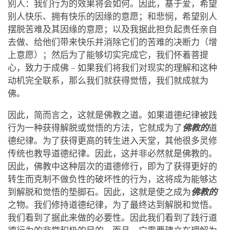
别人：我们行为的效果将会如何。因此，基于爱，希望
别人快乐、拥有快乐的因缘的意愿；和悲悯，希望别人
摆脱苦难及其因缘的意愿；以及我据此担负起责任亲自
去做、给他们带来快乐并消除它们的苦难的决断力（增
上意愿）；然后为了能够切实完成它，我们怀着菩提
心，致力于成佛 – 如果我们将我们对现实的理解和这种
动机完全联系，那么我们就获得觉悟，我们就成就为
佛。
因此，简而言之，这就是佛教之道。如果道德纪律被践
行为一种获得解脱或觉悟的方法，它就成为了
佛教的
道
德纪律。为了获得更高的转生进入天堂，其他很多灵修
传统也教导道德纪律。因此，这并非必然就是佛教的。
因此，佛教中这种层次的道德修行，即为了获得更好的
转生而克制不做负性的破坏性的行为，这将成为能够达
到解脱和觉悟的垫脚石。因此，这就是使之成为
佛教的
之物。我们修持道德纪律，为了最终达到解脱和觉悟。
我们看到了据此来做的必要性。因此我们看到了践行道