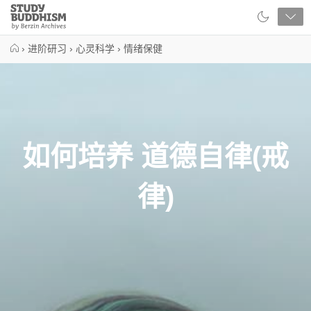
Close
Study
Buddhism
Home
›
进阶研习
›
心灵科学
›
情绪保健
如何培养 道德自律(戒
律)