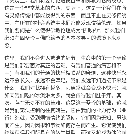
今天晚上，我们将要讨论道德自律和佛教对它的观点。
这是一个非常基本的东西，实际上，这是一个我们在所
有灵修传统中都能找得到的东西；而且不止在灵修传统
中，在所有的社会系统中我们都能发现道德伦理。如果
我们要问是什么使得佛教伦理成为“佛教的”，那么我们
必须在四圣谛 – 佛陀给予的基本教导 – 的语境下来观
照。
这里，我们不会进入繁浩的细节，生命中的第一个圣谛
是我们都要面对真正的苦难。有我们普通的痛苦和不
幸；有和我们的普通的快乐相联系的麻烦，这种快乐永
远不会长久，永远不会满足，我们永远不知道接下来是
什么，我们对此拥有越多，它通常就会变成不快乐：就
如同我们吃的冰淇淋太多，就会闹得我们肚子疼。其
次，存在无处不在的苦难，这是这一圣谛的基础，这就
是我们无法控制的往复转生，它由我们的业力行为（业
行）造就，受到烦恼情绪的驱使。它们因为无知、愚昧
而产生，因为因果和事物如何存在而产生。它促使我们
继续获得我们所具有的转生类型，而这又将成为体验前