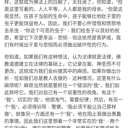
样，这就成为佛法上的白痴了，太狂迷了，你知道，“但
是这里写着的，人人平等，人人都是我的母亲。”但是这
很显然，在孩子当前的生命中，孩子能够比他肚子里的
虫子更能饶益他人。因此，我们不要心怀憎恨和愤怒地
去杀虫 – “你这个可恶的虫子” – 我们给虫子以良好的祝
愿，希望它下次更幸运 – 悲悯 – 但这依然是菩萨戒，我
们有时候出于爱与悲悯而必须做出破坏性的行为。
你知道，如果我们有这种想法，认为法律就是法律，佛
教道德建立在法律的基础上，它记录在案、神圣而不可
更改，这就成为我们会纠缠其中的麻烦。如果你做出分
析 – 恰如我们总是教人去做的 – 这种情况，这里有什么
麻烦呢？麻烦当然就是要抓住一个错误的“我”，我们如
此称呼它。我们对自己有一个双重性的视角。有这个
“我”，切实的“我”，他很淘气，需要纪律；然后，有另一
个“我”，必须得训导 – 警察。“我必须不能让自己那样
做”，就像另一方面还有一个“我”，他在阻止我做出愚蠢
的事情。因此我们这里想着一个非常实在的“我” – 两个