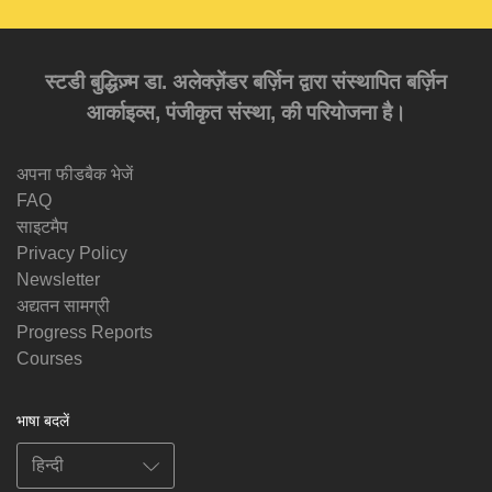
स्टडी बुद्धिज़्म डा. अलेक्ज़ेंडर बर्ज़िन द्वारा संस्थापित बर्ज़िन
आर्काइव्स, पंजीकृत संस्था, की परियोजना है।
अपना फीडबैक भेजें
FAQ
साइटमैप
Privacy Policy
Newsletter
अद्यतन सामग्री
Progress Reports
Courses
भाषा बदलें