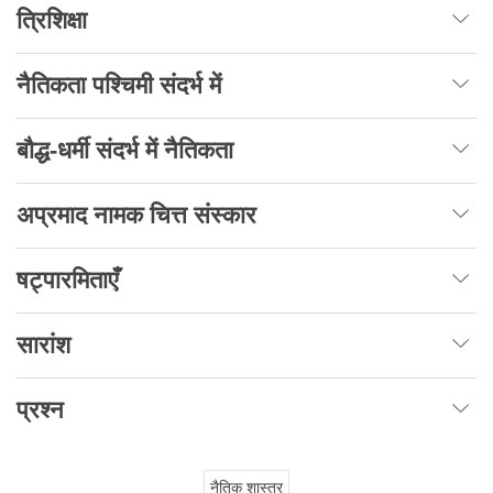
त्रिशिक्षा
नैतिकता पश्चिमी संदर्भ में
बौद्ध-धर्मी संदर्भ में नैतिकता
अप्रमाद नामक चित्त संस्कार
षट्पारमिताएँ
सारांश
प्रश्न
नैतिक शास्त्र