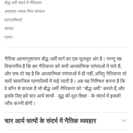
बौद्ध-धर्मी संदर्भ में नैतिकता
अप्रमाद नामक चित्त संस्कार
षट्पारमिताएँ
सारांश
प्रश्न
नैतिक आत्मानुशासन बौद्ध-धर्मी मार्ग का एक मूलभूत अंग है। परन्तु यह
विचारणीय है कि हम नैतिकता को सभी आध्यात्मिक परंपराओं में पाते हैं;
और सच तो यह है कि आध्यात्मिक परंपराओं में ही नहीं, अपितु नैतिकता तो
सभी सामाजिक प्रणालियों में पाई जाती है। अब यह निश्चित करना है कि
वे कौन से कारक हैं जो बौद्ध-धर्मी नैतिकता को "बौद्ध-धर्मी" बनाते हैं, और
इसके लिए हमें चार आर्य सत्यों - बुद्ध की मूल शिक्षा - के संदर्भ में इसकी
जाँच करनी होगी।
चार आर्य सत्यों के संदर्भ में नैतिक व्यवहार