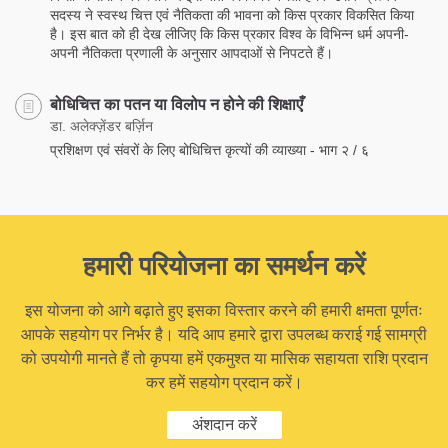
सदस्य ने स्वस्थ चित्त एवं नैतिकता की भावना को किस प्रकार विकसित किया
है। इस बात को ही देख लीजिए कि किस प्रकार विश्व के विभिन्न धर्म अपनी-
अपनी नैतिकता प्रणाली के अनुसार आपदाओं से निपटते हैं।
बोधिचित्त का पतन या विलोप न होने की शिक्षाएँ
डा. अलेक्ज़ेंडर बर्ज़िन
प्रशिक्षण एवं संवरों के लिए बोधिचित्त कृत्यों की व्याख्या - भाग २ / ६
हमारी परियोजना का समर्थन करें
इस योजना को आगे बढ़ाते हुए इसका विस्तार करने की हमारी क्षमता पूर्णतः
आपके सहयोग पर निर्भर है। यदि आप हमारे द्वारा उपलब्ध कराई गई सामग्री
को उपयोगी मानते हैं तो कृपया हमें एकमुश्त या मासिक सहायता राशि प्रदान
कर हमें सहयोग प्रदान करें।
अंशदान करें