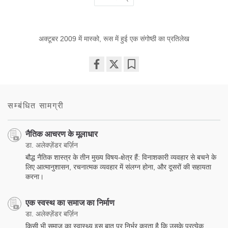
अक्टूबर 2009 में मास्को, रूस में हुई एक संगोष्ठी का प्रतिलेख
Share
Bookmark
on
facebook
सम्बंधित सामग्री
नैतिक आचरण के मूलाधार
डा. अलेक्ज़ेंडर बर्ज़िन
बौद्ध नैतिक शास्त्र के तीन मुख्य विषय-क्षेत्र हैं: विनाशकारी व्यवहार से बचने के
लिए आत्मानुशासन, रचनात्मक व्यवहार में संलग्न होना, और दूसरों की सहायता
करना।
एक स्वस्थ का समाज का निर्माण
डा. अलेक्ज़ेंडर बर्ज़िन
किसी भी समाज का स्वास्थ्य इस बात पर निर्भर करता है कि उसके प्रत्येक