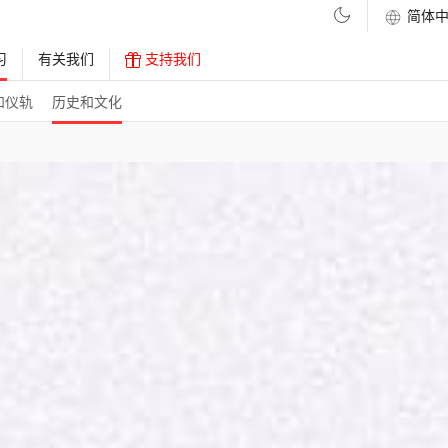
习
有关我们
支持我们
和仪轨
历史和文化