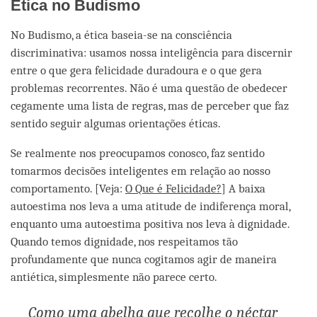
Ética no Budismo
No Budismo, a ética baseia-se na consciência
discriminativa: usamos nossa inteligência para discernir
entre o que gera felicidade duradoura e o que gera
problemas recorrentes. Não é uma questão de obedecer
cegamente uma lista de regras, mas de perceber que faz
sentido seguir algumas orientações éticas.
Se realmente nos preocupamos conosco, faz sentido
tomarmos decisões inteligentes em relação ao nosso
comportamento. [Veja:
O Que é Felicidade?
] A baixa
autoestima nos leva a uma atitude de indiferença moral,
enquanto uma autoestima positiva nos leva à dignidade.
Quando temos dignidade, nos respeitamos tão
profundamente que nunca cogitamos agir de maneira
antiética, simplesmente não parece certo.
Como uma abelha que recolhe o néctar