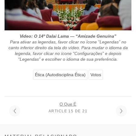
Video: O 14º Dalai Lama — “Amizade Genuína”
Para ativar as legendas, favor clicar no ícone “Legendas” no
canto inferior direito da tela do vídeo. Para mudar o idioma da
legenda, favor clicar no ícone “Configurações” e depois
“Legendas” e escolher o idioma de sua preferência.
Ética (Autodisciplina Ética)
Votos
O Que É
ARTICLE 15 DE 21