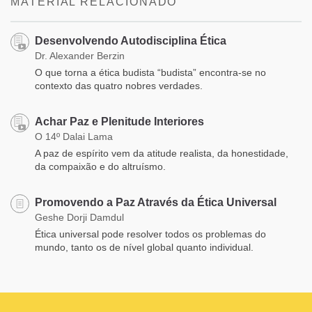
MATERIAL RELACIONADO
Desenvolvendo Autodisciplina Ética
Dr. Alexander Berzin
O que torna a ética budista “budista” encontra-se no
contexto das quatro nobres verdades.
Achar Paz e Plenitude Interiores
O 14º Dalai Lama
A paz de espírito vem da atitude realista, da honestidade,
da compaixão e do altruísmo.
Promovendo a Paz Através da Ética Universal
Geshe Dorji Damdul
Ética universal pode resolver todos os problemas do
mundo, tanto os de nível global quanto individual.