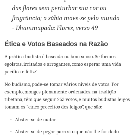
das flores sem perturbar sua cor ou
fragrância; o sábio move-se pelo mundo
- Dhammapada: Flores, verso 49
Ética e Votos Baseados na Razão
A prática budista é baseada no bom senso. Se formos
egoístas, irritados e arrogantes, como esperar uma vida
pacífica e feliz?
No budismo, pode-se tomar vários níveis de votos. Por
exemplo, monges plenamente ordenados, na tradição
tibetana, têm que seguir 253 votos, e muitos budistas leigos
tomam os “cinco preceitos dos leigos”, que são:
Abster-se de matar
Abster-se de pegar para si o que não lhe for dado