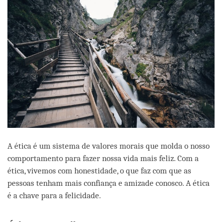
A ética é um sistema de valores morais que molda o nosso
comportamento para fazer nossa vida mais feliz. Com a
ética, vivemos com honestidade, o que faz com que as
pessoas tenham mais confiança e amizade conosco. A ética
é a chave para a felicidade.