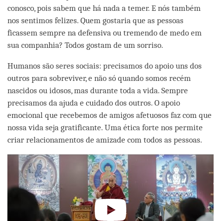
conosco, pois sabem que há nada a temer. E nós também
nos sentimos felizes. Quem gostaria que as pessoas
ficassem sempre na defensiva ou tremendo de medo em
sua companhia? Todos gostam de um sorriso.
Humanos são seres sociais: precisamos do apoio uns dos
outros para sobreviver, e não só quando somos recém
nascidos ou idosos, mas durante toda a vida. Sempre
precisamos da ajuda e cuidado dos outros. O apoio
emocional que recebemos de amigos afetuosos faz com que
nossa vida seja gratificante. Uma ética forte nos permite
criar relacionamentos de amizade com todos as pessoas.