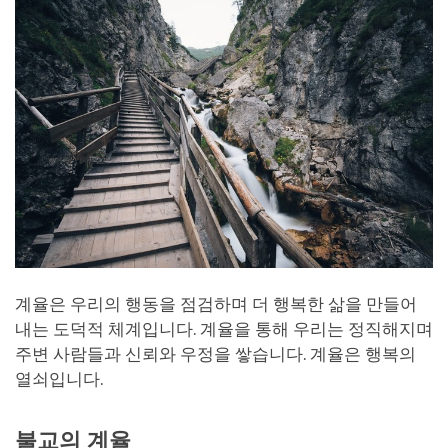
계율은 우리의 행동을 점검하며 더 행복한 삶을 만들어
내는 도덕적 체계입니다. 계율을 통해 우리는 정직해지며
주변 사람들과 신뢰와 우정을 쌓습니다. 계율은 행복의
열쇠입니다.
불교의 계율