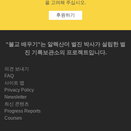
을 고려해 주십시오.
후원하기
"불교 배우기"는 알렉산더 벌진 박사가 설립한 벌
진 기록보관소의 프로젝트입니다.
의견 보내기
FAQ
사이트 맵
Privacy Policy
Newsletter
최신 콘텐츠
Progress Reports
Courses