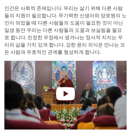
인간은 사회적 존재입니다. 우리는 살기 위해 다른 사람
들의 지원이 필요합니다. 무기력한 신생아와 양로원의 노
인이 되었을 때 다른 사람들의 도움이 필요한 것이 아닌
일생 동안 우리는 다른 사람들의 도움과 보살핌을 필요
로 합니다. 진정한 우정에서 생겨나는 정서적 지지는 우
리의 삶을 가치 있게 합니다. 강한 윤리 의식은 만나는 모
든 사람과 우호적인 관계를 형성하게 합니다.