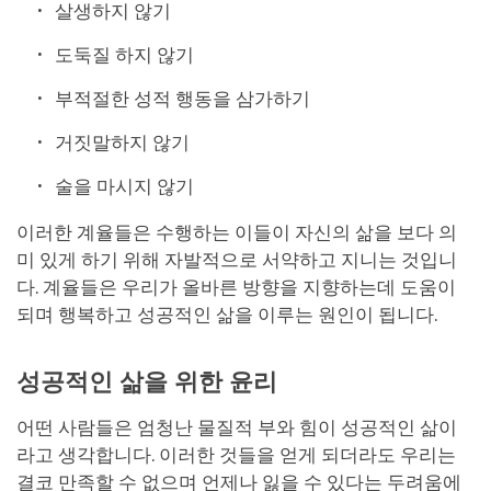
살생하지 않기
도둑질 하지 않기
부적절한 성적 행동을 삼가하기
거짓말하지 않기
술을 마시지 않기
이러한 계율들은 수행하는 이들이 자신의 삶을 보다 의
미 있게 하기 위해 자발적으로 서약하고 지니는 것입니
다. 계율들은 우리가 올바른 방향을 지향하는데 도움이
되며 행복하고 성공적인 삶을 이루는 원인이 됩니다.
성공적인 삶을 위한 윤리
어떤 사람들은 엄청난 물질적 부와 힘이 성공적인 삶이
라고 생각합니다. 이러한 것들을 얻게 되더라도 우리는
결코 만족할 수 없으며 언제나 잃을 수 있다는 두려움에