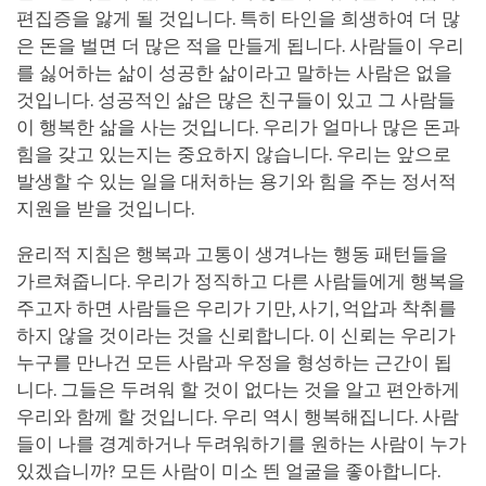
편집증을 앓게 될 것입니다. 특히 타인을 희생하여 더 많
은 돈을 벌면 더 많은 적을 만들게 됩니다. 사람들이 우리
를 싫어하는 삶이 성공한 삶이라고 말하는 사람은 없을
것입니다. 성공적인 삶은 많은 친구들이 있고 그 사람들
이 행복한 삶을 사는 것입니다. 우리가 얼마나 많은 돈과
힘을 갖고 있는지는 중요하지 않습니다. 우리는 앞으로
발생할 수 있는 일을 대처하는 용기와 힘을 주는 정서적
지원을 받을 것입니다.
윤리적 지침은 행복과 고통이 생겨나는 행동 패턴들을
가르쳐줍니다. 우리가 정직하고 다른 사람들에게 행복을
주고자 하면 사람들은 우리가 기만, 사기, 억압과 착취를
하지 않을 것이라는 것을 신뢰합니다. 이 신뢰는 우리가
누구를 만나건 모든 사람과 우정을 형성하는 근간이 됩
니다. 그들은 두려워 할 것이 없다는 것을 알고 편안하게
우리와 함께 할 것입니다. 우리 역시 행복해집니다. 사람
들이 나를 경계하거나 두려워하기를 원하는 사람이 누가
있겠습니까? 모든 사람이 미소 띈 얼굴을 좋아합니다.