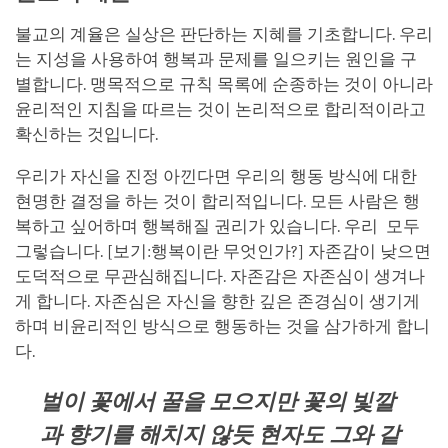
불교의 계율은 실상은 판단하는 지혜를 기초합니다. 우리
는 지성을 사용하여 행복과 문제를 일으키는 원인을 구
별합니다. 맹목적으로 규칙 목록에 순종하는 것이 아니라
윤리적인 지침을 따르는 것이 논리적으로 합리적이라고
확신하는 것입니다.
우리가 자신을 진정 아낀다면 우리의 행동 방식에 대한
현명한 결정을 하는 것이 합리적입니다. 모든 사람은 행
복하고 싶어하며 행복해질 권리가 있습니다. 우리 모두
그렇습니다. [보기:행복이란 무엇인가?] 자존감이 낮으면
도덕적으로 무관심해집니다. 자존감은 자존심이 생겨나
게 합니다. 자존심은 자신을 향한 깊은 존경심이 생기게
하며 비윤리적인 방식으로 행동하는 것을 삼가하게 합니
다.
벌이 꽃에서 꿀을 모으지만 꽃의 빛깔
과 향기를 해치지 않듯 현자도 그와 같