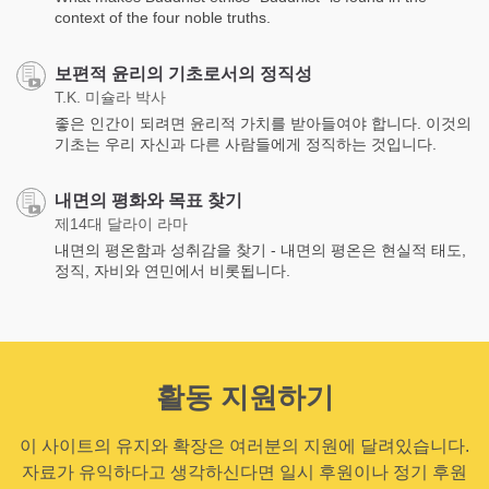
context of the four noble truths.
보편적 윤리의 기초로서의 정직성
T.K. 미슐라 박사
좋은 인간이 되려면 윤리적 가치를 받아들여야 합니다. 이것의
기초는 우리 자신과 다른 사람들에게 정직하는 것입니다.
내면의 평화와 목표 찾기
제14대 달라이 라마
내면의 평온함과 성취감을 찾기 - 내면의 평온은 현실적 태도,
정직, 자비와 연민에서 비롯됩니다.
활동 지원하기
이 사이트의 유지와 확장은 여러분의 지원에 달려있습니다.
자료가 유익하다고 생각하신다면 일시 후원이나 정기 후원