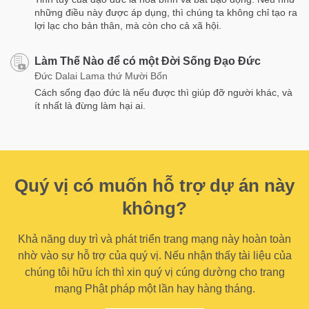
những điều này được áp dụng, thì chúng ta không chỉ tạo ra
lợi lạc cho bản thân, mà còn cho cả xã hội.
Làm Thế Nào để có một Đời Sống Đạo Đức
Đức Dalai Lama thứ Mười Bốn
Cách sống đạo đức là nếu được thì giúp đỡ người khác, và
ít nhất là đừng làm hại ai.
Quý vị có muốn hỗ trợ dự án này
không?
Khả năng duy trì và phát triển trang mạng này hoàn toàn
nhờ vào sự hỗ trợ của quý vị. Nếu nhận thấy tài liệu của
chúng tôi hữu ích thì xin quý vị cúng dường cho trang
mạng Phật pháp một lần hay hàng tháng.