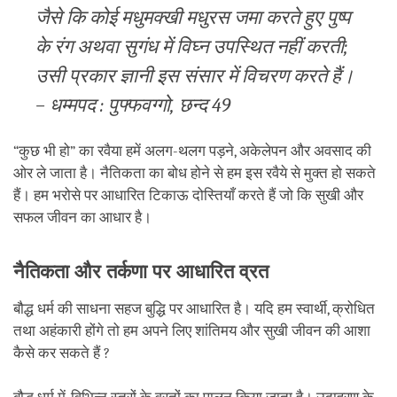
जैसे कि कोई मधुमक्खी मधुरस जमा करते हुए पुष्प
के रंग अथवा सुगंध में विघ्न उपस्थित नहीं करती;
उसी प्रकार ज्ञानी इस संसार में विचरण करते हैं।
– धम्मपद : पुफ्फवग्गो, छन्द 49
“कुछ भी हो” का रवैया हमें अलग-थलग पड़ने, अकेलेपन और अवसाद की
ओर ले जाता है। नैतिकता का बोध होने से हम इस रवैये से मुक्त हो सकते
हैं। हम भरोसे पर आधारित टिकाऊ दोस्तियाँ करते हैं जो कि सुखी और
सफल जीवन का आधार है।
नैतिकता और तर्कणा पर आधारित व्रत
बौद्ध धर्म की साधना सहज बुद्धि पर आधारित है। यदि हम स्वार्थी, क्रोधित
तथा अहंकारी होंगे तो हम अपने लिए शांतिमय और सुखी जीवन की आशा
कैसे कर सकते हैं ?