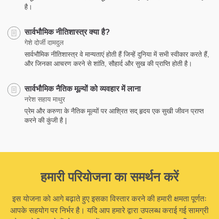
है।
सार्वभौमिक नीतिशास्त्र क्या है?
गेशे दोर्जी दामदुल
सार्वभौमिक नीतिशास्त्र वे मान्यताएं होती हैं जिन्हें दुनिया में सभी स्वीकार करते हैं,
और जिनका आचरण करने से शांति, सौहार्द और सुख की प्राप्ति होती है।
सार्वभौमिक नैतिक मूल्यों को व्यवहार में लाना
नरेश सहाय माथुर
प्रेम और करुणा के नैतिक मूल्यों पर आश्रित सद् हृदय एक सुखी जीवन प्राप्त
करने की कुंजी है |
हमारी परियोजना का समर्थन करें
इस योजना को आगे बढ़ाते हुए इसका विस्तार करने की हमारी क्षमता पूर्णतः
आपके सहयोग पर निर्भर है। यदि आप हमारे द्वारा उपलब्ध कराई गई सामग्री