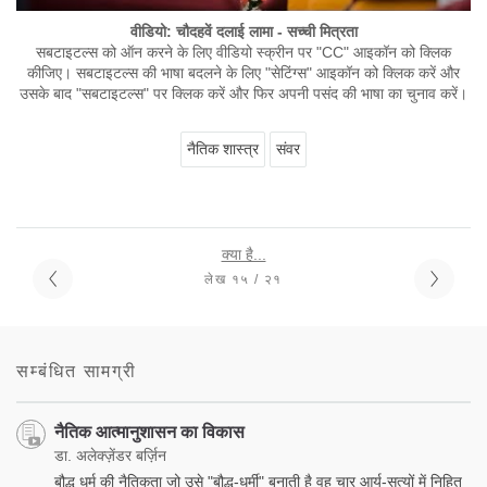
वीडियो: चौदहवें दलाई लामा - सच्ची मित्रता
सबटाइटल्स को ऑन करने के लिए वीडियो स्क्रीन पर "CC" आइकॉन को क्लिक
कीजिए। सबटाइटल्स की भाषा बदलने के लिए "सेटिंग्स" आइकॉन को क्लिक करें और
उसके बाद "सबटाइटल्स" पर क्लिक करें और फिर अपनी पसंद की भाषा का चुनाव करें।
नैतिक शास्त्र
संवर
क्या है...
लेख १५ / २१
सम्बंधित सामग्री
नैतिक आत्मानुशासन का विकास
डा. अलेक्ज़ेंडर बर्ज़िन
बौद्ध धर्म की नैतिकता जो उसे "बौद्ध-धर्मी" बनाती है वह चार आर्य-सत्यों में निहित