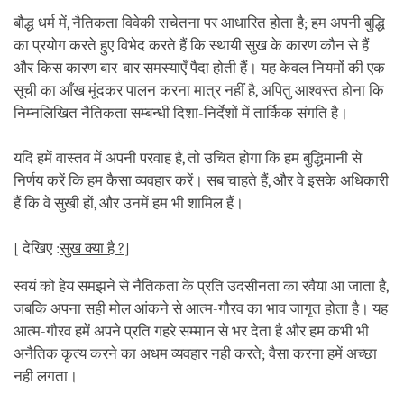
बौद्ध धर्म में, नैतिकता विवेकी सचेतना पर आधारित होता है; हम अपनी बुद्धि
का प्रयोग करते हुए विभेद करते हैं कि स्थायी सुख के कारण कौन से हैं
और किस कारण बार-बार समस्याएँ पैदा होती हैं। यह केवल नियमों की एक
सूची का आँख मूंदकर पालन करना मात्र नहीं है, अपितु आश्वस्त होना कि
निम्नलिखित नैतिकता सम्बन्धी दिशा-निर्देशों में तार्किक संगति है।
यदि हमें वास्तव में अपनी परवाह है, तो उचित होगा कि हम बुद्धिमानी से
निर्णय करें कि हम कैसा व्यवहार करें। सब चाहते हैं, और वे इसके अधिकारी
हैं कि वे सुखी हों, और उनमें हम भी शामिल हैं।
[ देखिए :
सुख क्या है ?
]
स्वयं को हेय समझने से नैतिकता के प्रति उदसीनता का रवैया आ जाता है,
जबकि अपना सही मोल आंकने से आत्म-गौरव का भाव जागृत होता है। यह
आत्म-गौरव हमें अपने प्रति गहरे सम्मान से भर देता है और हम कभी भी
अनैतिक कृत्य करने का अधम व्यवहार नही करते; वैसा करना हमें अच्छा
नही लगता।