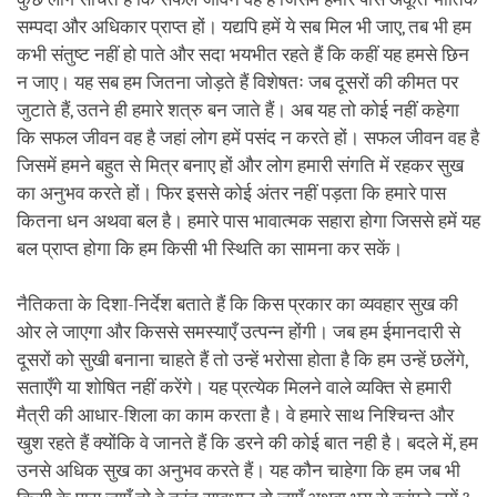
सम्पदा और अधिकार प्राप्त हों। यद्यपि हमें ये सब मिल भी जाए, तब भी हम
कभी संतुष्ट नहीं हो पाते और सदा भयभीत रहते हैं कि कहीं यह हमसे छिन
न जाए। यह सब हम जितना जोड़ते हैं विशेषतः जब दूसरों की कीमत पर
जुटाते हैं, उतने ही हमारे शत्रु बन जाते हैं। अब यह तो कोई नहीं कहेगा
कि सफल जीवन वह है जहां लोग हमें पसंद न करते हों। सफल जीवन वह है
जिसमें हमने बहुत से मित्र बनाए हों और लोग हमारी संगति में रहकर सुख
का अनुभव करते हों। फिर इससे कोई अंतर नहीं पड़ता कि हमारे पास
कितना धन अथवा बल है। हमारे पास भावात्मक सहारा होगा जिससे हमें यह
बल प्राप्त होगा कि हम किसी भी स्थिति का सामना कर सकें।
नैतिकता के दिशा-निर्देश बताते हैं कि किस प्रकार का व्यवहार सुख की
ओर ले जाएगा और किससे समस्याएँ उत्पन्न होंगी। जब हम ईमानदारी से
दूसरों को सुखी बनाना चाहते हैं तो उन्हें भरोसा होता है कि हम उन्हें छलेंगे,
सताएँगे या शोषित नहीं करेंगे। यह प्रत्येक मिलने वाले व्यक्ति से हमारी
मैत्री की आधार-शिला का काम करता है। वे हमारे साथ निश्चिन्त और
खुश रहते हैं क्योंकि वे जानते हैं कि डरने की कोई बात नही है। बदले में, हम
उनसे अधिक सुख का अनुभव करते हैं। यह कौन चाहेगा कि हम जब भी