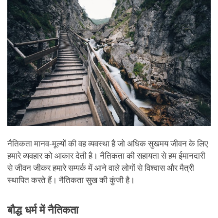
नैतिकता मानव-मूल्यों की वह व्यवस्था है जो अधिक सुखमय जीवन के लिए
हमारे व्यवहार को आकार देती है। नैतिकता की सहायता से हम ईमानदारी
से जीवन जीकर हमारे सम्पर्क में आने वाले लोगों से विश्वास और मैत्री
स्थापित करते हैं। नैतिकता सुख की कुंजी है।
बौद्ध धर्म में नैतिकता