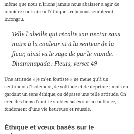
même que nous n’irions jamais nous abaisser à agir de
manière contraire à l’éthique : cela nous semblerait
incongru.
Telle l’abeille qui récolte son nectar sans
nuire à la couleur ni à la senteur de la
fleur, ainsi va le sage de par le monde. –
Dhammapada : Fleurs, verset 49
Une attitude « je m’en foutiste » ne mène qu’à un
sentiment d’isolement, de solitude et de déprime ; mais en
gardant un sens éthique, on dépasse une telle attitude. On
crée des liens d’amitié stables basés sur la confiance,
fondement d’une vie heureuse et réussie.
Éthique et vœux basés sur le