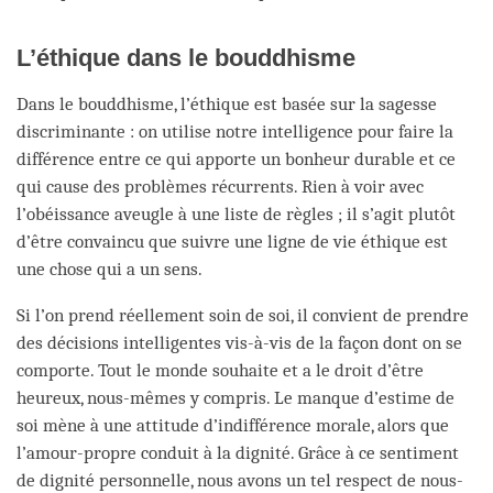
L’éthique dans le bouddhisme
Dans le bouddhisme, l’éthique est basée sur la sagesse
discriminante : on utilise notre intelligence pour faire la
différence entre ce qui apporte un bonheur durable et ce
qui cause des problèmes récurrents. Rien à voir avec
l’obéissance aveugle à une liste de règles ; il s’agit plutôt
d’être convaincu que suivre une ligne de vie éthique est
une chose qui a un sens.
Si l’on prend réellement soin de soi, il convient de prendre
des décisions intelligentes vis-à-vis de la façon dont on se
comporte. Tout le monde souhaite et a le droit d’être
heureux, nous-mêmes y compris. Le manque d’estime de
soi mène à une attitude d’indifférence morale, alors que
l’amour-propre conduit à la dignité. Grâce à ce sentiment
de dignité personnelle, nous avons un tel respect de nous-