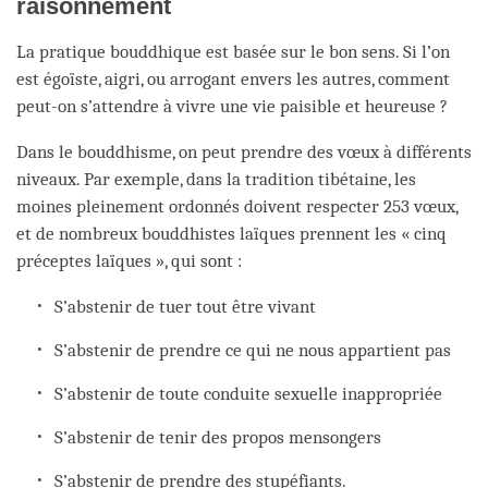
raisonnement
La pratique bouddhique est basée sur le bon sens. Si l’on
est égoïste, aigri, ou arrogant envers les autres, comment
peut-on s’attendre à vivre une vie paisible et heureuse ?
Dans le bouddhisme, on peut prendre des vœux à différents
niveaux. Par exemple, dans la tradition tibétaine, les
moines pleinement ordonnés doivent respecter 253 vœux,
et de nombreux bouddhistes laïques prennent les « cinq
préceptes laïques », qui sont :
S’abstenir de tuer tout être vivant
S’abstenir de prendre ce qui ne nous appartient pas
S’abstenir de toute conduite sexuelle inappropriée
S’abstenir de tenir des propos mensongers
S’abstenir de prendre des stupéfiants.