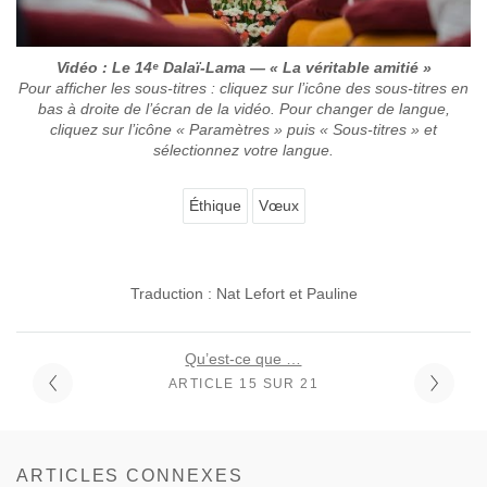
Vidéo : Le 14ᵉ Dalaï-Lama — « La véritable amitié »
Pour afficher les sous-titres : cliquez sur l’icône des sous-titres en
bas à droite de l’écran de la vidéo. Pour changer de langue,
cliquez sur l’icône « Paramètres » puis « Sous-titres » et
sélectionnez votre langue.
Éthique
Vœux
Traduction : Nat Lefort et Pauline
Qu’est-ce que …
ARTICLE 15 SUR 21
ARTICLES CONNEXES