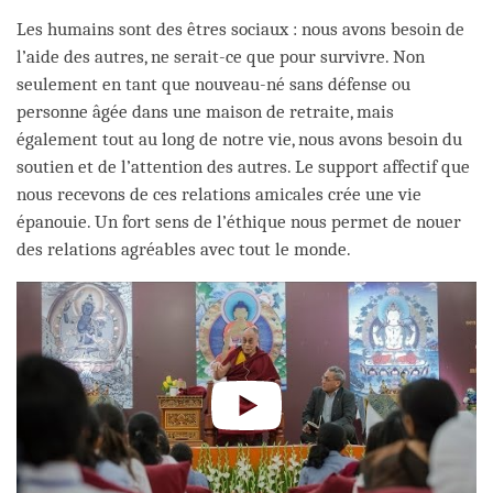
Les humains sont des êtres sociaux : nous avons besoin de
l’aide des autres, ne serait-ce que pour survivre. Non
seulement en tant que nouveau-né sans défense ou
personne âgée dans une maison de retraite, mais
également tout au long de notre vie, nous avons besoin du
soutien et de l’attention des autres. Le support affectif que
nous recevons de ces relations amicales crée une vie
épanouie. Un fort sens de l’éthique nous permet de nouer
des relations agréables avec tout le monde.