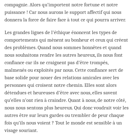
compagnie. Alors qu’importent notre fortune et notre
puissance ! Car nous aurons le support affectif qui nous
donnera la force de faire face à tout ce qui pourra arriver.
Les grandes lignes de l’éthique énoncent les types de
comportements qui mènent au bonheur et ceux qui créent
des problèmes. Quand nous sommes honnêtes et quand
nous souhaitons rendre les autres heureux, ils nous font
confiance car ils ne craignent pas d’être trompés,
malmenés ou exploités par nous. Cette confiance sert de
base solide pour nouer des relations amicales avec les
personnes qui croisent notre chemin. Elles sont alors
détendues et heureuses d’être avec nous, elles savent
qu’elles n’ont rien à craindre. Quant à nous, de notre côté,
nous nous sentons plus heureux. Qui donc voudrait voir les
autres être sur leurs gardes ou trembler de peur chaque
fois qu’ils nous voient ? Tout le monde est sensible à un
visage souriant.