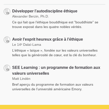
Développer l’autodiscipline éthique
Alexander Berzin, Ph.D.
Ce qui fait que l'éthique bouddhique est "bouddhiste" se
trouve exposé dans les quatre nobles vérités.
Avoir l'esprit heureux grâce à l’éthique
Le 14ᵉ Dalaï-Lama
L’éthique « laïque », fondée sur les valeurs universelles
telles que la générosité de cœur, est la clé du bonheur.
SEE Learning : un programme de formation aux
valeurs universelles
Matt Lindén
Bref aperçu du programme de formation aux valeurs
universelles de l’université américaine Emory.