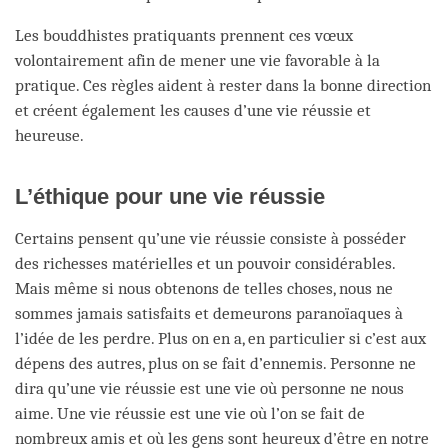
Les bouddhistes pratiquants prennent ces vœux
volontairement afin de mener une vie favorable à la
pratique. Ces règles aident à rester dans la bonne direction
et créent également les causes d’une vie réussie et
heureuse.
L’éthique pour une vie réussie
Certains pensent qu’une vie réussie consiste à posséder
des richesses matérielles et un pouvoir considérables.
Mais même si nous obtenons de telles choses, nous ne
sommes jamais satisfaits et demeurons paranoïaques à
l’idée de les perdre. Plus on en a, en particulier si c’est aux
dépens des autres, plus on se fait d’ennemis. Personne ne
dira qu’une vie réussie est une vie où personne ne nous
aime. Une vie réussie est une vie où l’on se fait de
nombreux amis et où les gens sont heureux d’être en notre