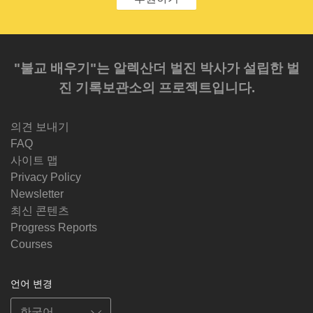
"불교 배우기"는 알렉산더 벌진 박사가 설립한 벌
진 기록보관소의 프로젝트입니다.
의견 보내기
FAQ
사이트 맵
Privacy Policy
Newsletter
최신 콘텐츠
Progress Reports
Courses
언어 변경