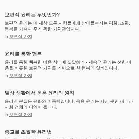
보편적 윤리는 무엇인가?
보편적 윤리는 이 세상 모든 사람들에게 받아들여지는 평화, 조화,
행복을 가져다 주기 위한 가치관입니다.
in
보편적 가치
윤리를 통한 행복
윤리를 통한 행복한 마음 상태에 도달하기 - 세속적 윤리는 선한 마
음을 비롯한 보편적 가치를 기반으로 한 행복의 열쇠입니다.
in
보편적 가치
일상 생활에서 응용 윤리의 원칙
윤리의 본질은 평화와 비폭력입니다. 응용 윤리는 자신 뿐만 아니라
사회 전체의 이익이 됩니다.
in
보편적 가치
종교를 초월한 윤리법