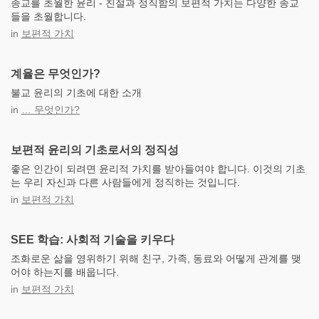
종교를 초월한 윤리 - 친절과 정직함의 보편적 가치는 다양한 종교
들을 초월합니다.
in
보편적 가치
계율은 무엇인가?
불교 윤리의 기초에 대한 소개
in
… 무엇인가?
보편적 윤리의 기초로서의 정직성
좋은 인간이 되려면 윤리적 가치를 받아들여야 합니다. 이것의 기초
는 우리 자신과 다른 사람들에게 정직하는 것입니다.
in
보편적 가치
SEE 학습: 사회적 기술을 키우다
조화로운 삶을 영위하기 위해 친구, 가족, 동료와 어떻게 관계를 맺
어야 하는지를 배웁니다.
in
보편적 가치