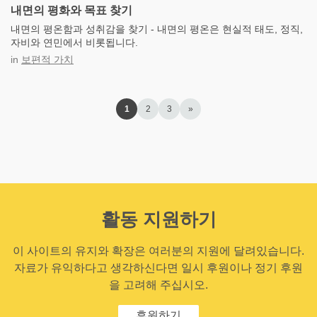
내면의 평화와 목표 찾기
내면의 평온함과 성취감을 찾기 - 내면의 평온은 현실적 태도, 정직,
자비와 연민에서 비롯됩니다.
in
보편적 가치
1
2
3
»
활동 지원하기
이 사이트의 유지와 확장은 여러분의 지원에 달려있습니다.
자료가 유익하다고 생각하신다면 일시 후원이나 정기 후원
을 고려해 주십시오.
후원하기