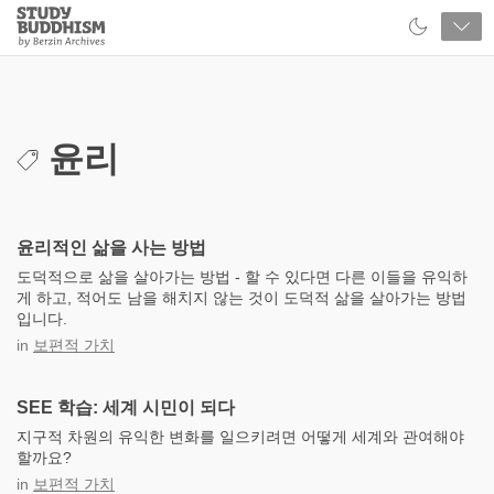
Close
Study
Buddhism
Home
윤리
윤리적인 삶을 사는 방법
도덕적으로 삶을 살아가는 방법 - 할 수 있다면 다른 이들을 유익하
게 하고, 적어도 남을 해치지 않는 것이 도덕적 삶을 살아가는 방법
입니다.
in
보편적 가치
SEE 학습: 세계 시민이 되다
지구적 차원의 유익한 변화를 일으키려면 어떻게 세계와 관여해야
할까요?
in
보편적 가치