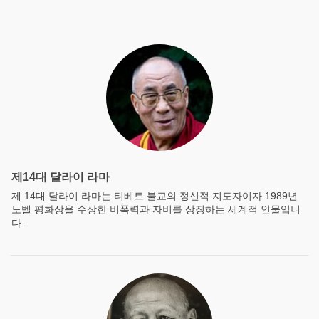
제14대 달라이 라마
제 14대 달라이 라마는 티베트 불교의 정신적 지도자이자 1989년
노벨 평화상을 수상한 비폭력과 자비를 상징하는 세계적 인물입니
다.