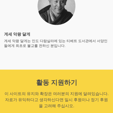
게세 악왕 달게
게세 악왕 달게는 인도 다람살라에 있는 티베트 도서관에서 서양인
들에게 최초로 불교를 전하신 분입니다.
활동 지원하기
이 사이트의 유지와 확장은 여러분의 지원에 달려있습니다.
자료가 유익하다고 생각하신다면 일시 후원이나 정기 후원
을 고려해 주십시오.