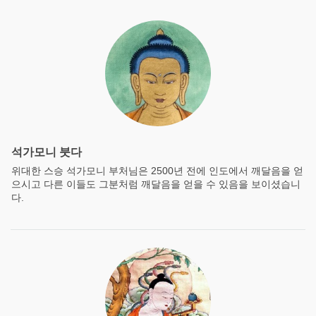
석가모니 붓다
위대한 스승 석가모니 부처님은 2500년 전에 인도에서 깨달음을 얻
으시고 다른 이들도 그분처럼 깨달음을 얻을 수 있음을 보이셨습니
다.