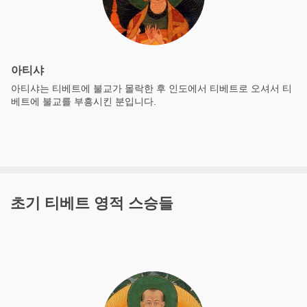
아티샤
아티샤는 티베트에 불교가 몰락한 후 인도에서 티베트로 오셔서 티
베트에 불교를 부흥시킨 분입니다.
초기 티베트 영적 스승들