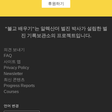
후원하기
"불교 배우기"는 알렉산더 벌진 박사가 설립한 벌
진 기록보관소의 프로젝트입니다.
의견 보내기
FAQ
사이트 맵
Privacy Policy
Newsletter
최신 콘텐츠
Progress Reports
Courses
언어 변경