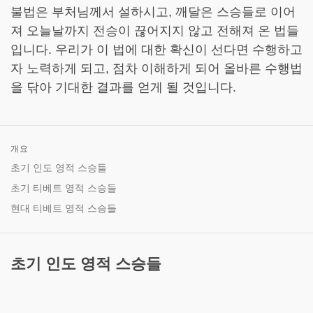
불법은 부처님께서 설하시고, 깨달은 스승들로 이어
져 오늘날까지 전승이 끊어지지 않고 전해져 온 법들
입니다. 우리가 이 법에 대한 확신이 선다면 수행하고
자 노력하게 되고, 점차 이해하게 되어 올바른 수행법
을 닦아 기대한 결과를 얻게 될 것입니다.
개요
초기 인도 영적 스승들
초기 티베트 영적 스승들
현대 티베트 영적 스승들
초기 인도 영적 스승들