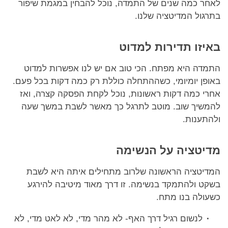
לאחר כמה שנים של התמדה, נוכל להבחין במגמת שיפור
בתרגול המדיטציה שלנו.
באיזו תדירות למדוט
התמדה היא מפתח. הכי טוב אם יש לנו אפשרות למדוט
באופן יומיומי, כשההתחלה כוללת רק כמה דקות בכל פעם.
אחרי כמה דקות ראשונות, נוכל לקחת הפסקה קצרה, ואז
להמשיך שוב. מוטב לתרגל כך מאשר לשבת במשך שעה
ולהתענות.
מדיטציה על הנשימה
המדיטציה הראשונה שלרוב מתחילים איתה היא לשבת
בשקט ולהתמקד בנשימה. זו דרך מאוד מיטיבה להירגע
כשעולה בנו מתח.
לנשום רגיל דרך האף- לא מהר מדי, לא לאט מדי, לא