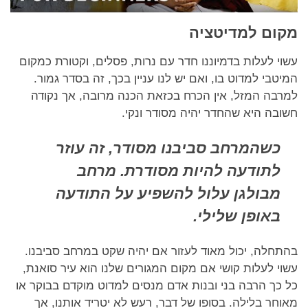
מקום למדיטציה
עשוי לעלות בדמיוננו חדר עם נרות, פסלים, וקטורת כמקום
המיטבי למדוט בו, ואם יש לנו עניין בכך, זה בסדר גמור.
למרבה המזל, אין הכרח בכזאת הכנה מרובה, אך נקודה
חשובה היא שהחדר יהיה מסודר ונקי.
כשהמרחב סביבנו מסודר, זה עוזר
לתודעה להיות מסודרת. מרחב
מבולגן עלול להשפיע על התודעה
באופן שלילי.
בהתחלה, יכול מאוד לעזור אם יהיה שקט במרחב סביבנו.
עשוי לעלות קושי אם מקום המגורים שלנו הוא עיר סואנת,
כל כך הרבה בני ובנות אדם מנסים למדוט מוקדם בבוקר או
מאוחר בלילה. בסופו של דבר, רעש לא יטריד אותנו, אך