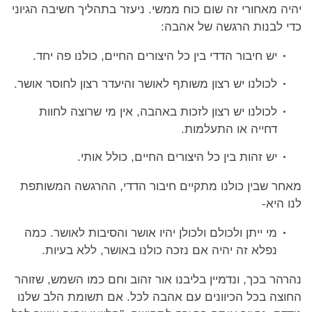
יהיה מאחורי זה שום כוח ממשי. ניעזר בתהליך חשיבה הגיוני
כדי לבנות הרגשה של אהבה:
יש חיבור הדדי בין כל היצורים החיים, כולנו פה יחד.
לכולנו יש רצון משותף לאושר והיעדר רצון לחוסר אושר.
לכולנו יש רצון לזכות באהבה, אין מי שרוצה לחוות
דחייה או התעלמות.
יש זהות בין כל היצורים החיים, כולל אותי.
מאחר שבין כולנו מתקיים חיבור הדדי, ההרגשה המשותפת
לנו היא-
מי ייתן ולכולם ולכולן יהיו אושר והסיבות לאושר. כמה
נפלא זה יהיה אם נזכה כולנו באושר, ללא בעיות.
נהרהר בכך, ונדמיין בליבנו אור זהוב וחם כמו השמש, שזוהר
החוצה בכל הכיוונים עם אהבה לכל. אם תשומת הלב שלנו