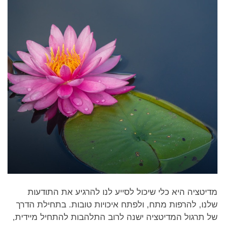
מדיטציה היא כלי שיכול לסייע לנו להרגיע את התודעות
שלנו, להרפות מתח, ולפתח איכויות טובות. בתחילת הדרך
של תרגול המדיטציה ישנה לרוב התלהבות להתחיל מיידית,