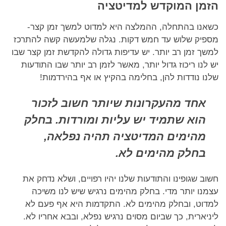
הזמן המוקדש למדיטציה
כשאנו בהתחלה, ההמלצה היא למדוט למשך זמן קצר-
מספיק שלוש עד חמש דקות. נגלה שלמעשה קשה להתרכז
למשך זמן רב יותר. יש עדיפות גדולה להקדשת זמן קצר שבו
יש לנו ריכוז גדול יותר, מאשר לזמן רב יותר שבו התודעות
שלנו נודדות להן, בחלימה בהקיץ או אף בהירדמות!
אחד מהעקרונות שיותר חשוב לזכור
הוא שתמיד יש עליות ומורדות. בחלק
מהימים המדיטציה תהיה נפלאה,
בחלק מהימים לא.
חשוב שגופינו והתודעות שלנו יהיו רפויים, ושלא נדחק את
עצמנו יותר מדי. בחלק מהימים נרגיש שיש לנו משיכה
למדוט, ובחלק מהימים לא. התקדמות היא אף פעם לא
ליניארית, כך שביום מסוים נרגיש נפלא, ובבא אחריו לא.