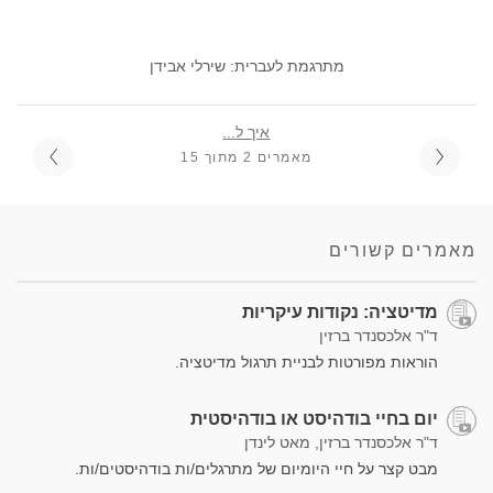
מתרגמת לעברית: שירלי אבידן
איך ל...
מאמרים 2 מתוך 15
מאמרים קשורים
מדיטציה: נקודות עיקריות
ד"ר אלכסנדר ברזין
הוראות מפורטות לבניית תרגול מדיטציה.
יום בחיי בודהיסט או בודהיסטית
ד"ר אלכסנדר ברזין, מאט לינדן
מבט קצר על חיי היומיום של מתרגלים/ות בודהיסטים/ות.