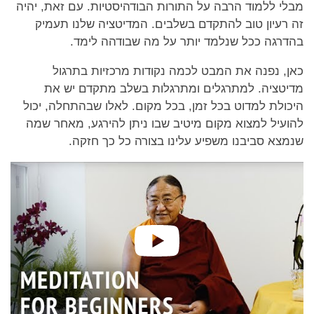
מבלי ללמוד הרבה על התורות הבודהיסטיות. עם זאת, יהיה
זה רעיון טוב להתקדם בשלבים. המדיטציה שלנו תעמיק
בהדרגה ככל שנלמד יותר על מה שבודהה לימד.
כאן, נפנה את המבט לכמה נקודות מרכזיות בתרגול
מדיטציה. למתרגלים ומתרגלות בשלב מתקדם יש את
היכולת למדוט בכל זמן, בכל מקום. לאלו שבהתחלה, יכול
להועיל למצוא מקום מיטיב שבו ניתן להירגע, מאחר שמה
שנמצא סביבנו משפיע עלינו בצורה כל כך חזקה.