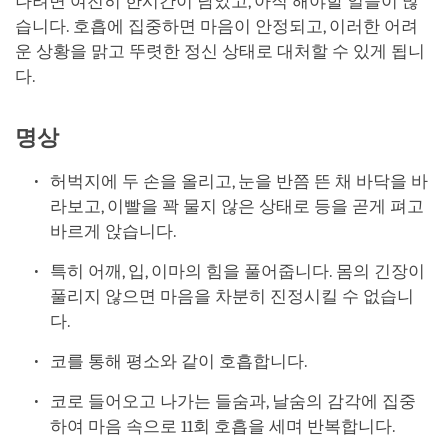
나려면 여전히 한시간이 남았고, 아직 해야할 일들이 많
습니다. 호흡에 집중하면 마음이 안정되고, 이러한 어려
운 상황을 맑고 뚜렷한 정신 상태로 대처할 수 있게 됩니
다.
명상
허벅지에 두 손을 올리고, 눈을 반쯤 뜬 채 바닥을 바
라보고, 이빨을 꽉 물지 않은 상태로 등을 곧게 펴고
바르게 앉습니다.
특히 어깨, 입, 이마의 힘을 풀어줍니다. 몸의 긴장이
풀리지 않으면 마음을 차분히 진정시킬 수 없습니
다.
코를 통해 평소와 같이 호흡합니다.
코로 들어오고 나가는 들숨과, 날숨의 감각에 집중
하여 마음 속으로 11회 호흡을 세며 반복합니다.