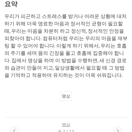
요약
우리가 피곤하고 스트레스를 받거나 어려운 상황에 대처
하기 위해 더욱 명료한 마음과 정서적인 균형이 필요할
때, 우리는 마음을 차분히 하고 정신적, 정서적인 안정을
되찾아야 합니다. 컴퓨터처럼 우리는 우리의 마음을 재부
팅 할 수 있어야 합니다. 이렇게 하기 위해서, 우리는 호흡
의 주기를 세며 몸의 긴장을 풀고 호흡에 집중해야 합니
다. 집에서 명상을 하며 이 방법을 수행하면, 새 신경 경로
와 습관이 만들어 지고, 일상생활에서 필요할 때 그 방법
을 기억하고 적용하며 유지하는 것이 더욱 쉬워집니다.
명상
명상
글 2 / 13