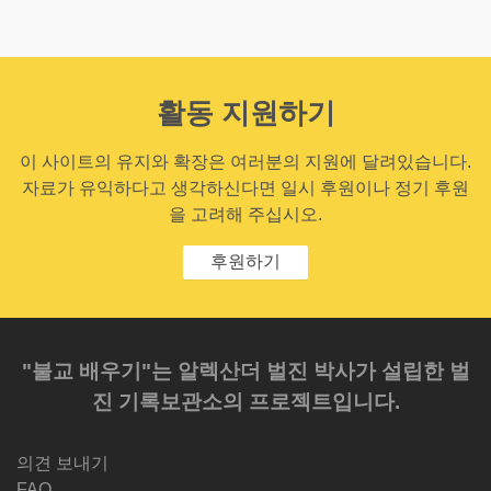
활동 지원하기
이 사이트의 유지와 확장은 여러분의 지원에 달려있습니다.
자료가 유익하다고 생각하신다면 일시 후원이나 정기 후원
을 고려해 주십시오.
후원하기
"불교 배우기"는 알렉산더 벌진 박사가 설립한 벌
진 기록보관소의 프로젝트입니다.
의견 보내기
FAQ