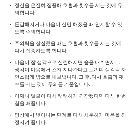
정신을 온전히 집중해 호흡과 횟수를 세는 것에 유
의합니다.
둔감해지거나 마음이 산만 해졌을 때 인지할 수 있
도록 주의합니다.
주의력을 상실했을 때는 호흡과 횟수를 세는 것에
다시 집중하도록 합니다.
마음이 잡 생각으로 산란해지면 숨을 내쉬면서 그
생각이 마음에서 스쳐 지나간다고 느끼며 생각을 자
연스럽게 밖으로 내보냅니다. 그 후, 다시 호흡과 횟
수를 세는 것에 주의를 기울입니다.
어깨나 얼굴이 다시 뻣뻣하게 긴장됐다면 다시 한번
힘을 빼줍니다.
명상에서 벗어나는 단계로 다시 차분하게 마음을 진
정시켜 줍니다.