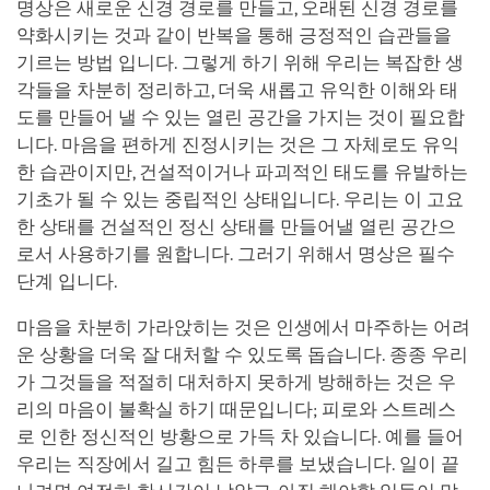
명상은 새로운 신경 경로를 만들고, 오래된 신경 경로를
약화시키는 것과 같이 반복을 통해 긍정적인 습관들을
기르는 방법 입니다. 그렇게 하기 위해 우리는 복잡한 생
각들을 차분히 정리하고, 더욱 새롭고 유익한 이해와 태
도를 만들어 낼 수 있는 열린 공간을 가지는 것이 필요합
니다. 마음을 편하게 진정시키는 것은 그 자체로도 유익
한 습관이지만, 건설적이거나 파괴적인 태도를 유발하는
기초가 될 수 있는 중립적인 상태입니다. 우리는 이 고요
한 상태를 건설적인 정신 상태를 만들어낼 열린 공간으
로서 사용하기를 원합니다. 그러기 위해서 명상은 필수
단계 입니다.
마음을 차분히 가라앉히는 것은 인생에서 마주하는 어려
운 상황을 더욱 잘 대처할 수 있도록 돕습니다. 종종 우리
가 그것들을 적절히 대처하지 못하게 방해하는 것은 우
리의 마음이 불확실 하기 때문입니다; 피로와 스트레스
로 인한 정신적인 방황으로 가득 차 있습니다. 예를 들어
우리는 직장에서 길고 힘든 하루를 보냈습니다. 일이 끝