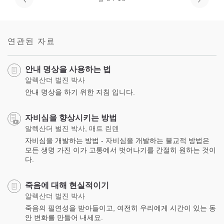
연관된 자료
안내 명상을 사용하는 법
알렉산더 벌진 박사
안내 명상을 하기 위한 지침 입니다.
자비심을 향상시키는 방법
알렉산더 벌진 박사, 매트 린덴
자비심을 개발하는 방법 - 자비심을 개발하는 불교적 방법은
모든 생명 가진 이가 고통에서 벗어나기를 간절히 원하는 것이
다.
죽음에 대해 현실적이기
알렉산더 벌진 박사
죽음의 필연성을 받아들이고, 여전히 우리에게 시간이 있는 동
안 변화를 만들어 내세요.