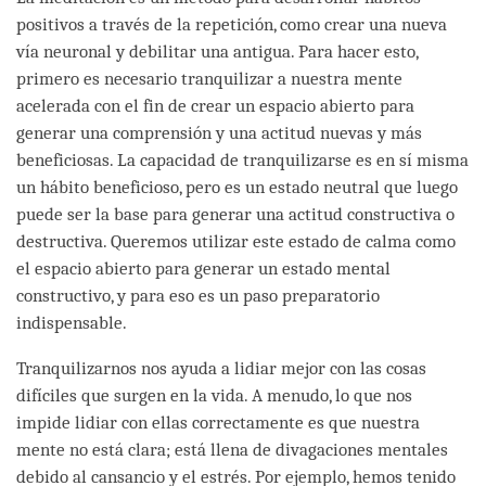
positivos a través de la repetición, como crear una nueva
vía neuronal y debilitar una antigua. Para hacer esto,
primero es necesario tranquilizar a nuestra mente
acelerada con el fin de crear un espacio abierto para
generar una comprensión y una actitud nuevas y más
beneficiosas. La capacidad de tranquilizarse es en sí misma
un hábito beneficioso, pero es un estado neutral que luego
puede ser la base para generar una actitud constructiva o
destructiva. Queremos utilizar este estado de calma como
el espacio abierto para generar un estado mental
constructivo, y para eso es un paso preparatorio
indispensable.
Tranquilizarnos nos ayuda a lidiar mejor con las cosas
difíciles que surgen en la vida. A menudo, lo que nos
impide lidiar con ellas correctamente es que nuestra
mente no está clara; está llena de divagaciones mentales
debido al cansancio y el estrés. Por ejemplo, hemos tenido