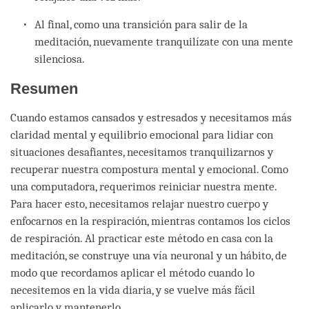
Al final, como una transición para salir de la
meditación, nuevamente tranquilízate con una mente
silenciosa.
Resumen
Cuando estamos cansados y estresados y necesitamos más
claridad mental y equilibrio emocional para lidiar con
situaciones desafiantes, necesitamos tranquilizarnos y
recuperar nuestra compostura mental y emocional. Como
una computadora, requerimos reiniciar nuestra mente.
Para hacer esto, necesitamos relajar nuestro cuerpo y
enfocarnos en la respiración, mientras contamos los ciclos
de respiración. Al practicar este método en casa con la
meditación, se construye una vía neuronal y un hábito, de
modo que recordamos aplicar el método cuando lo
necesitemos en la vida diaria, y se vuelve más fácil
aplicarlo y mantenerlo.