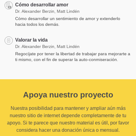
Cómo desarrollar amor
Dr. Alexander Berzin, Matt Lindén
Cómo desarrollar un sentimiento de amor y extenderlo
hacia todos los demás.
Valorar la vida
Dr. Alexander Berzin, Matt Lindén
Regocíjate por tener la libertad de trabajar para mejorarte a
ti mismo, con el fin de superar la auto-conmiseración.
Apoya nuestro proyecto
Nuestra posibilidad para mantener y ampliar aún más
nuestro sitio de internet depende completamente de tu
apoyo. Si te parece que nuestro material es útil, por favor
considera hacer una donación única o mensual.