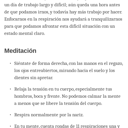
un día de trabajo largo y difícil; aún queda una hora antes
de que podamos irnos, y todavía hay más trabajo por hacer.
Enfocarnos en la respiración nos ayudará a tranquilizarnos
para que podamos afrontar esta difícil situación con un
estado mental claro.
Meditación
Siéntate de forma derecha, con las manos en el regazo,
los ojos entreabiertos, mirando hacia el suelo y los
dientes sin apretar.
Relaja la tensión en tu cuerpo, especialmente tus
hombros, boca y frente. No podemos calmar la mente
a menos que se libere la tensión del cuerpo.
Respira normalmente por la nariz.
En tu mente, cuenta rondas de 11 respiraciones una y