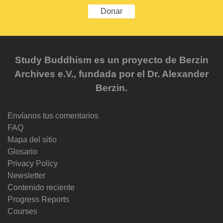
Donar
Study Buddhism es un proyecto de Berzin
Archives e.V., fundada por el Dr. Alexander
Berzin.
Envíanos tus comentarios
FAQ
Mapa del sitio
Glosario
Privacy Policy
Newsletter
Contenido reciente
Progress Reports
Courses