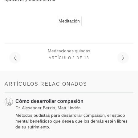
Meditación
Meditaciones guiadas
ARTÍCULO 2 DE 13
ARTÍCULOS RELACIONADOS
Cómo desarrollar compasión
Dr. Alexander Berzin, Matt Lindén
Métodos budistas para desarrollar compasión, el estado
mental beneficioso que desea que los demás estén libres
de su sufrimiento.