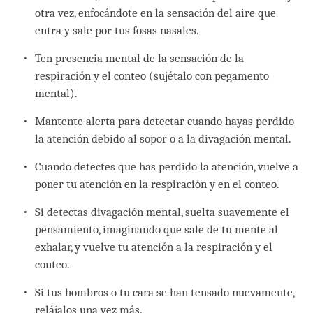
otra vez, enfocándote en la sensación del aire que
entra y sale por tus fosas nasales.
Ten presencia mental de la sensación de la
respiración y el conteo (sujétalo con pegamento
mental).
Mantente alerta para detectar cuando hayas perdido
la atención debido al sopor o a la divagación mental.
Cuando detectes que has perdido la atención, vuelve a
poner tu atención en la respiración y en el conteo.
Si detectas divagación mental, suelta suavemente el
pensamiento, imaginando que sale de tu mente al
exhalar, y vuelve tu atención a la respiración y el
conteo.
Si tus hombros o tu cara se han tensado nuevamente,
relájalos una vez más.