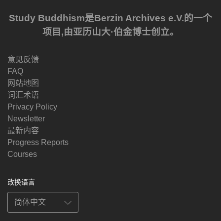
Study Buddhism是Berzin Archives e.V.的一个
项目,由亚历山大·伯金博士创立。
意见反馈
FAQ
网站地图
词汇术语
Privacy Policy
Newsletter
最新内容
Progress Reports
Courses
改换语言