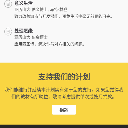
意义生活
亚历山大·伯金博士, 马特·林登
致力改善缺点与开发潜能，避免生活中毫无前景的沮丧。
处理恶缘
亚历山大·伯金博士
应用四圣谛，解决你与对方相关的问题。
支持我们的计划
我们能维持并延续本计划实有赖于您的支持。如果您觉得我
们的教材有所助益，敬请考虑提供单次或按月捐款。
捐款