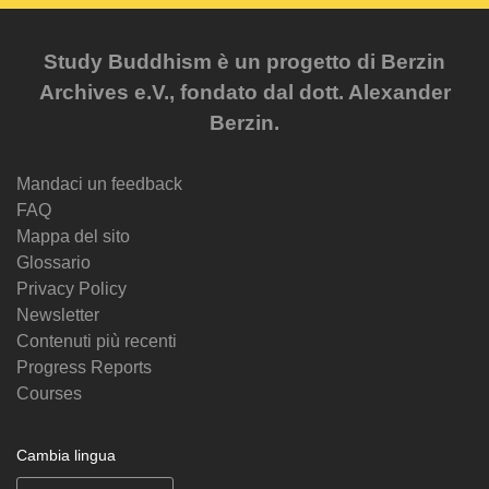
Study Buddhism è un progetto di Berzin
Archives e.V., fondato dal dott. Alexander
Berzin.
Mandaci un feedback
FAQ
Mappa del sito
Glossario
Privacy Policy
Newsletter
Contenuti più recenti
Progress Reports
Courses
Cambia lingua