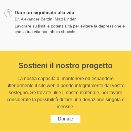
Dare un significato alla vita
Dr. Alexander Berzin, Matt Lindén
Lavorare su limiti e potenzialità per evitare la depressione e
che la tua vita non abbia sbocchi.
Sostieni il nostro progetto
La nostra capacità di mantenere ed espandere
ulteriormente il sito web dipende integralmente dal vostro
sostegno. Se trovate utile il nostro materiale, per favore
considerate la possibilità di fare una donazione singola o
mensile.
Donate