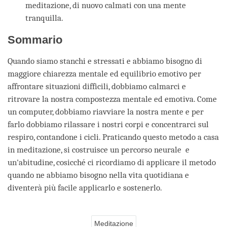
meditazione, di nuovo calmati con una mente
tranquilla.
Sommario
Quando siamo stanchi e stressati e abbiamo bisogno di
maggiore chiarezza mentale ed equilibrio emotivo per
affrontare situazioni difficili, dobbiamo calmarci e
ritrovare la nostra compostezza mentale ed emotiva. Come
un computer, dobbiamo riavviare la nostra mente e per
farlo dobbiamo rilassare i nostri corpi e concentrarci sul
respiro, contandone i cicli. Praticando questo metodo a casa
in meditazione, si costruisce un percorso neurale e
un'abitudine, cosicché ci ricordiamo di applicare il metodo
quando ne abbiamo bisogno nella vita quotidiana e
diventerà più facile applicarlo e sostenerlo.
Meditazione