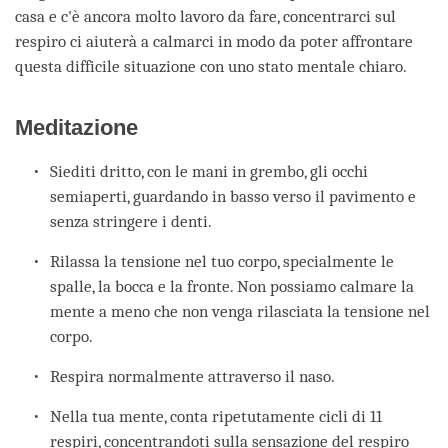
casa e c'è ancora molto lavoro da fare, concentrarci sul
respiro ci aiuterà a calmarci in modo da poter affrontare
questa difficile situazione con uno stato mentale chiaro.
Meditazione
Siediti dritto, con le mani in grembo, gli occhi
semiaperti, guardando in basso verso il pavimento e
senza stringere i denti.
Rilassa la tensione nel tuo corpo, specialmente le
spalle, la bocca e la fronte. Non possiamo calmare la
mente a meno che non venga rilasciata la tensione nel
corpo.
Respira normalmente attraverso il naso.
Nella tua mente, conta ripetutamente cicli di 11
respiri, concentrandoti sulla sensazione del respiro