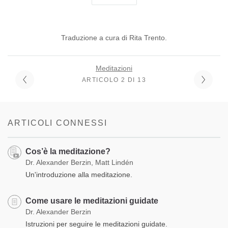
Traduzione a cura di Rita Trento.
Meditazioni
ARTICOLO 2 DI 13
ARTICOLI CONNESSI
Cos’è la meditazione?
Dr. Alexander Berzin, Matt Lindén
Un'introduzione alla meditazione.
Come usare le meditazioni guidate
Dr. Alexander Berzin
Istruzioni per seguire le meditazioni guidate.