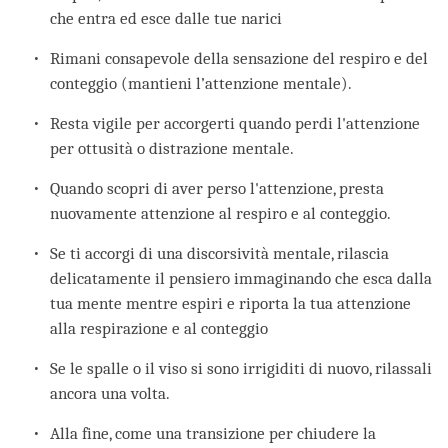
che entra ed esce dalle tue narici
Rimani consapevole della sensazione del respiro e del
conteggio (mantieni l’attenzione mentale).
Resta vigile per accorgerti quando perdi l'attenzione
per ottusità o distrazione mentale.
Quando scopri di aver perso l'attenzione, presta
nuovamente attenzione al respiro e al conteggio.
Se ti accorgi di una discorsività mentale, rilascia
delicatamente il pensiero immaginando che esca dalla
tua mente mentre espiri e riporta la tua attenzione
alla respirazione e al conteggio
Se le spalle o il viso si sono irrigiditi di nuovo, rilassali
ancora una volta.
Alla fine, come una transizione per chiudere la