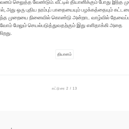
கவனம் செலுத்த வேண்டும். வீட்டில் தியானிக்கும் போது இந்த
ல், அது ஒரு புதிய நரம்புப் பாதையையும் பழக்கத்தையும் கட்டம
ந்த முறையை நினைவில் கொண்டு அன்றாட வாழ்வில் தேவைப்ப
ுவோம் மேலும் செயல்படுத்துவதற்கும் இது எளிதாக்கி அதை
கிறது.
தியானம்
கட்டுரை 2 / 13