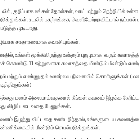
டலில், குறிப்பாக உங்கள் தோள்கள், வாய் மற்றும் நெற்றியில் உள
படுத்துங்கள். உடலில் பதற்றத்தை வெளியேற்றாவிட்டால் நம்மா
படுத்த முடியாது.
வழியாக சாதாரணமாக சுவாசியுங்கள்.
னதில், உங்கள் மூக்கிலிருந்து உள்ளும் புறமுமாக வரும் சுவாசத
் கொண்டு 11 சுற்றுகளாக சுவாசத்தை மீண்டும் மீண்டும் எண்
்தல் மற்றும் எண்ணுதல் உணர்வை நினைவில் கொள்ளுங்கள் (
ிடித்திருங்கள்)
அல்லது மனம் அலைபாய்வதனால் நீங்கள் கவனம் இழக்க நேரிட்ட
்து விழிப்படைவதை பேணுங்கள்.
 கவனம் இழந்து விட்டதை கண்டறிந்தால், உங்களுடைய கவனத்த
எண்ணிக்கையில் மீண்டும் செயல்படுத்துங்கள்.