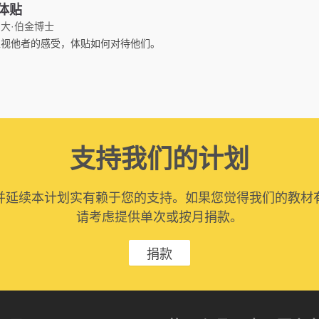
体贴
大·伯金博士
正视他者的感受，体贴如何对待他们。
支持我们的计划
并延续本计划实有赖于您的支持。如果您觉得我们的教材
请考虑提供单次或按月捐款。
捐款