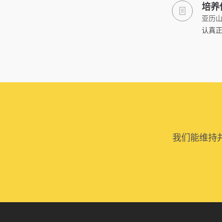
培养
亚历山
认真
我们能维持