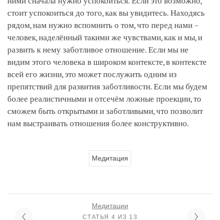
ними сначала нужно успокоиться. Если это возможно,
стоит успокоиться до того, как вы увидитесь. Находясь
рядом, нам нужно вспомнить о том, что перед нами –
человек, наделённый такими же чувствами, как и мы, и
развить к нему заботливое отношение. Если мы не
видим этого человека в широком контексте, в контексте
всей его жизни, это может послужить одним из
препятствий для развития заботливости. Если мы будем
более реалистичными и отсечём ложные проекции, то
сможем быть открытыми и заботливыми, что позволит
нам выстраивать отношения более конструктивно.
Медитация
Медитации
СТАТЬЯ 4 ИЗ 13