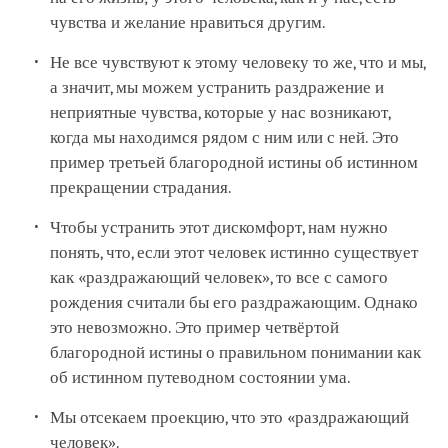
чувства и желание нравиться другим.
Не все чувствуют к этому человеку то же, что и мы,
а значит, мы можем устранить раздражение и
неприятные чувства, которые у нас возникают,
когда мы находимся рядом с ним или с ней. Это
пример третьей благородной истины об истинном
прекращении страдания.
Чтобы устранить этот дискомфорт, нам нужно
понять, что, если этот человек истинно существует
как «раздражающий человек», то все с самого
рождения считали бы его раздражающим. Однако
это невозможно. Это пример четвёртой
благородной истины о правильном понимании как
об истинном путеводном состоянии ума.
Мы отсекаем проекцию, что это «раздражающий
человек».