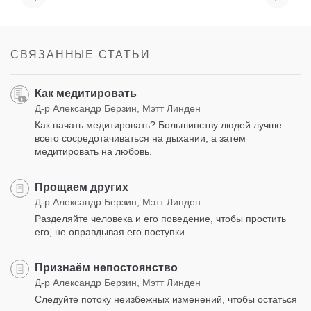
СВЯЗАННЫЕ СТАТЬИ
Как медитировать
Д-р Александр Берзин, Мэтт Линден
Как начать медитировать? Большинству людей лучше
всего сосредотачиваться на дыхании, а затем
медитировать на любовь.
Прощаем других
Д-р Александр Берзин, Мэтт Линден
Разделяйте человека и его поведение, чтобы простить
его, не оправдывая его поступки.
Признаём непостоянство
Д-р Александр Берзин, Мэтт Линден
Следуйте потоку неизбежных изменений, чтобы остаться