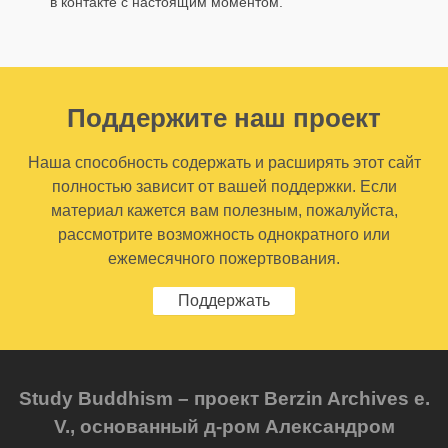
в контакте с настоящим моментом.
Поддержите наш проект
Наша способность содержать и расширять этот сайт
полностью зависит от вашей поддержки. Если
материал кажется вам полезным, пожалуйста,
рассмотрите возможность однократного или
ежемесячного пожертвования.
Поддержать
Study Buddhism – проект Berzin Archives e.
V., основанный д-ром Александром