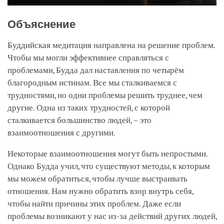
Объяснение
Буддийская медитация направлена на решение проблем.
Чтобы мы могли эффективнее справляться с
проблемами, Будда дал наставления по четырём
благородным истинам. Все мы сталкиваемся с
трудностями, но одни проблемы решить труднее, чем
другие. Одна из таких трудностей, с которой
сталкивается большинство людей, – это
взаимоотношения с другими.
Некоторые взаимоотношения могут быть непростыми.
Однако Будда учил, что существуют методы, к которым
мы можем обратиться, чтобы лучше выстраивать
отношения. Нам нужно обратить взор внутрь себя,
чтобы найти причины этих проблем. Даже если
проблемы возникают у нас из-за действий других людей,