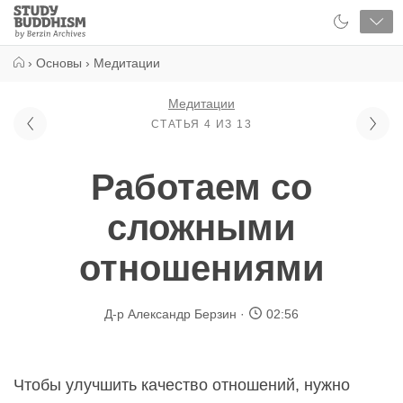
Close
Study
Buddhism
Home
›
Основы
›
Медитации
Медитации
СТАТЬЯ 4 ИЗ 13
Работаем со
сложными
отношениями
Д-р Александр Берзин
02:56
Чтобы улучшить качество отношений, нужно