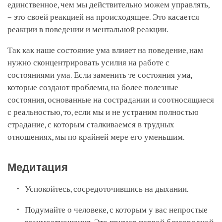
единственное, чем мы действительно можем управлять,
– это своей реакцией на происходящее. Это касается
реакции в поведении и ментальной реакции.
Так как наше состояние ума влияет на поведение, нам
нужно сконцентрировать усилия на работе с
состояниями ума. Если заменить те состояния ума,
которые создают проблемы, на более полезные
состояния, основанные на сострадании и соотносящиеся
с реальностью, то, если мы и не устраним полностью
страдание, с которым сталкиваемся в трудных
отношениях, мы по крайней мере его уменьшим.
Медитация
Успокойтесь, сосредоточившись на дыхании.
Подумайте о человеке, с которым у вас непростые