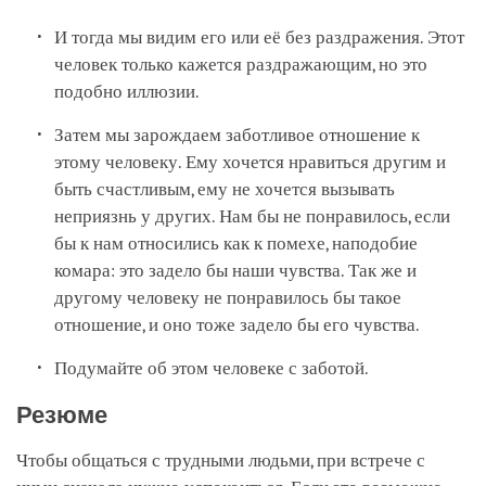
И тогда мы видим его или её без раздражения. Этот
человек только кажется раздражающим, но это
подобно иллюзии.
Затем мы зарождаем заботливое отношение к
этому человеку. Ему хочется нравиться другим и
быть счастливым, ему не хочется вызывать
неприязнь у других. Нам бы не понравилось, если
бы к нам относились как к помехе, наподобие
комара: это задело бы наши чувства. Так же и
другому человеку не понравилось бы такое
отношение, и оно тоже задело бы его чувства.
Подумайте об этом человеке с заботой.
Резюме
Чтобы общаться с трудными людьми, при встрече с