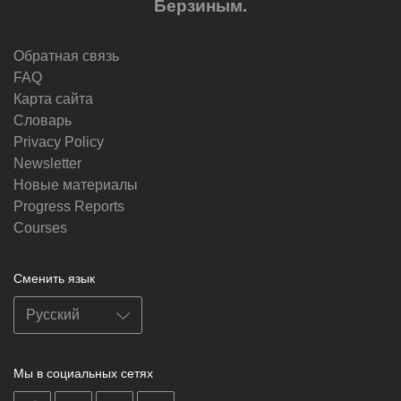
Берзиным.
Обратная связь
FAQ
Карта сайта
Словарь
Privacy Policy
Newsletter
Новые материалы
Progress Reports
Courses
Сменить язык
Мы в социальных сетях
on
on
on
on