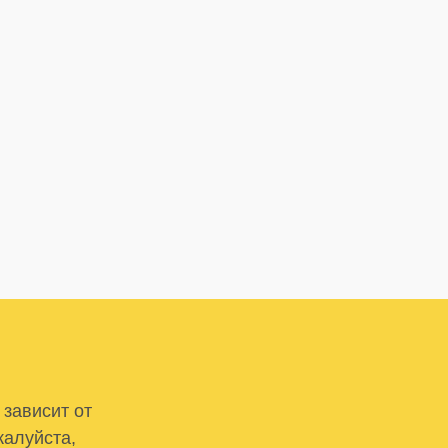
 зависит от
жалуйста,