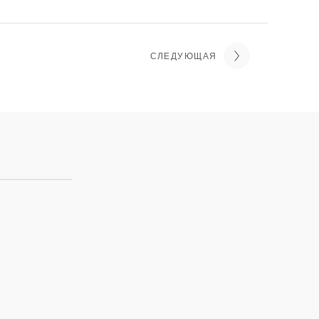
СЛЕДУЮЩАЯ