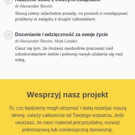
dr Alexander Berzin
Stosuj cztery szlachetne prawdy, co pozwoli ci rozwiązywać
problemy w związku z drugim człowiekiem.
Docenianie i wdzięczność za swoje życie
dr Alexander Berzin, Matt Lindén
Ciesz się tym, że możesz swobodnie pracować nad
udoskonalaniem siebie i pokonaj nawyk użalania się nad
sobą.
Wesprzyj nasz projekt
To, czy będziemy mogli utrzymać i dalej rozwijac naszą
stronę, zależy całkowicie od Twojego wsparcia. Jeśli
uważasz, że nasz materiał jest przydatny, rozważ
jednorazową lub comiesięczną darowiznę.