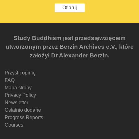
Ofiaruj
Study Buddhism jest przedsięwzięciem
utworzonym przez Berzin Archives e.V., które
założył Dr Alexander Berzin.
Przyślij opinię
FAQ
Mapa strony
Privacy Policy
Newsletter
Ostatnio dodane
Progress Reports
Courses