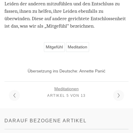
Leiden der anderen mitzufühlen und den Entschluss zu
fassen, ihnen zu helfen, ihre Leiden ebenfalls zu
überwinden. Diese auf andere gerichtete Entschlossenheit
ist das, was wir als „Mitgefühl“ bezeichnen.
Mitgefühl
Meditation
Übersetzung ins Deutsche: Annette Panić
Meditationen
ARTIKEL 5 VON 13
DARAUF BEZOGENE ARTIKEL