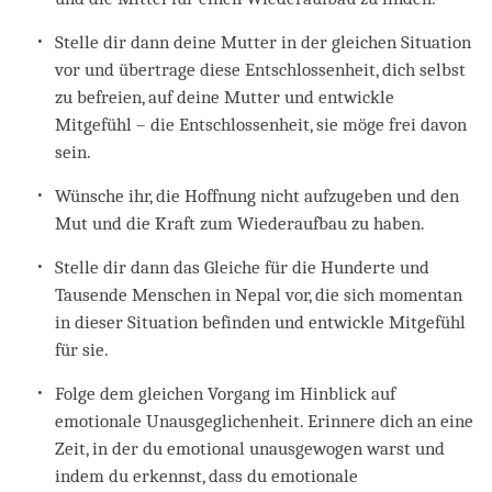
Stelle dir dann deine Mutter in der gleichen Situation
vor und übertrage diese Entschlossenheit, dich selbst
zu befreien, auf deine Mutter und entwickle
Mitgefühl – die Entschlossenheit, sie möge frei davon
sein.
Wünsche ihr, die Hoffnung nicht aufzugeben und den
Mut und die Kraft zum Wiederaufbau zu haben.
Stelle dir dann das Gleiche für die Hunderte und
Tausende Menschen in Nepal vor, die sich momentan
in dieser Situation befinden und entwickle Mitgefühl
für sie.
Folge dem gleichen Vorgang im Hinblick auf
emotionale Unausgeglichenheit. Erinnere dich an eine
Zeit, in der du emotional unausgewogen warst und
indem du erkennst, dass du emotionale