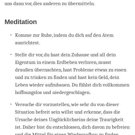
uns dann vor, dies anderen zu übermitteln.
Meditation
Komme zur Ruhe, indem du dich auf den Atem
ausrichtest.
Stelle dir vor, du hast dein Zuhause und all dein
Eigentum in einem Erdbeben verloren, musst
draußen übernachten, hast Probleme etwas zu essen
und zu trinken zu finden und hast kein Geld, dein
Leben wieder aufzubauen. Du fühlst dich vollkommen
hoffnungslos und niedergeschlagen.
Versuche dir vorzustellen, wie sehr du von dieser
Situation befreit sein willst und erkenne, dass die
Ursache deines Unglücklichseins deine Traurigkeit
ist. Daher bist du entschlossen, dich davon zu befreien
und die Mittel für einen Wiederaufbau zu finden.