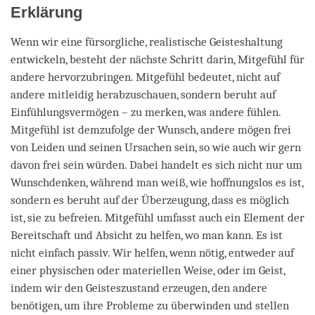
Erklärung
Wenn wir eine fürsorgliche, realistische Geisteshaltung
entwickeln, besteht der nächste Schritt darin, Mitgefühl für
andere hervorzubringen. Mitgefühl bedeutet, nicht auf
andere mitleidig herabzuschauen, sondern beruht auf
Einfühlungsvermögen – zu merken, was andere fühlen.
Mitgefühl ist demzufolge der Wunsch, andere mögen frei
von Leiden und seinen Ursachen sein, so wie auch wir gern
davon frei sein würden. Dabei handelt es sich nicht nur um
Wunschdenken, während man weiß, wie hoffnungslos es ist,
sondern es beruht auf der Überzeugung, dass es möglich
ist, sie zu befreien. Mitgefühl umfasst auch ein Element der
Bereitschaft und Absicht zu helfen, wo man kann. Es ist
nicht einfach passiv. Wir helfen, wenn nötig, entweder auf
einer physischen oder materiellen Weise, oder im Geist,
indem wir den Geisteszustand erzeugen, den andere
benötigen, um ihre Probleme zu überwinden und stellen