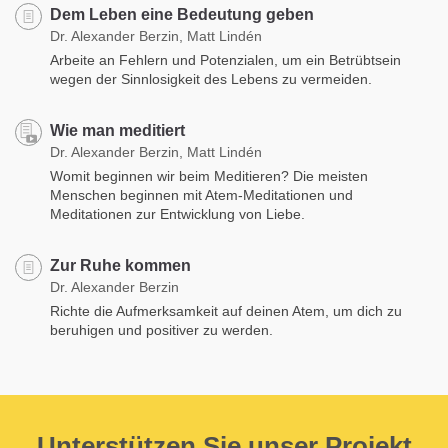
Dem Leben eine Bedeutung geben
Dr. Alexander Berzin, Matt Lindén
Arbeite an Fehlern und Potenzialen, um ein Betrübtsein
wegen der Sinnlosigkeit des Lebens zu vermeiden.
Wie man meditiert
Dr. Alexander Berzin, Matt Lindén
Womit beginnen wir beim Meditieren? Die meisten
Menschen beginnen mit Atem-Meditationen und
Meditationen zur Entwicklung von Liebe.
Zur Ruhe kommen
Dr. Alexander Berzin
Richte die Aufmerksamkeit auf deinen Atem, um dich zu
beruhigen und positiver zu werden.
Unterstützen Sie unser Projekt