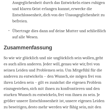
Ausgeglichenheit durch das Entwickeln eines ruhigen
und klaren Geist erlangen kannst, erwecke die
Entschlossenheit, dich von der Unausgeglichenheit zu
befreien.
Übertrage dies dann auf deine Mutter und schließlich
auf alle Wesen.
Zusammenfassung
So wie wir glücklich und nie unglücklich sein wollen, geht
es auch allen anderen. Jeder will, genau wie wir, frei von
seinen Leiden und Problemen sein. Um Mitgefühl für die
anderen zu entwickeln – den Wunsch, sie mögen frei von
ihren Leiden sein – gilt es zunächst die eigenen Problem
einzugestehen, sich mit ihnen zu konfrontieren und den
starken Wunsch zu entwickeln, frei von ihnen zu sein. Je
größer unsere Entschlossenheit ist, unsere eigenen Leiden
zu beseitigen, desto mehr werden wir fähig sein, mit den