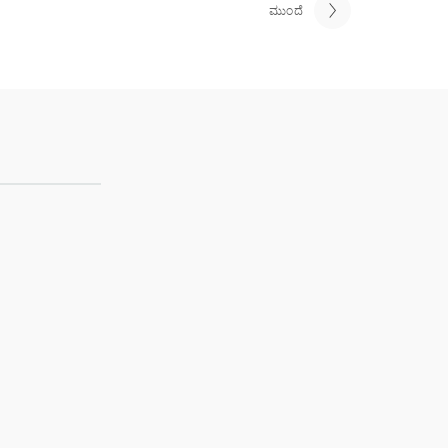
ಮುಂದೆ