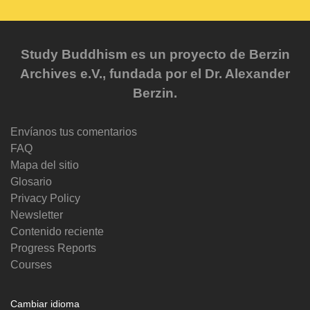
Study Buddhism es un proyecto de Berzin
Archives e.V., fundada por el Dr. Alexander
Berzin.
Envíanos tus comentarios
FAQ
Mapa del sitio
Glosario
Privacy Policy
Newsletter
Contenido reciente
Progress Reports
Courses
Cambiar idioma