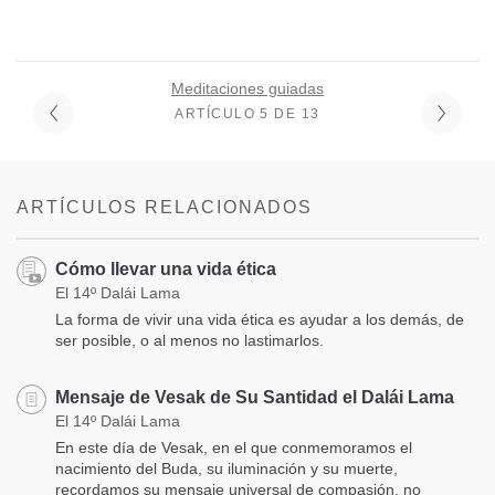
Meditaciones guiadas
ARTÍCULO 5 DE 13
ARTÍCULOS RELACIONADOS
Cómo llevar una vida ética
El 14º Dalái Lama
La forma de vivir una vida ética es ayudar a los demás, de
ser posible, o al menos no lastimarlos.
Mensaje de Vesak de Su Santidad el Dalái Lama
El 14º Dalái Lama
En este día de Vesak, en el que conmemoramos el
nacimiento del Buda, su iluminación y su muerte,
recordamos su mensaje universal de compasión, no