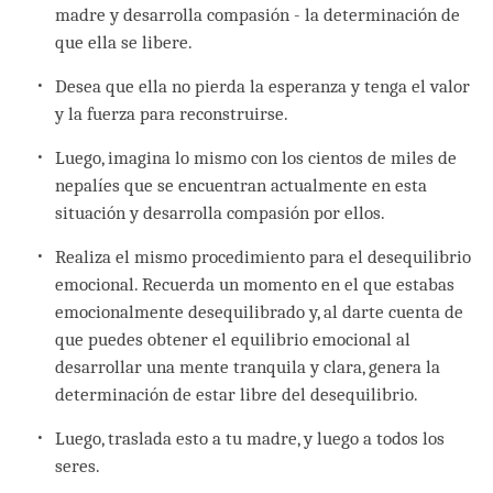
madre y desarrolla compasión - la determinación de
que ella se libere.
Desea que ella no pierda la esperanza y tenga el valor
y la fuerza para reconstruirse.
Luego, imagina lo mismo con los cientos de miles de
nepalíes que se encuentran actualmente en esta
situación y desarrolla compasión por ellos.
Realiza el mismo procedimiento para el desequilibrio
emocional. Recuerda un momento en el que estabas
emocionalmente desequilibrado y, al darte cuenta de
que puedes obtener el equilibrio emocional al
desarrollar una mente tranquila y clara, genera la
determinación de estar libre del desequilibrio.
Luego, traslada esto a tu madre, y luego a todos los
seres.