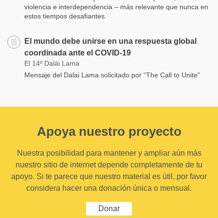
violencia e interdependencia – más relevante que nunca en
estos tiempos desafiantes.
El mundo debe unirse en una respuesta global
coordinada ante el COVID-19
El 14º Dalái Lama
Mensaje del Dalai Lama solicitado por “The Call to Unite”
Apoya nuestro proyecto
Nuestra posibilidad para mantener y ampliar aún más
nuestro sitio de internet depende completamente de tu
apoyo. Si te parece que nuestro material es útil, por favor
considera hacer una donación única o mensual.
Donar