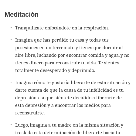
Meditación
Tranquilízate enfocándote en la respiración.
Imagina que has perdido tu casa y todas tus
posesiones en un terremoto y tienes que dormir al
aire libre, luchando por encontrar comida y agua, y no
tienes dinero para reconstruir tu vida. Te sientes
totalmente desesperado y deprimido.
Imagina cómo te gustaría liberarte de esta situación y
darte cuenta de que la causa de tu infelicidad es tu
depresión, así que siéntete decidido a liberarte de
esta depresión y a encontrar los medios para
reconstruirte.
Luego, imagina a tu madre en la misma situación y
traslada esta determinación de liberarte hacia tu