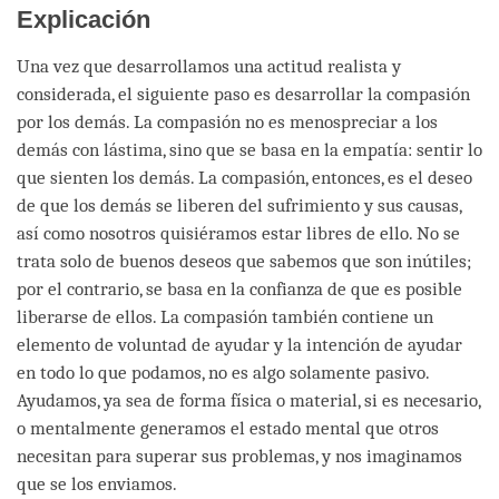
Explicación
Una vez que desarrollamos una actitud realista y
considerada, el siguiente paso es desarrollar la compasión
por los demás. La compasión no es menospreciar a los
demás con lástima, sino que se basa en la empatía: sentir lo
que sienten los demás. La compasión, entonces, es el deseo
de que los demás se liberen del sufrimiento y sus causas,
así como nosotros quisiéramos estar libres de ello. No se
trata solo de buenos deseos que sabemos que son inútiles;
por el contrario, se basa en la confianza de que es posible
liberarse de ellos. La compasión también contiene un
elemento de voluntad de ayudar y la intención de ayudar
en todo lo que podamos, no es algo solamente pasivo.
Ayudamos, ya sea de forma física o material, si es necesario,
o mentalmente generamos el estado mental que otros
necesitan para superar sus problemas, y nos imaginamos
que se los enviamos.