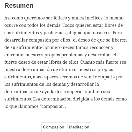
Resumen
Así como queremos ser felices y nunca infelices, lo mismo
ocurre con todos los demás. Todos quieren estar libres de
sus sufrimientos y problemas, al igual que nosotros. Para
desarrollar compasión por ellos -el deseo de que se liberen
de su sufrimiento-, primero necesitamos reconocer y
enfrentar nuestros propios problemas y desarrollar el
fuerte deseo de estar libres de ellos. Cuanto más fuerte sea
nuestra determinación de eliminar nuestros propios
sufrimientos, más capaces seremos de sentir empatía por
los sufrimientos de los demás y desarrollar la
determinación de ayudarlos a superar también sus
sufrimientos. Esa determinación dirigida a los demás como
lo que llamamos “compasión”.
Compasión
Meditación