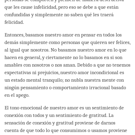
que les cause infelicidad, pero eso se debe a que están
confundidas y simplemente no saben qué les traerá
felicidad.
Entonces, basamos nuestro amor en pensar en todos los
demás simplemente como personas que quieren ser felices,
al igual que nosotros. No basamos nuestro amor en lo que
hacen en general, y ciertamente no lo basamos en si son
amables con nosotros o nos aman. Debido a que no tenemos
expectativas ni prejuicios, nuestro amor incondicional es
un estado mental tranquilo; no nubla nuestra mente con
ningún pensamiento o comportamiento irracional basado
en el apego.
El tono emocional de nuestro amor es un sentimiento de
conexión con todos y un sentimiento de gratitud. La
sensación de conexión y gratitud proviene de darnos
cuenta de que todo lo que consumimos o usamos proviene