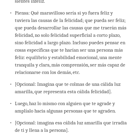
sientes infeliz.
Piensa: Qué maravilloso sería si yo fuera feliz y
tuviera las causas de la felicidad; que pueda ser feliz;
que pueda desarrollar las causas que me traerán más
felicidad, no solo felicidad superficial a corto plazo,
sino felicidad a largo plazo. Incluso puedes pensar en
cosas específicas que te harían ser una persona más
feliz: equilibrio y estabilidad emocional, una mente
tranquila y clara, más comprensión, ser más capaz de
relacionarse con los demás, etc.
[Opcional: Imagina que te colmas de una cálida luz
amarilla, que representa esta cálida felicidad].
Luego, haz lo mismo con alguien que te agrade y
amplíalo hacia algunas personas que te agraden.
[Opcional: imagina esa cálida luz amarilla que irradia
de ti y llena a la persona].