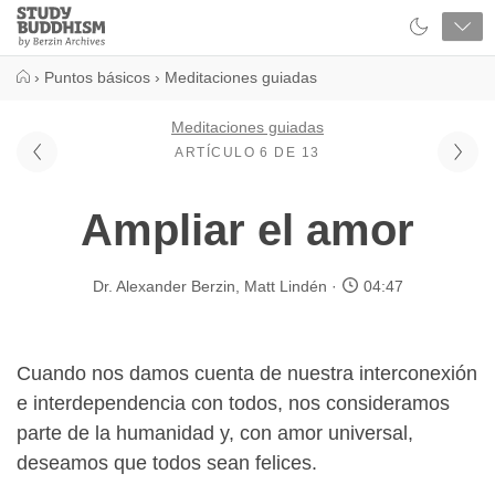
Close
Study
Buddhism
Home
›
Puntos básicos
›
Meditaciones guiadas
Meditaciones guiadas
ARTÍCULO 6 DE 13
Ampliar el amor
Dr. Alexander Berzin
,
Matt Lindén
04:47
Cuando nos damos cuenta de nuestra interconexión
e interdependencia con todos, nos consideramos
parte de la humanidad y, con amor universal,
deseamos que todos sean felices.