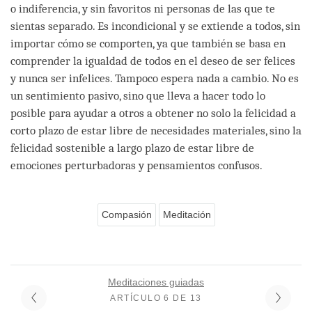
o indiferencia, y sin favoritos ni personas de las que te
sientas separado. Es incondicional y se extiende a todos, sin
importar cómo se comporten, ya que también se basa en
comprender la igualdad de todos en el deseo de ser felices
y nunca ser infelices. Tampoco espera nada a cambio. No es
un sentimiento pasivo, sino que lleva a hacer todo lo
posible para ayudar a otros a obtener no solo la felicidad a
corto plazo de estar libre de necesidades materiales, sino la
felicidad sostenible a largo plazo de estar libre de
emociones perturbadoras y pensamientos confusos.
Compasión
Meditación
Meditaciones guiadas
ARTÍCULO 6 DE 13