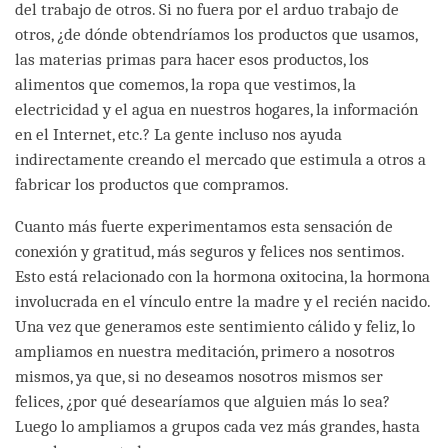
del trabajo de otros. Si no fuera por el arduo trabajo de
otros, ¿de dónde obtendríamos los productos que usamos,
las materias primas para hacer esos productos, los
alimentos que comemos, la ropa que vestimos, la
electricidad y el agua en nuestros hogares, la información
en el Internet, etc.? La gente incluso nos ayuda
indirectamente creando el mercado que estimula a otros a
fabricar los productos que compramos.
Cuanto más fuerte experimentamos esta sensación de
conexión y gratitud, más seguros y felices nos sentimos.
Esto está relacionado con la hormona oxitocina, la hormona
involucrada en el vínculo entre la madre y el recién nacido.
Una vez que generamos este sentimiento cálido y feliz, lo
ampliamos en nuestra meditación, primero a nosotros
mismos, ya que, si no deseamos nosotros mismos ser
felices, ¿por qué desearíamos que alguien más lo sea?
Luego lo ampliamos a grupos cada vez más grandes, hasta