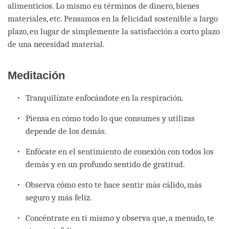
alimenticios. Lo mismo en términos de dinero, bienes
materiales, etc. Pensamos en la felicidad sostenible a largo
plazo, en lugar de simplemente la satisfacción a corto plazo
de una necesidad material.
Meditación
Tranquilízate enfocándote en la respiración.
Piensa en cómo todo lo que consumes y utilizas
depende de los demás.
Enfócate en el sentimiento de conexión con todos los
demás y en un profundo sentido de gratitud.
Observa cómo esto te hace sentir más cálido, más
seguro y más feliz.
Concéntrate en ti mismo y observa que, a menudo, te