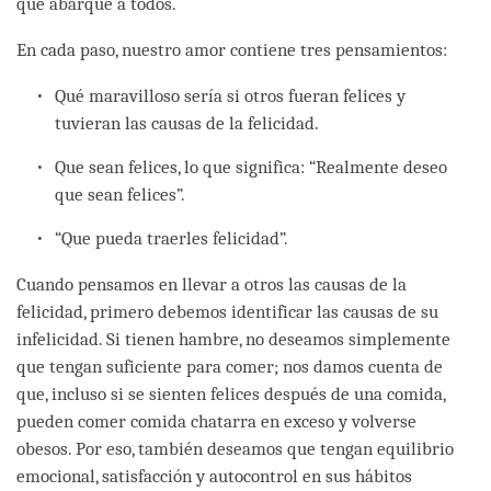
que abarque a todos.
En cada paso, nuestro amor contiene tres pensamientos:
Qué maravilloso sería si otros fueran felices y
tuvieran las causas de la felicidad.
Que sean felices, lo que significa: “Realmente deseo
que sean felices”.
“Que pueda traerles felicidad”.
Cuando pensamos en llevar a otros las causas de la
felicidad, primero debemos identificar las causas de su
infelicidad. Si tienen hambre, no deseamos simplemente
que tengan suficiente para comer; nos damos cuenta de
que, incluso si se sienten felices después de una comida,
pueden comer comida chatarra en exceso y volverse
obesos. Por eso, también deseamos que tengan equilibrio
emocional, satisfacción y autocontrol en sus hábitos