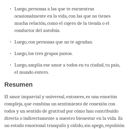
Luego, personas a las que te encuentras
ocasionalmente en la vida, con las que no tienes
mucha relación, como el cajero de la tienda o el
conductor del autobús.
Luego, con personas que no te agradan.
Luego, los tres grupos juntos.
Luego, amplía ese amor a todos en tu ciudad, tu país,
el mundo entero.
Resumen
El amor imparcial y universal, entonces, es una emoción
compleja, que combina un sentimiento de conexión con
todos y un sentido de gratitud por cómo han contribuido
directa o indirectamente a nuestro bienestar en la vida. Es
un estado emocional tranquilo y cálido, sin apego, repulsión