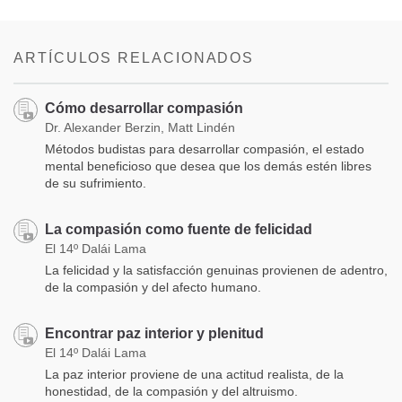
ARTÍCULOS RELACIONADOS
Cómo desarrollar compasión
Dr. Alexander Berzin, Matt Lindén
Métodos budistas para desarrollar compasión, el estado
mental beneficioso que desea que los demás estén libres
de su sufrimiento.
La compasión como fuente de felicidad
El 14º Dalái Lama
La felicidad y la satisfacción genuinas provienen de adentro,
de la compasión y del afecto humano.
Encontrar paz interior y plenitud
El 14º Dalái Lama
La paz interior proviene de una actitud realista, de la
honestidad, de la compasión y del altruismo.