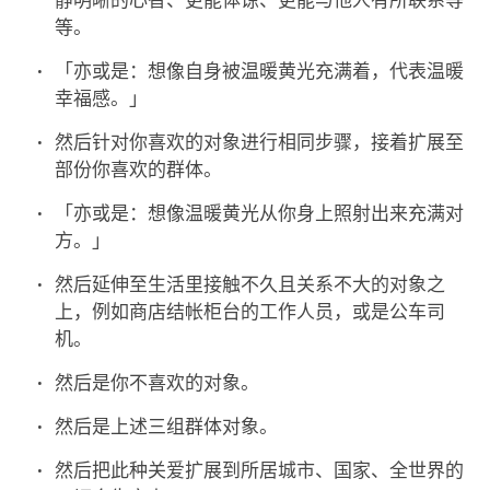
静明晰的心智、更能体谅、更能与他人有所联系等
等。
「亦或是：想像自身被温暖黄光充满着，代表温暖
幸福感。」
然后针对你喜欢的对象进行相同步骤，接着扩展至
部份你喜欢的群体。
「亦或是：想像温暖黄光从你身上照射出来充满对
方。」
然后延伸至生活里接触不久且关系不大的对象之
上，例如商店结帐柜台的工作人员，或是公车司
机。
然后是你不喜欢的对象。
然后是上述三组群体对象。
然后把此种关爱扩展到所居城市、国家、全世界的