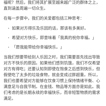
福呢？然后，我们将其扩展至越来越广泛的群体之上，
直到涵盖周遍一切众生。
在每一步骤中，我们的关爱都包括三种思考：
如果对方得乐及乐因的话，那该有多美好。
希望对方快乐，即意味着「我真的祝你幸福。」
「愿我能带给你幸福快乐。」
当我们想要带给别人乐因之时，我们需要首先找出导致
对方不快乐的原因。如果他们感到饥饿，我们不仅希望
对方有得吃；还要认知到即使在饱食之后感到快乐，但
假使吃了太多的垃圾食物，就会变成过胖超重。所以，
我们也要希望对方能够在饮食习惯上保持情绪平衡、心
满意足与自我节制。在金钱、物品等方面亦是如此。我
们考虑的是长期永续的幸福快乐，而非短暂物质的需求
满足。