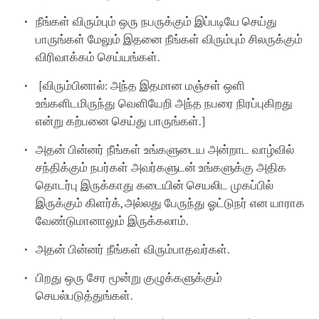
நீங்கள் விரும்பும் ஒரு நபருக்கும் இப்படியே செய்து
பாருங்கள் மேலும் இதனை நீங்கள் விரும்பும் சிலருக்கும்
விரிவாக்கம் செய்யங்கள்.
[விரும்பினால்: அந்த இதமான மஞ்சள் ஒளி
உங்களிடமிருந்து வெளியேறி அந்த நபரை நிரப்புகிறது
என்று கற்பனை செய்து பாருங்கள்.]
அதன் பின்னர் நீங்கள் உங்களுடைய அன்றாட வாழ்வில்
சந்திக்கும் நபர்கள் அவர்களுடன் உங்களுக்கு அதிக
தொடர்பு இருக்காது கடையின் செயலிட முகப்பில்
இருக்கும் கிளர்க், அல்லது பேருந்து ஓட்டுநர் என யாராக
வேண்டுமானாலும் இருக்கலாம்.
அதன் பின்னர் நீங்கள் விரும்பாதவர்கள்.
பிறது ஒரு சேர மூன்று குழுக்களுக்கும்
செயல்படுத்துங்கள்.