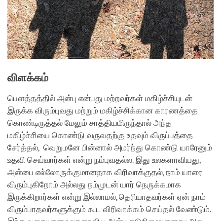
விளக்கம்
பௌத்தத்தில் அன்பு என்பது மற்றவர்கள் மகிழ்ச்சியுடன்
இருக்க விரும்புவது மற்றும் மகிழ்ச்சிக்கான காரணத்தை
கொண்டிருத்தல் மேலும் சாத்தியமிருந்தால் அந்த
மகிழ்ச்சியை கொண்டு வருவதற்கு உதவும் விருப்பத்தை
சேர்த்தல், வெறுமனே பின்னால் அமர்ந்து கொண்டு யாரேனும்
உதவி செய்வார்கள் என்று நம்புவதல்ல. இது உலகளாவியது,
அன்பை எல்லோருக்குமானதாக விரிவாக்குதல், நாம் யாரை
விரும்புகிறோம் அல்லது நம்முடன் யார் நெருக்கமாக
இருக்கிறார்கள் என்று இல்லாமல், தெரியாதவர்கள் ஏன் நாம்
விரும்பாதவர்களுக்கும் கூட விரிவாக்கம் செய்தல் வேண்டும்.