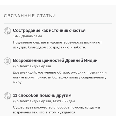
СВЯЗАННЫЕ СТАТЬИ
Сострадание как источник счастья
14-й Далай-лама
Подлинное счастье и удовлетворённость возникают
изнутри, благодаря состраданию и заботе.
Возрождение ценностей Древней Индии
Д-р Александр Берзин
Древнеиндийское учение об уме, эмоциях, познании и
логике могут принести большую пользу современному
миру.
11 способов помочь другим
Д-р Александр Берзин, Мэтт Линден
Существует множество способов помочь, когда мы
встречаем тех, кто в этом нуждается.