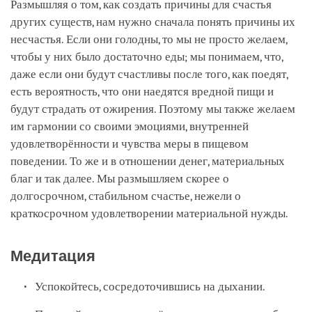
Размышляя о том, как создать причины для счастья
других существ, нам нужно сначала понять причины их
несчастья. Если они голодны, то мы не просто желаем,
чтобы у них было достаточно еды; мы понимаем, что,
даже если они будут счастливы после того, как поедят,
есть вероятность, что они наедятся вредной пищи и
будут страдать от ожирения. Поэтому мы также желаем
им гармонии со своими эмоциями, внутренней
удовлетворённости и чувства меры в пищевом
поведении. То же и в отношении денег, материальных
благ и так далее. Мы размышляем скорее о
долгосрочном, стабильном счастье, нежели о
краткосрочном удовлетворении материальной нужды.
Медитация
Успокойтесь, сосредоточившись на дыхании.