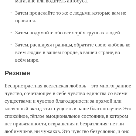
магазине или водитель автобуса.
Затем проделайте то же с людьми, которые вам не
нравятся.
Затем подумайте обо всех трёх группах людей.
Затем, расширяя границы, обратите свою любовь ко
всем людям в вашем городе, в вашей стране, во
всём мире.
Резюме
Беспристрастная вселенская любовь – это многогранное
чувство, сочетающее в себе чувство единства со всеми
существами и чувство благодарности за прямой или
косвенный вклад этих существ в наше благополучие. Это
спокойное, тёплое эмоциональное состояние, в котором
нет привязанности, отвращения и безразличия: нет ни
любимчиков, ни чужаков. Это чувство безусловно, и оно