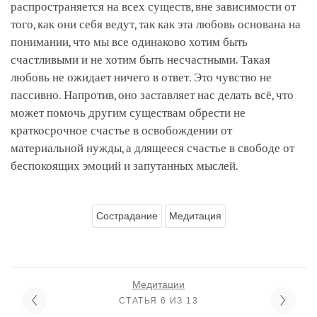
распространяется на всех существ, вне зависимости от
того, как они себя ведут, так как эта любовь основана на
понимании, что мы все одинаково хотим быть
счастливыми и не хотим быть несчастными. Такая
любовь не ожидает ничего в ответ. Это чувство не
пассивно. Напротив, оно заставляет нас делать всё, что
может помочь другим существам обрести не
краткосрочное счастье в освобождении от
материальной нужды, а длящееся счастье в свободе от
беспокоящих эмоций и запутанных мыслей.
Сострадание
Медитация
Медитации
СТАТЬЯ 6 ИЗ 13