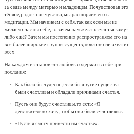
за связь между матерью и младенцем. Почувствовав это
тёплое, радостное чувство, мы расширяем его в
медитации. Мы начинаем с себя, так как если мы не
желаем счастья себе, то зачем нам желать счастья кому-
либо ещё? Затем мы постепенно распространяем его на
всё более широкие группы существ, пока оно не охватит
всех.
На каждом из этапов эта любовь содержит в себе три
послания:
Как было бы чудесно, если бы другие существа
были счастливы и обладали причинами счастья.
Пусть они будут счастливы, то есть: «Я
действительно хочу, чтобы они были счастливы».
«Пусть я смогу принести им счастье».