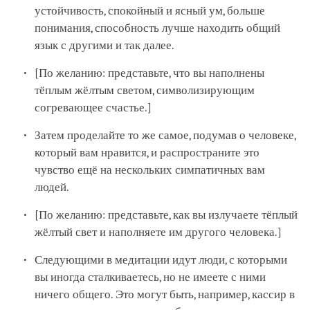
устойчивость, спокойный и ясный ум, больше
понимания, способность лучше находить общий
язык с другими и так далее.
[По желанию: представьте, что вы наполнены
тёплым жёлтым светом, символизирующим
согревающее счастье.]
Затем проделайте то же самое, подумав о человеке,
который вам нравится, и распространите это
чувство ещё на нескольких симпатичных вам
людей.
[По желанию: представьте, как вы излучаете тёплый
жёлтый свет и наполняете им другого человека.]
Следующими в медитации идут люди, с которыми
вы иногда сталкиваетесь, но не имеете с ними
ничего общего. Это могут быть, например, кассир в