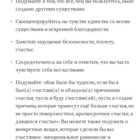
Подумайте о том, что всё, чем вы пользуетесь, было
создано другими существами.
Сконцентрируйтесь на чувстве единства со всеми
существами и искренней благодарности.
Заметьте ощущение безопасности, теплоту,
счастье.
Сосредоточьтесь на себе и отметьте, что вы часто
чувствуете себя несчастными.
Подумайте: «Как было бы чудесно, если бы я
был(а) счастлив(а) и обладала(а) причинами
счастья; пусть я буду счастлив(ой); пусть я создам
причины, которые принесут ещё больше счастья, но
не просто поверхностное, краткосрочное счастье, а
длящееся счастье». Вы можете также подумать о
конкретных вещах, которые сделали бы вас
счастливее: эмоциональное равновесие и