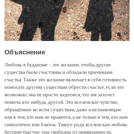
Объяснение
Любовь в буддизме – это желание, чтобы другие
существа были счастливы и обладали причинами
счастья. Также это желание включает в себя готовность
помогать другим существам обрести счастье, если это
возможно: мы не просто надеемся, что им захочет
помочь кто-нибудь другой. Это вселенское чувство,
обращённое ко всем существам, даже к незнакомцам
или к тем, кто нам не нравится, а не только к тем, кто нам
симпатичен или близок. Такого рода вселенская любовь
беспристрастна: она свободна от привязанности,