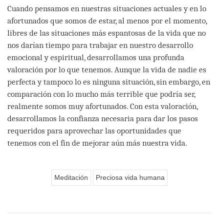
Cuando pensamos en nuestras situaciones actuales y en lo
afortunados que somos de estar, al menos por el momento,
libres de las situaciones más espantosas de la vida que no
nos darían tiempo para trabajar en nuestro desarrollo
emocional y espiritual, desarrollamos una profunda
valoración por lo que tenemos. Aunque la vida de nadie es
perfecta y tampoco lo es ninguna situación, sin embargo, en
comparación con lo mucho más terrible que podría ser,
realmente somos muy afortunados. Con esta valoración,
desarrollamos la confianza necesaria para dar los pasos
requeridos para aprovechar las oportunidades que
tenemos con el fin de mejorar aún más nuestra vida.
Meditación
Preciosa vida humana