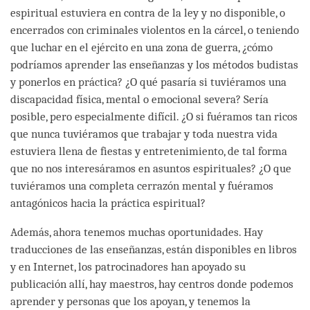
espiritual estuviera en contra de la ley y no disponible, o
encerrados con criminales violentos en la cárcel, o teniendo
que luchar en el ejército en una zona de guerra, ¿cómo
podríamos aprender las enseñanzas y los métodos budistas
y ponerlos en práctica? ¿O qué pasaría si tuviéramos una
discapacidad física, mental o emocional severa? Sería
posible, pero especialmente difícil. ¿O si fuéramos tan ricos
que nunca tuviéramos que trabajar y toda nuestra vida
estuviera llena de fiestas y entretenimiento, de tal forma
que no nos interesáramos en asuntos espirituales? ¿O que
tuviéramos una completa cerrazón mental y fuéramos
antagónicos hacia la práctica espiritual?
Además, ahora tenemos muchas oportunidades. Hay
traducciones de las enseñanzas, están disponibles en libros
y en Internet, los patrocinadores han apoyado su
publicación allí, hay maestros, hay centros donde podemos
aprender y personas que los apoyan, y tenemos la