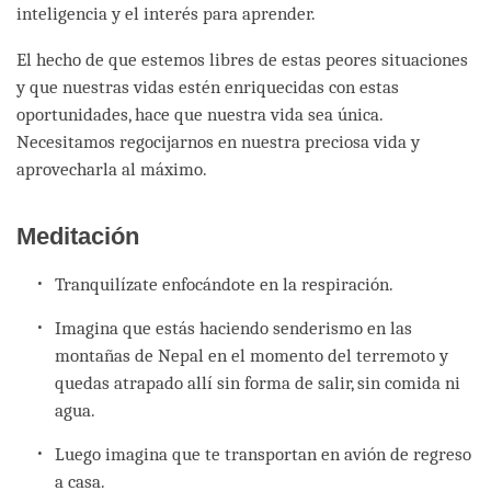
inteligencia y el interés para aprender.
El hecho de que estemos libres de estas peores situaciones
y que nuestras vidas estén enriquecidas con estas
oportunidades, hace que nuestra vida sea única.
Necesitamos regocijarnos en nuestra preciosa vida y
aprovecharla al máximo.
Meditación
Tranquilízate enfocándote en la respiración.
Imagina que estás haciendo senderismo en las
montañas de Nepal en el momento del terremoto y
quedas atrapado allí sin forma de salir, sin comida ni
agua.
Luego imagina que te transportan en avión de regreso
a casa.