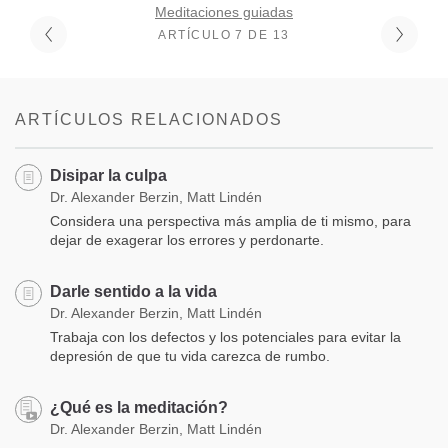
Meditaciones guiadas
ARTÍCULO 7 DE 13
ARTÍCULOS RELACIONADOS
Disipar la culpa
Dr. Alexander Berzin, Matt Lindén
Considera una perspectiva más amplia de ti mismo, para
dejar de exagerar los errores y perdonarte.
Darle sentido a la vida
Dr. Alexander Berzin, Matt Lindén
Trabaja con los defectos y los potenciales para evitar la
depresión de que tu vida carezca de rumbo.
¿Qué es la meditación?
Dr. Alexander Berzin, Matt Lindén