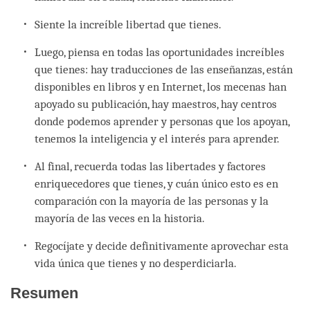
Siente la increíble libertad que tienes.
Luego, piensa en todas las oportunidades increíbles
que tienes: hay traducciones de las enseñanzas, están
disponibles en libros y en Internet, los mecenas han
apoyado su publicación, hay maestros, hay centros
donde podemos aprender y personas que los apoyan,
tenemos la inteligencia y el interés para aprender.
Al final, recuerda todas las libertades y factores
enriquecedores que tienes, y cuán único esto es en
comparación con la mayoría de las personas y la
mayoría de las veces en la historia.
Regocíjate y decide definitivamente aprovechar esta
vida única que tienes y no desperdiciarla.
Resumen