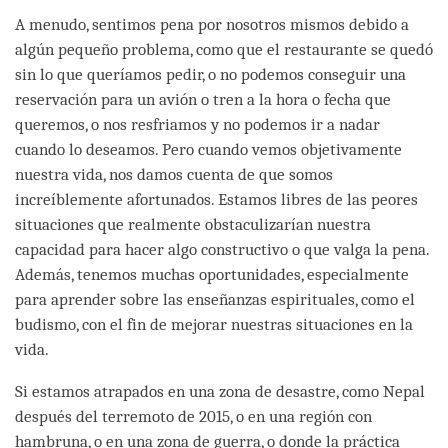
A menudo, sentimos pena por nosotros mismos debido a
algún pequeño problema, como que el restaurante se quedó
sin lo que queríamos pedir, o no podemos conseguir una
reservación para un avión o tren a la hora o fecha que
queremos, o nos resfriamos y no podemos ir a nadar
cuando lo deseamos. Pero cuando vemos objetivamente
nuestra vida, nos damos cuenta de que somos
increíblemente afortunados. Estamos libres de las peores
situaciones que realmente obstaculizarían nuestra
capacidad para hacer algo constructivo o que valga la pena.
Además, tenemos muchas oportunidades, especialmente
para aprender sobre las enseñanzas espirituales, como el
budismo, con el fin de mejorar nuestras situaciones en la
vida.
Si estamos atrapados en una zona de desastre, como Nepal
después del terremoto de 2015, o en una región con
hambruna, o en una zona de guerra, o donde la práctica