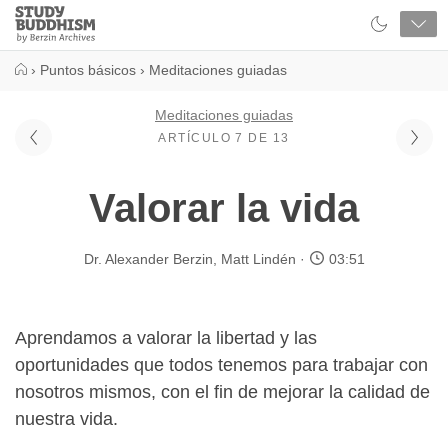
Close
Study
Buddhism
Home
›
Puntos básicos
›
Meditaciones guiadas
Meditaciones guiadas
ARTÍCULO 7 DE 13
Valorar la vida
Dr. Alexander Berzin
,
Matt Lindén
03:51
Aprendamos a valorar la libertad y las
oportunidades que todos tenemos para trabajar con
nosotros mismos, con el fin de mejorar la calidad de
nuestra vida.