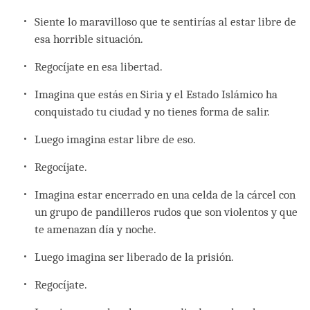
Siente lo maravilloso que te sentirías al estar libre de
esa horrible situación.
Regocíjate en esa libertad.
Imagina que estás en Siria y el Estado Islámico ha
conquistado tu ciudad y no tienes forma de salir.
Luego imagina estar libre de eso.
Regocíjate.
Imagina estar encerrado en una celda de la cárcel con
un grupo de pandilleros rudos que son violentos y que
te amenazan día y noche.
Luego imagina ser liberado de la prisión.
Regocíjate.