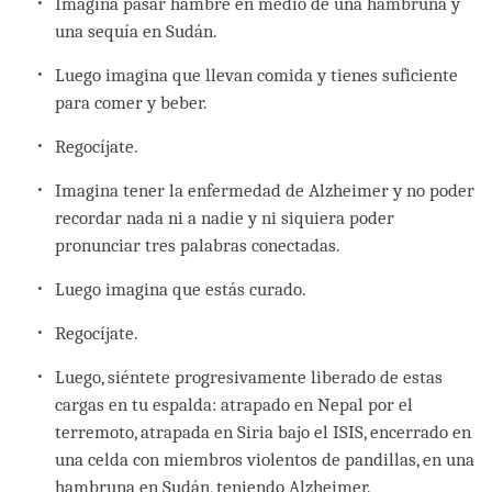
Imagina pasar hambre en medio de una hambruna y
una sequía en Sudán.
Luego imagina que llevan comida y tienes suficiente
para comer y beber.
Regocíjate.
Imagina tener la enfermedad de Alzheimer y no poder
recordar nada ni a nadie y ni siquiera poder
pronunciar tres palabras conectadas.
Luego imagina que estás curado.
Regocíjate.
Luego, siéntete progresivamente liberado de estas
cargas en tu espalda: atrapado en Nepal por el
terremoto, atrapada en Siria bajo el ISIS, encerrado en
una celda con miembros violentos de pandillas, en una
hambruna en Sudán, teniendo Alzheimer.