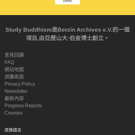
Study Buddhism是Berzin Archives e.V.的一個
項目,由亞歷山大·伯金博士創立。
意見回饋
FAQ
網站地圖
詞彙術語
Privacy Policy
Newsletter
最新內容
Progress Reports
Courses
改換語言