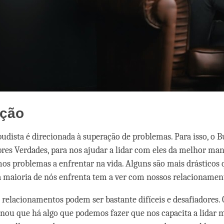
ação
udista é direcionada à superação de problemas. Para isso, o 
res Verdades, para nos ajudar a lidar com eles da melhor mane
os problemas a enfrentar na vida. Alguns são mais drásticos 
maioria de nós enfrenta tem a ver com nossos relacionamen
 relacionamentos podem ser bastante difíceis e desafiadores. 
nou que há algo que podemos fazer que nos capacita a lidar