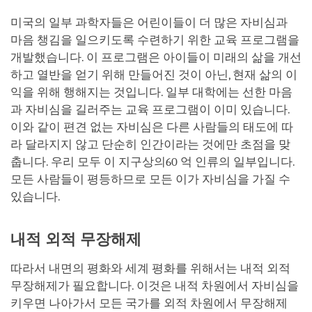
미국의 일부 과학자들은 어린이들이 더 많은 자비심과
마음 챙김을 일으키도록 수련하기 위한 교육 프로그램을
개발했습니다. 이 프로그램은 아이들이 미래의 삶을 개선
하고 열반을 얻기 위해 만들어진 것이 아닌, 현재 삶의 이
익을 위해 행해지는 것입니다. 일부 대학에는 선한 마음
과 자비심을 길러주는 교육 프로그램이 이미 있습니다.
이와 같이 편견 없는 자비심은 다른 사람들의 태도에 따
라 달라지지 않고 단순히 인간이라는 것에만 초점을 맞
춥니다. 우리 모두 이 지구상의60 억 인류의 일부입니다.
모든 사람들이 평등하므로 모든 이가 자비심을 가질 수
있습니다.
내적 외적 무장해제
따라서 내면의 평화와 세계 평화를 위해서는 내적 외적
무장해제가 필요합니다. 이것은 내적 차원에서 자비심을
키우면 나아가서 모든 국가를 외적 차원에서 무장해제