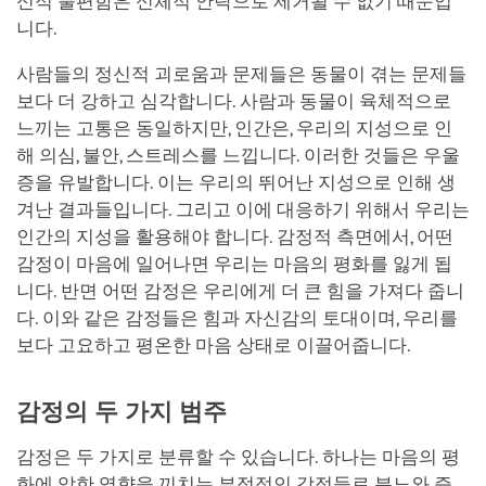
신적 불편함은 신체적 안락으로 제거될 수 없기 때문입
니다.
사람들의 정신적 괴로움과 문제들은 동물이 겪는 문제들
보다 더 강하고 심각합니다. 사람과 동물이 육체적으로
느끼는 고통은 동일하지만, 인간은, 우리의 지성으로 인
해 의심, 불안, 스트레스를 느낍니다. 이러한 것들은 우울
증을 유발합니다. 이는 우리의 뛰어난 지성으로 인해 생
겨난 결과들입니다. 그리고 이에 대응하기 위해서 우리는
인간의 지성을 활용해야 합니다. 감정적 측면에서, 어떤
감정이 마음에 일어나면 우리는 마음의 평화를 잃게 됩
니다. 반면 어떤 감정은 우리에게 더 큰 힘을 가져다 줍니
다. 이와 같은 감정들은 힘과 자신감의 토대이며, 우리를
보다 고요하고 평온한 마음 상태로 이끌어줍니다.
감정의 두 가지 범주
감정은 두 가지로 분류할 수 있습니다. 하나는 마음의 평
화에 악한 영향을 끼치는 부정적인 감정들로 분노와 증