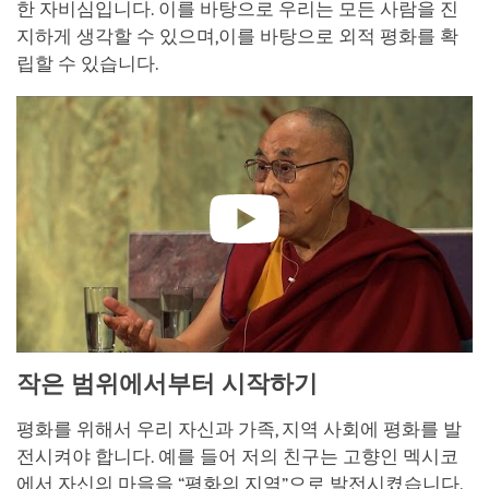
한 자비심입니다. 이를 바탕으로 우리는 모든 사람을 진
지하게 생각할 수 있으며,이를 바탕으로 외적 평화를 확
립할 수 있습니다.
작은 범위에서부터 시작하기
평화를 위해서 우리 자신과 가족, 지역 사회에 평화를 발
전시켜야 합니다. 예를 들어 저의 친구는 고향인 멕시코
에서 자신의 마을을 “평화의 지역”으로 발전시켰습니다.