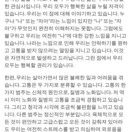
한 관심사입니다. 우리 모두가 행복한 삶을 누릴 자격이
있습니다. 우리는 이 점에 대해 이야기하고 있습니다. 누
구나 “나” 또는 “자아”라는 느낌이 있지만 “나” 또는 “자
아”가 무엇인지 완전히 이해하지는 못합니다. 그럼에도
불구하고 우리는 여전히 “나”에 대한 강한 느낌을 지니고
있습니다. 나라는 느낌으로 인해 우리는 안락하기를 원하
고 고통을 받지 않으려는 열망을 지니고 있습니다. 이것
은 자연적으로 발생하고 드러납니다. 그런 점에서 우리
모두는 행복할 권리가 있습니다.
한편, 우리는 살아가면서 많은 불쾌한 일과 어려움을 겪
습니다. 고통은 두 가지로 분류할 수 있습니다. 고통의 한
가지 범주는 신체적 원인으로, 질병과 노화입니다. 저 역
시 이미 노화와 질병의 고통을 조금씩 경험하고 있습니
다. 그리고 청각과 시각에 조금씩 불편함을 느끼고 있습
니다. 다른 범주는 정신적인 부분입니다. 육체적으로 모
든 것이 편안하고 고급스럽고 모든 것이 갖춰져 있더라
도 우리는 여전히 스트레스를 받고 의심하며 외로움을