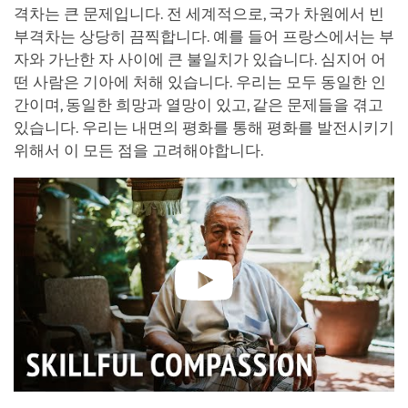
격차는 큰 문제입니다. 전 세계적으로, 국가 차원에서 빈
부격차는 상당히 끔찍합니다. 예를 들어 프랑스에서는 부
자와 가난한 자 사이에 큰 불일치가 있습니다. 심지어 어
떤 사람은 기아에 처해 있습니다. 우리는 모두 동일한 인
간이며, 동일한 희망과 열망이 있고, 같은 문제들을 겪고
있습니다. 우리는 내면의 평화를 통해 평화를 발전시키기
위해서 이 모든 점을 고려해야합니다.