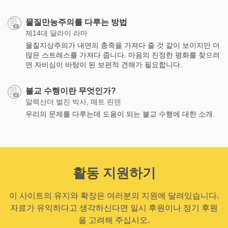
물질만능주의를 다루는 방법
제14대 달라이 라마
물질지상주의가 내면의 충족을 가져다 줄 것 같이 보이지만 더
많은 스트레스를 가져다 줍니다. 마음의 진정한 평화를 찾으려
면 자비심이 바탕이 된 보편적 견해가 필요합니다.
불교 수행이란 무엇인가?
알렉산더 벌진 박사, 매트 린덴
우리의 문제를 다루는데 도움이 되는 불교 수행에 대한 소개.
활동 지원하기
이 사이트의 유지와 확장은 여러분의 지원에 달려있습니다.
자료가 유익하다고 생각하신다면 일시 후원이나 정기 후원
을 고려해 주십시오.