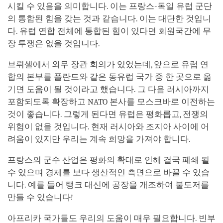
시킬 수 있음을 의미합니다. 이는 프랑스-독일 유럽 군단
의 통합된 힘을 갖는 것과 같습니다. 이는 대단한 것입니
다. 유럽 연합 전체에 통합된 힘이 있다면 회원국간에 무
장 투쟁은 없을 것입니다.
브뤼셀에서 외무 장관 회의가 있었는데, 앞으로 유럽 연
합의 본부를 폴란드와 같은 동유럽 국가 중 한 곳으로 옮
기면 도움이 될 것이라고 했습니다. 그 다음 러시아까지
포함되도록 확장하고 NATO 본사를 모스크바로 이전하는
것이 좋습니다. 그렇게 된다면 유럽은 평화롭고, 전쟁의
위험이 없을 것입니다. 현재 러시아와 조지아 사이에 어
려움이 있지만 우리는 계속 희망을 가져야 합니다.
프랑스의 군수 산업은 평화의 확대로 인해 결국 폐쇄 될
수 있으며 경제를 보다 생산적인 측면으로 바꿀 수 있습
니다. 예를 들어 탱크 대신에 공장을 개조하여 불도저를
만들 수 있습니다!
아프리카 국가들도 우리의 도움이 매우 필요합니다. 빈부