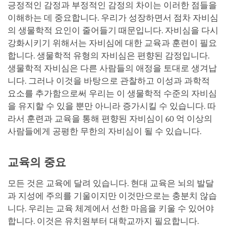
긍정적인 감정과 부정적인 감정의 차이는 이러한 점들을
이해하는 데 중요합니다. 우리가 성장하면서 점차 자비심
의 생물학적 요인이 줄어들기 때문입니다. 자비심을 다시
강화시키기 위해서는 자비심에 대한 교육과 훈련이 필요
합니다. 생물학적 유형의 자비심은 편향된 감정입니다.
생물학적 자비심은 다른 사람들의 애정을 토대로 생겨납
니다. 그러나 이것을 바탕으로 관찰하고 이성과 과학적
요소를 추가함으로써 우리는 이 생물학적 수준의 자비심
을 유지할 수 있을 뿐만 아니라 증가시킬 수 있습니다. 따
라서 훈련과 교육을 통해 편향된 자비심이 60 억 이상의
사람들에게 공평한 무한의 자비심이 될 수 있습니다.
교육의 중요
모든 것은 교육에 달려 있습니다. 현대 교육은 뇌의 발달
과 지성에 주의를 기울이지만 이것만으로는 충분치 않습
니다. 우리는 교육 체계에서 선한 마음을 키울 수 있어야
합니다. 이것은 유치원부터 대학교까지 필요합니다.