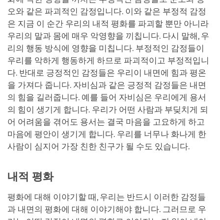
오와 같은 파괴적인 감정입니다. 이와 같은 부정적 감정
은 지금 이 순간 우리의 내적 평화를 파괴할 뿐만 아니라
우리의 말과 몸에 매우 악영향을 끼칩니다. 다시 말해, 우
리의 행동 방식에 영향을 미칩니다. 부정적인 감정들이
우리를 악하게 행동하게 하므로 파괴적이고 부정적입니
다. 반대로 긍정적인 감정들은 우리이 내면에 힘과 평온
을 가져다 줍니다. 자비심과 같은 긍정적 감정들은 내면
의 힘을 길러줍니다. 예를 들어 자비심은 우리에게 용서
의 힘이 생기게 합니다. 우리가 어떤 사람과 부딪치게 되
어 어려움을 겪어도 용서는 결국 마음을 고요하게 하고
마음에 평안이 생기게 합니다. 우리를 너무나 화나게 한
사람이 심지어 가장 친한 친구가 될 수도 있습니다.
내적 평화
평화에 대해 이야기할 때, 우리는 반드시 이러한 감정들
과 내면의 평화에 대해 이야기해야 합니다. 그러므로 우