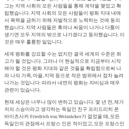
그는 지역 사회의 모든 사람들을 통해 계약을 맺었고 확
립했습니다. 지역 사회의 모든 사람들이 평화 지대 내에
서 폭력을 금하기 위해 자발적으로 노력하는 것에 동의
했습니다. 지역 사람들은 혹여나 싸움이 나거나 다툼이
생기면 모두 지역의 밖으로 나가겠다고 동의했습니다. 이
것은 매우 훌륭한 일입니다.
세계 평화를 강요할 수는 없지만 결국 세계의 수준은 최
고가 될 것입니다. 그러나 더 현실적으로 지금부터 시작
해야 할 것은 평화 지대와 같은 것들을 확립함으로써 나
와 나의 가족, 마을, 지역 등으로 작은 범위에서 점차 늘려
나가는 것입니다. 따라서 내면의 평화는 자비심과 매우
관련이 있습니다.
현재 세상은 너무나 많이 변하고 있습니다. 몇 년 전, 제가
저의 스승이라고 생각하는 독일인 친구 프리드리히 폰
바이츠사커 Friedrich von Weizsäcker가 젊었을 때, 모든
독일인의 관점에서 프랑스 인은 적이었고, 모든 프랑스인