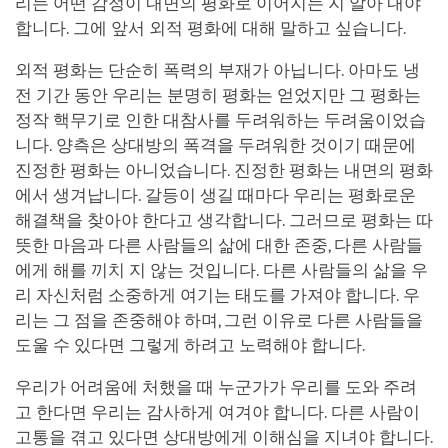
리는 어떤 감정이 내면의 평화로 이어지는 지 알아 내야
합니다. 그에 앞서 외적 평화에 대해 말하고 싶습니다.
외적 평화는 단순히 폭력의 부재가 아닙니다. 아마도 냉
전 기간 동안 우리는 분명히 평화는 얻었지만 그 평화는
정작 핵무기로 인한 대참사를 두려워하는 두려움이었습
니다. 양측은 상대방의 폭격을 두려워한 것이기 때문에
진정한 평화는 아니었습니다. 진정한 평화는 내면의 평화
에서 생겨납니다. 갈등이 생길 때마다 우리는 평화로운
해결책을 찾아야 한다고 생각합니다. 그러므로 평화는 따
뜻한 마음과 다른 사람들의 삶에 대한 존중, 다른 사람들
에게 해를 끼치 지 않는 것입니다. 다른 사람들의 삶을 우
리 자신처럼 소중하게 여기는 태도를 가져야 합니다. 우
리는 그 점을 존중해야 하며, 그런 이유로 다른 사람들을
도울 수 있다면 그렇게 하려고 노력해야 합니다.
우리가 어려움에 처했을 때 누군가가 우리를 도와 주려
고 한다면 우리는 감사하게 여겨야 합니다. 다른 사람이
고통을 겪고 있다면 상대방에게 이해심을 지녀야 합니다.