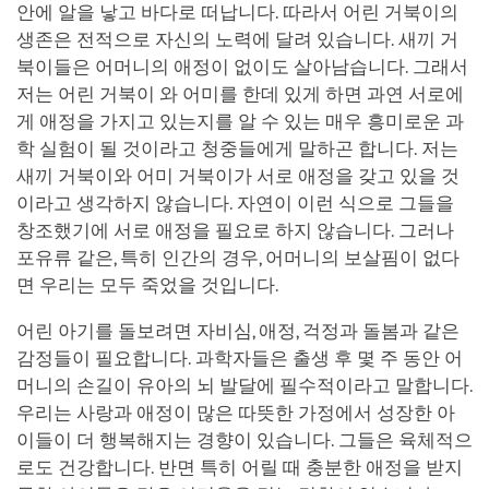
안에 알을 낳고 바다로 떠납니다. 따라서 어린 거북이의
생존은 전적으로 자신의 노력에 달려 있습니다. 새끼 거
북이들은 어머니의 애정이 없이도 살아남습니다. 그래서
저는 어린 거북이 와 어미를 한데 있게 하면 과연 서로에
게 애정을 가지고 있는지를 알 수 있는 매우 흥미로운 과
학 실험이 될 것이라고 청중들에게 말하곤 합니다. 저는
새끼 거북이와 어미 거북이가 서로 애정을 갖고 있을 것
이라고 생각하지 않습니다. 자연이 이런 식으로 그들을
창조했기에 서로 애정을 필요로 하지 않습니다. 그러나
포유류 같은, 특히 인간의 경우, 어머니의 보살핌이 없다
면 우리는 모두 죽었을 것입니다.
어린 아기를 돌보려면 자비심, 애정, 걱정과 돌봄과 같은
감정들이 필요합니다. 과학자들은 출생 후 몇 주 동안 어
머니의 손길이 유아의 뇌 발달에 필수적이라고 말합니다.
우리는 사랑과 애정이 많은 따뜻한 가정에서 성장한 아
이들이 더 행복해지는 경향이 있습니다. 그들은 육체적으
로도 건강합니다. 반면 특히 어릴 때 충분한 애정을 받지