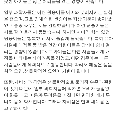
못한 아이들은 많은 어려움을 겪는 경향이 있습니다.
일부 과학자들은 어린 원숭이를 어미와 분리시키는 실험
을 했으며, 그로 인해 어린 원숭이는 항상 기분이 좋지 않
았고 종종 싸우는 것을 관찰했습니다. 어린 원숭이들은
서로 잘 어울리지 못했습니다. 하지만 어미와 함께 있던
원숭이들은 행복했고 서로 즐겁게 놀았습니다. 특히 유아
시절에 애정을 못 받은 인간 어린이들은 감기에 쉽게 걸
리는 경향이 있습니다. 그 아이들은 다른 사람들에게 애
정을 나타내는데 어려움을 겪었고, 어떤 경우에는 다른
사람들에게 폭력적으로 행동합니다. 따라서 애정은 생물
학적 요인, 생물학적인 요인이 기반이 됩니다.
또한, 자비심과 감정은 생물학적으로 물리적 수준과 관련
이 있기 때문에, 일부 과학자들에 의하면 우리가 끊임없
이 화를 내고 미움과 두려움을 가졌다면 면역 체계가 무
너져 몸이 약해집니다. 그러나 자비심은 면역 체계를 돕
고 강화시킵니다.