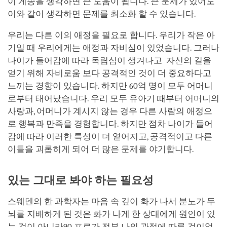
이 게송을 생각하면 큰 도움이 됩니다. 큰 문제가 있어도
이와 같이 생각하면 문제를 최소화 할 수 있습니다.
우리는 다른 이의 애정을 필요로 합니다. 우리가 작은 아
기일 때 우리에게는 애정과 자비심이 있었습니다. 그러나
나이가 들어감에 따라 독립심이 생겨나고 자신의 길을
얻기 위해 자비로움 보다 공격적인 것이 더 중요하다고
느끼는 경향이 있습니다. 하지만 60억 명이 모두 어머니
로부터 태어났습니다. 우리 모두 유아기 때부터 어머니의
사랑과, 어머니가 계시지 않는 경우 다른 사람의 애정으
로 행복과 만족을 경험합니다. 하지만 점차 나이가 들어
감에 따라 이러한 특성이 더 옅어지고, 공격적이고 다른
이들을 괴롭히게 되어 더 많은 문제를 야기합니다.
있는 그대로 봐야 하는 필요성
스웨덴의 한 과학자는 마음 속 깊이 화가 나서 분노가 두
뇌를 지배하게 된 것은 화가 나게 한 상대에게 원인이 있
는 것이 아니라90 프로가 전부 나의 관점에 따른 것이었