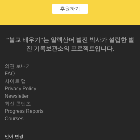
후원하기
"불교 배우기"는 알렉산더 벌진 박사가 설립한 벌
진 기록보관소의 프로젝트입니다.
의견 보내기
FAQ
사이트 맵
Privacy Policy
Newsletter
최신 콘텐츠
Progress Reports
Courses
언어 변경