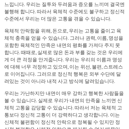
느낍니다. 우리는 질투와 두려움과 증오를 느끼며 결국엔
불행해 합니다. 따라서 육체적 수준에도 불구하고 정신적
수준에서 우리는 더 많은 고통을 겪을 수 있습니다.
육체적 안락함을 위해, 돈으로, 우리는 고통을 줄이고 육
체적 충족을 얻을 수 있습니다. 그러나 권력, 이름, 명성을
포함한 육체적인 만족은 내면의 평화를 가져다 주지 못
합니다. 때때로, 실제로 많은 돈과 부를 갖는 것은 우리에
게 더 큰 걱정을 안겨줍니다. 우리는 우리의 이름과 명성
에 대해 너무 걱정하고 있으며, 이는 위선, 불편, 스트레스
로 이어집니다. 그러므로 정신적 행복은 외부 수단에 달
려있는 것이 아니라 내적 사고 방식에 달려있습니다.
우리는 가난하지만 내면이 매우 강하고 행복한 사람들을
볼 수 있습니다. 실제로 우리가 내면의 만족을 느끼면 신
체적 고통을 감당할 수 있습니다. 따라서 저는 육체적 고
통보다 정신적 고통이 더 강력하다고 생각합니다. 이는
신체적 불편함이 정신적 안락으로 정복될 수 있지만 정