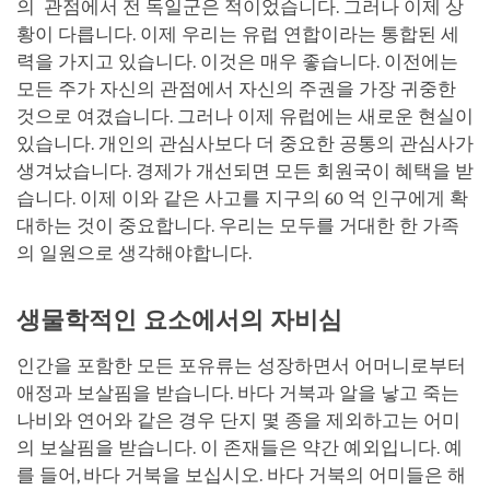
의 관점에서 전 독일군은 적이었습니다. 그러나 이제 상
황이 다릅니다. 이제 우리는 유럽 연합이라는 통합된 세
력을 가지고 있습니다. 이것은 매우 좋습니다. 이전에는
모든 주가 자신의 관점에서 자신의 주권을 가장 귀중한
것으로 여겼습니다. 그러나 이제 유럽에는 새로운 현실이
있습니다. 개인의 관심사보다 더 중요한 공통의 관심사가
생겨났습니다. 경제가 개선되면 모든 회원국이 혜택을 받
습니다. 이제 이와 같은 사고를 지구의 60 억 인구에게 확
대하는 것이 중요합니다. 우리는 모두를 거대한 한 가족
의 일원으로 생각해야합니다.
생물학적인 요소에서의 자비심
인간을 포함한 모든 포유류는 성장하면서 어머니로부터
애정과 보살핌을 받습니다. 바다 거북과 알을 낳고 죽는
나비와 연어와 같은 경우 단지 몇 종을 제외하고는 어미
의 보살핌을 받습니다. 이 존재들은 약간 예외입니다. 예
를 들어, 바다 거북을 보십시오. 바다 거북의 어미들은 해