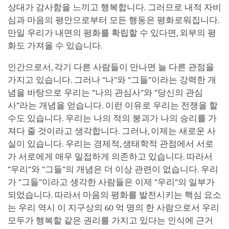
상대가 감사함을 느끼고 행복합니다. 그러므로 내적 자비
심과 마음의 평안으로부터 모든 행동은 평화로워집니다.
만일 우리가 내면의 평화를 확립할 수 있다면, 외부의 평
화도 가져올 수 있습니다.
인간으로서, 각기 다른 사람들이 만나면 늘 다른 관점을
가지고 있습니다. 그러나 “나”와 “그들”이라는 강력한 개
념을 바탕으로 우리는 “나의 관심사”와 “당신의 관심
사”라는 개념을 얻습니다. 이런 이유로 우리는 전쟁을 할
수도 있습니다. 우리는 나의 적의 붕괴가 나의 승리를 가
져다 줄 것이라고 생각합니다. 그러나, 이제는 새로운 사
실이 있습니다. 우리는 경제적, 생태학적 관점에서 서로
가 서로에게 매우 밀접하게 의존하고 있습니다. 따라서
“우리”와 “그들”의 개념은 더 이상 관련이 없습니다. 우리
가 “그들”이라고 생각한 사람들은 이제 “우리”의 일부가
되었습니다. 따라서 마음의 평화를 발전시키는 핵심 요소
는 우리 역시 이 지구상의 60 억 명의 한 사람으로서 우리
모두가 행복할 같은 권리를 가지고 있다는 인식에 근거