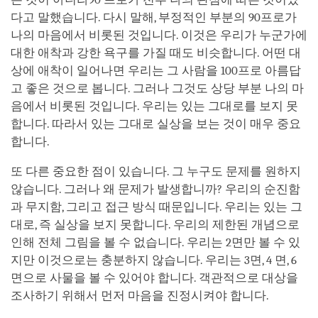
다고 말했습니다. 다시 말해, 부정적인 부분의 90프로가
나의 마음에서 비롯된 것입니다. 이것은 우리가 누군가에
대한 애착과 강한 욕구를 가질 때도 비슷합니다. 어떤 대
상에 애착이 일어나면 우리는 그 사람을 100프로 아름답
고 좋은 것으로 봅니다. 그러나 그것도 상당 부분 나의 마
음에서 비롯된 것입니다. 우리는 있는 그대로를 보지 못
합니다. 따라서 있는 그대로 실상을 보는 것이 매우 중요
합니다.
또 다른 중요한 점이 있습니다. 그 누구도 문제를 원하지
않습니다. 그러나 왜 문제가 발생합니까? 우리의 순진함
과 무지함, 그리고 접근 방식 때문입니다. 우리는 있는 그
대로, 즉 실상을 보지 못합니다. 우리의 제한된 개념으로
인해 전체 그림을 볼 수 없습니다. 우리는 2면만 볼 수 있
지만 이것으로는 충분하지 않습니다. 우리는 3면, 4 면, 6
면으로 사물을 볼 수 있어야 합니다. 객관적으로 대상을
조사하기 위해서 먼저 마음을 진정시켜야 합니다.