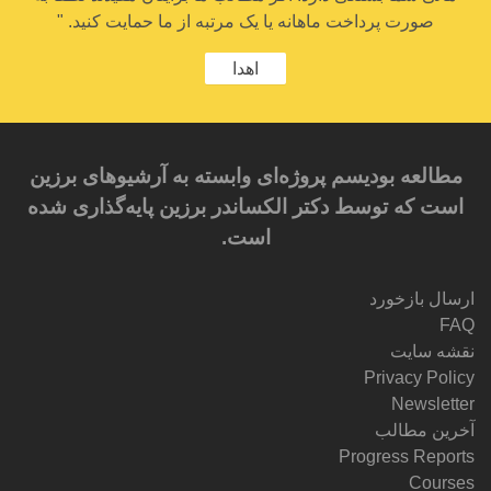
صورت پرداخت ماهانه یا یک مرتبه از ما حمایت کنید. "
اهدا
مطالعه بودیسم پروژه‌ای وابسته به آرشیوهای برزین
است که توسط دکتر الکساندر برزین پایه‌گذاری شده
است.
ارسال بازخورد
FAQ
نقشه سایت
Privacy Policy
Newsletter
آخرین مطالب
Progress Reports
Courses