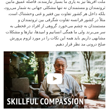
ملّت افریقا نیز به یاری ما بسیار نیازمندند. فاصله عمیق مابین
ثروتمندان و مستمندان نه تنها مشکلی جهانی به شمار می‌رود،
بلکه داخل هر کشور تفاوت بین فقیر و غنی وحشتناک است.
مثلاً در کشور فرانسه تفاوت شگرفی بین ثروتمندان و
مستمندان به چشم می‌خورد. گروهی از افراد در قحطی به
سر می‌برند. ولی ما همگی انسانیم و امیدها، نیازها و مشکلات
مشابهی داریم. باید همه این نکات را در مورد لزوم پرورش
صلح درونی مد نظر قرار دهیم.