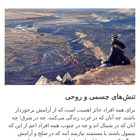
facebook
تنش‌های جسمی و روحی
برای همه افراد حائز اهمیت است که از آرامش برخوردار
باشند. چه آنان که در غرب زندگی می‌کنند، چه در شرق؛ چه
آنان که در شمال اند و چه در جنوب. همه افراد اعم از این که
متمول باشند یا مستمند نیازمند آنند که در صلح و آرامش