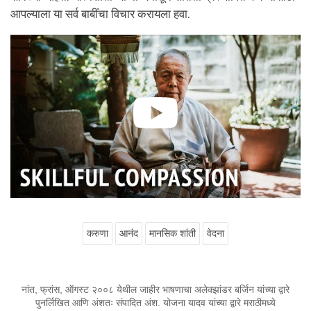
आपल्याला या सर्व बाबींचा विचार करायला हवा.
करुणा
आनंद
मानसिक शांती
वेदना
नांत, फ्रांस, ऑगस्ट २००८ येथील जाहीर भाषणाचा अलेक्झांडर बर्जिन यांच्या द्वारे
पुनर्लिखित आणि अंशतः संपादित अंश. योजना यादव यांच्या द्वारे मराठीमध्ये