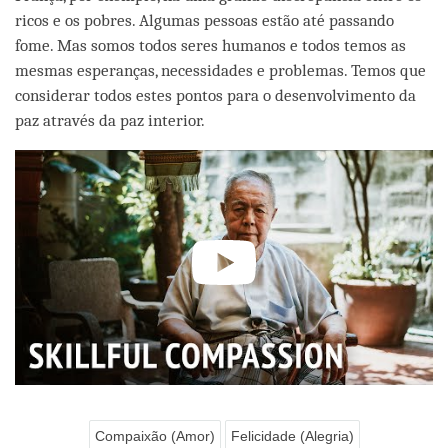
ricos e os pobres. Algumas pessoas estão até passando
fome. Mas somos todos seres humanos e todos temos as
mesmas esperanças, necessidades e problemas. Temos que
considerar todos estes pontos para o desenvolvimento da
paz através da paz interior.
Compaixão (Amor)
Felicidade (Alegria)