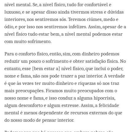
nível mental. Se, a nível físico, tudo for confortável e
luxuoso, e se apesar disso ainda tivermos stress e dúvidas
interiores, nos sentiremos sós. Teremos ciúmes, medo e
ódio, e por isso nos sentiremos infelizes. Assim, apesar de a
nível físico tudo estar bem, a nível mental podemos estar
com muito sofrimento.
Para o conforto físico, então, sim, com dinheiro podemos
reduzir um pouco o sofrimento e obter satisfação física. No
entanto, esse [bem estar a] nível físico, que inclui o poder,
nome e fama, não nos pode trazer a paz interior. A verdade
é que às vezes ter muito dinheiro e riquezas só nos traz
mais preocupações. Ficamos muito preocupados com o
nosso nome e fama, e isso conduz a alguma hipocrisia,
algum desconforto e algum estresse. Assim, a felicidade
mental é menos dependente de recursos externos do que
do nosso modo de pensar interior.