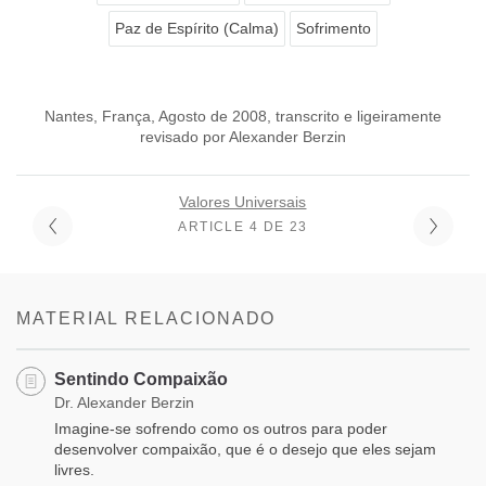
Paz de Espírito (Calma)
Sofrimento
Nantes, França, Agosto de 2008, transcrito e ligeiramente
revisado por Alexander Berzin
Valores Universais
ARTICLE 4 DE 23
MATERIAL RELACIONADO
Sentindo Compaixão
Dr. Alexander Berzin
Imagine-se sofrendo como os outros para poder
desenvolver compaixão, que é o desejo que eles sejam
livres.