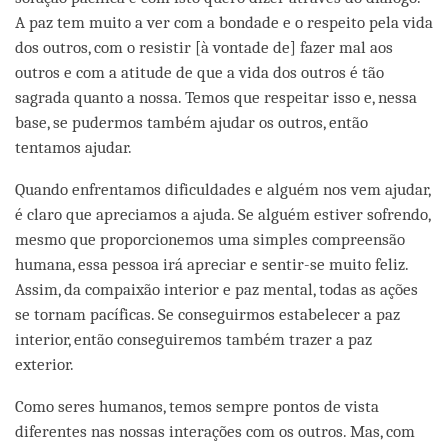
A paz tem muito a ver com a bondade e o respeito pela vida
dos outros, com o resistir [à vontade de] fazer mal aos
outros e com a atitude de que a vida dos outros é tão
sagrada quanto a nossa. Temos que respeitar isso e, nessa
base, se pudermos também ajudar os outros, então
tentamos ajudar.
Quando enfrentamos dificuldades e alguém nos vem ajudar,
é claro que apreciamos a ajuda. Se alguém estiver sofrendo,
mesmo que proporcionemos uma simples compreensão
humana, essa pessoa irá apreciar e sentir-se muito feliz.
Assim, da compaixão interior e paz mental, todas as ações
se tornam pacíficas. Se conseguirmos estabelecer a paz
interior, então conseguiremos também trazer a paz
exterior.
Como seres humanos, temos sempre pontos de vista
diferentes nas nossas interações com os outros. Mas, com