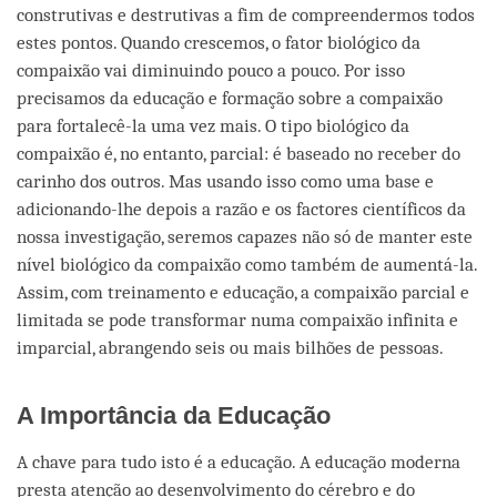
construtivas e destrutivas a fim de compreendermos todos
estes pontos. Quando crescemos, o fator biológico da
compaixão vai diminuindo pouco a pouco. Por isso
precisamos da educação e formação sobre a compaixão
para fortalecê-la uma vez mais. O tipo biológico da
compaixão é, no entanto, parcial: é baseado no receber do
carinho dos outros. Mas usando isso como uma base e
adicionando-lhe depois a razão e os factores científicos da
nossa investigação, seremos capazes não só de manter este
nível biológico da compaixão como também de aumentá-la.
Assim, com treinamento e educação, a compaixão parcial e
limitada se pode transformar numa compaixão infinita e
imparcial, abrangendo seis ou mais bilhões de pessoas.
A Importância da Educação
A chave para tudo isto é a educação. A educação moderna
presta atenção ao desenvolvimento do cérebro e do