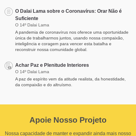
O Dalai Lama sobre o Coronavírus: Orar Não é
Suficiente
O 14º Dalai Lama
A pandemia de coronavírus nos oferece uma oportunidade
única de trabalharmos juntos, usando nossa compaixão,
inteligência e coragem para vencer esta batalha e
reconstruir nossa comunidade global.
Achar Paz e Plenitude Interiores
O 14º Dalai Lama
A paz de espírito vem da atitude realista, da honestidade,
da compaixão e do altruísmo.
Apoie Nosso Projeto
Nossa capacidade de manter e expandir ainda mais nosso