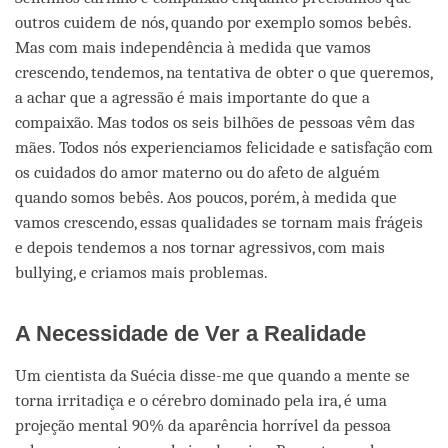
outros cuidem de nós, quando por exemplo somos bebês.
Mas com mais independência à medida que vamos
crescendo, tendemos, na tentativa de obter o que queremos,
a achar que a agressão é mais importante do que a
compaixão. Mas todos os seis bilhões de pessoas vêm das
mães. Todos nós experienciamos felicidade e satisfação com
os cuidados do amor materno ou do afeto de alguém
quando somos bebês. Aos poucos, porém, à medida que
vamos crescendo, essas qualidades se tornam mais frágeis
e depois tendemos a nos tornar agressivos, com mais
bullying, e criamos mais problemas.
A Necessidade de Ver a Realidade
Um cientista da Suécia disse-me que quando a mente se
torna irritadiça e o cérebro dominado pela ira, é uma
projeção mental 90% da aparência horrível da pessoa