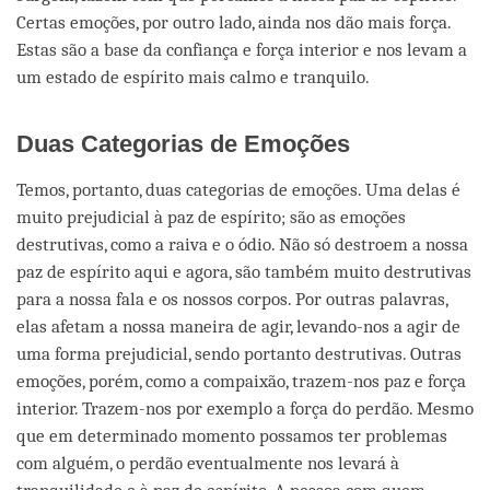
Certas emoções, por outro lado, ainda nos dão mais força.
Estas são a base da confiança e força interior e nos levam a
um estado de espírito mais calmo e tranquilo.
Duas Categorias de Emoções
Temos, portanto, duas categorias de emoções. Uma delas é
muito prejudicial à paz de espírito; são as emoções
destrutivas, como a raiva e o ódio. Não só destroem a nossa
paz de espírito aqui e agora, são também muito destrutivas
para a nossa fala e os nossos corpos. Por outras palavras,
elas afetam a nossa maneira de agir, levando-nos a agir de
uma forma prejudicial, sendo portanto destrutivas. Outras
emoções, porém, como a compaixão, trazem-nos paz e força
interior. Trazem-nos por exemplo a força do perdão. Mesmo
que em determinado momento possamos ter problemas
com alguém, o perdão eventualmente nos levará à