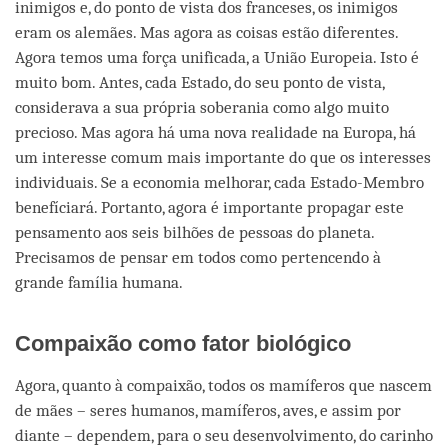
inimigos e, do ponto de vista dos franceses, os inimigos
eram os alemães. Mas agora as coisas estão diferentes.
Agora temos uma força unificada, a União Europeia. Isto é
muito bom. Antes, cada Estado, do seu ponto de vista,
considerava a sua própria soberania como algo muito
precioso. Mas agora há uma nova realidade na Europa, há
um interesse comum mais importante do que os interesses
individuais. Se a economia melhorar, cada Estado-Membro
benefíciará. Portanto, agora é importante propagar este
pensamento aos seis bilhões de pessoas do planeta.
Precisamos de pensar em todos como pertencendo à
grande família humana.
Compaixão como fator biológico
Agora, quanto à compaixão, todos os mamíferos que nascem
de mães – seres humanos, mamíferos, aves, e assim por
diante – dependem, para o seu desenvolvimento, do carinho