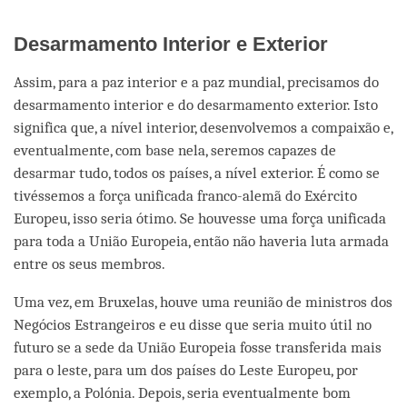
Desarmamento Interior e Exterior
Assim, para a paz interior e a paz mundial, precisamos do
desarmamento interior e do desarmamento exterior. Isto
significa que, a nível interior, desenvolvemos a compaixão e,
eventualmente, com base nela, seremos capazes de
desarmar tudo, todos os países, a nível exterior. É como se
tivéssemos a força unificada franco-alemã do Exército
Europeu, isso seria ótimo. Se houvesse uma força unificada
para toda a União Europeia, então não haveria luta armada
entre os seus membros.
Uma vez, em Bruxelas, houve uma reunião de ministros dos
Negócios Estrangeiros e eu disse que seria muito útil no
futuro se a sede da União Europeia fosse transferida mais
para o leste, para um dos países do Leste Europeu, por
exemplo, a Polónia. Depois, seria eventualmente bom