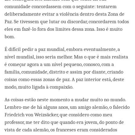
comunidade concordassem com o seguinte: tentarem
deliberadamente evitar a violência dentro desta Zona de
Paz. Se tivessem que lutar ou discordar, concordarem todos
eles em fazê-lo fora dos limites dessa zona. Isso é muito
bom.
É difícil pedir a paz mundial, embora eventualmente, a
nível mundial, isso seria melhor. Mas o que é mais realista
é começar agora a um nível pequeno, conosco, com a
família, comunidade, distrito e assim por diante, criando
coisas como essas zonas de paz. A paz interior está, deste
modo, muito ligada à compaixão.
As coisas estão neste momento a mudar muito no mundo.
Lembro-me de há alguns anos, um amigo alemão, o falecido
Friedrich von Weizsäcker, que considero como meu
professor, me ter dito que quando era jovem, do ponto de
vista de cada alemão, os franceses eram considerados