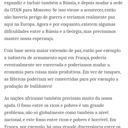
expandir e incluir também a Rússia, e depois mudar a sede
da OTAN para Moscovo. Se isso viesse a acontecer, então
não haveria perigo de guerra e teríamos realmente paz
aqui na Europa. Agora e por enquanto, existem algumas
dificuldades entre a Rússia e a Geórgia, mas precisamos
manter nossa esperança.
Com base nesta maior extensão de paz, então por exemplo
a indústria de armamento aqui em França, poderia
eventualmente ser encerrada e poderíamos mudar a
economia para coisas mais produtivas. Em vez de tanques,
as fábricas poderiam ser convertidas para por exemplo a
produção de bulldozers!
As nações africanas também precisam muito da nossa
ajuda. O fosso entre os ricos e pobres é um grande
problema, não só globalmente como também a nível
nacional, e este fosso entre ricos e pobres é horrível. Em
França, por exemplo, há uma grande discrepância entre os