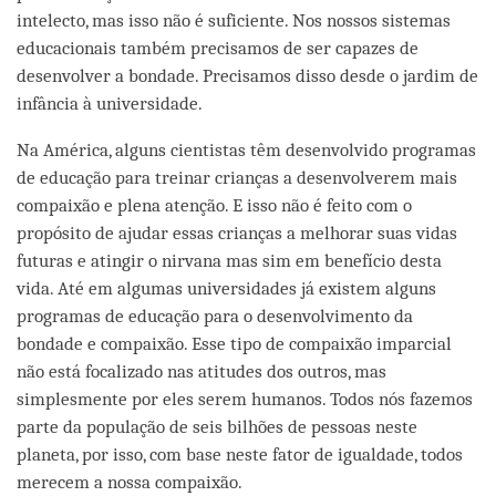
intelecto, mas isso não é suficiente. Nos nossos sistemas
educacionais também precisamos de ser capazes de
desenvolver a bondade. Precisamos disso desde o jardim de
infância à universidade.
Na América, alguns cientistas têm desenvolvido programas
de educação para treinar crianças a desenvolverem mais
compaixão e plena atenção. E isso não é feito com o
propósito de ajudar essas crianças a melhorar suas vidas
futuras e atingir o nirvana mas sim em benefício desta
vida. Até em algumas universidades já existem alguns
programas de educação para o desenvolvimento da
bondade e compaixão. Esse tipo de compaixão imparcial
não está focalizado nas atitudes dos outros, mas
simplesmente por eles serem humanos. Todos nós fazemos
parte da população de seis bilhões de pessoas neste
planeta, por isso, com base neste fator de igualdade, todos
merecem a nossa compaixão.