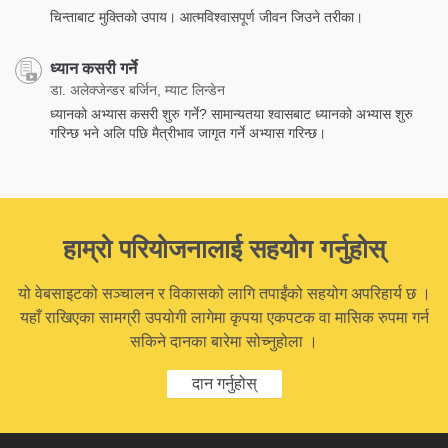
चिन्ताबाट मुक्तिको उपाय। आत्मविश्वासपूर्ण जीवन जिउने तरीका।
ध्यान कसरी गर्ने
डा. अलेक्जेन्डर बर्जिन, म्याट लिन्डेन
ध्यानको अभ्यास कसरी शुरु गर्ने? सामान्यतया श्वासबाट ध्यानको अभ्यास शुरु
गरिन्छ भने अलि पछि मैत्रीभाव जागृत गर्ने अभ्यास गरिन्छ।
हाम्रो परियोजनालाई सहयोग गर्नुहोस्
यो वेबसाइटको सञ्चालन र विकासको लागि तपाईंको सहयोग अपरिहार्य छ ।
यहाँ राखिएका सामग्री उपयोगी लागेमा कृपया एकपटक वा मासिक रुपमा गर्न
सकिने दानका बारेमा सोच्नुहोला ।
दान गर्नुहोस्