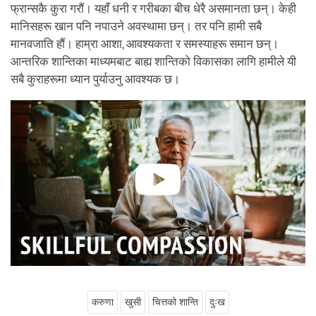
फ्रान्सकै कुरा गरौं। यहाँ धनी र गरीबका बीच धेरै असमानता छन्। केही
मानिसहरू खान पनि नपाउने अवस्थामा छन्। तर पनि हामी सबै
मानवजाति हौं। हाम्रा आशा, आवश्यकता र समस्याहरू समान छन्।
आन्तरिक शान्तिका माध्यमबाट बाह्य शान्तिको विकासका लागि हामीले यी
सबै कुराहरूमा ध्यान पुर्याउनु आवश्यक छ।
करुणा
खुसी
चित्तको शान्ति
दुःख