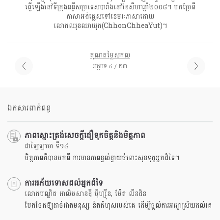
ធ្វើឡើងនៅទីក្រុងនន្ទីសប្រទេសបារាំងនៅខែសីហាឆ្នាំ២០០៨។ បកប្រែពី
ភាសាអង់គ្លេសទៅខេមរៈភាសាដោយ
លោកឈុនឈាយុត(ChhonChheaYut)។
គុណតម្លៃសកល
អត្ថបទ ៤ / ២៣
ឯកសារពាក់ពន្ធ
ភាពស្មោះត្រង់សេចក្តីជឿទុកចិត្តនិងមិត្តភាព
ដាឡៃឡាមា ទី១៤
មិត្តភាពគឺបានមកពី ការមានភាពខ្វល់ខ្វាយចំពោះសុខទុក្ខអ្នកដ៏ទៃ។
ការអភ័យទោសដល់អ្នកដ៍ទៃ
លោកបណ្ឌិត អាលិចសានឌឺ បុឺហ្សុីន, ម៉ែត លីនដិន
បែងចែកឳ្យដាច់រវាងមនុស្ស និងកំហុសរបស់គេ ដើម្បីផ្តល់ការអធ្យាស្រ័យដល់គេ