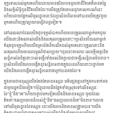
ទុក្ខទោសដល់ពួកគេហើយដោយមានឥរិយាបទមួយថាជីវិតគេគឺមានតម្លៃ
និងសក្កិសិទ្ធិដូចជីវិតយើងដែរ។យើងត្រូវតែគោរពនូវគោលការណ៏នេះ
ហើយដោយផ្អែកលើមូលដ្ឋាននេះដែរប្រសិនបើអាចទៅបានយើងត្រូវជួយ
ពួកគេហើយត្រូវព្យាយាមធ្វើវាបន្តទៀត៕
នៅពេលណាដែលយើងជួបទុក្ខលំបាកហើយមានបុគ្គលណាម្នាក់មកជួយ
យើងនោះពិតណាស់យើងនិងអរគុណបុគ្គលនោះ។ប្រសិនបើនរណាម្នាក់
កំពុងជួបទុក្ខហើយយើងគ្រាន់តែនឹករលឹកដល់ពួកគេនោះបុគ្គលនោះនិង
អរគុណហើយមានអារម្មណ៏ថាសប្បាយ។ដូចនេះតាមរយៈសេចក្តីមេត្តានិង
សន្តិភាពនៃចិត្តនោះរាល់ទង្វើរទាំងអស់និងក្លាយជាទង្វើរសន្តិភាពមិនខាន។
ប្រសិនបើយើងអាចបង្កើតនូវសន្តិភាពខាងក្នុងបានហើយនោះបន្ទាប់មក
យើងនិងអាចបង្កើតនូវសន្តិភាពខាងក្រៅបានផងដែរ៕
ក្នុងនាមជាមនុស្សយើងតែងតែមានទស្សនៈមតិផ្សេងគ្នានៅក្នុងការទាក់ទង
ជាមួយអ្នកដ៏ទៃទៀត។ប៉ុន្តែដោយពឹងផ្អែកទាំងស្រុងទៅលើទស្សនៈ
នៃ“ខ្ញុំ”និង“គេ”ហើយបន្ទាប់មកទៀតយើងនិងមានទស្សនៈមួយដែល
គិតថា“ផលប្រយោជន៏របស់ខ្ញុំ”និង“ផលប្រយោជន៏គេ”មិនខាន។យោង
ទៅលើមូលដ្ឋាននៃទស្សនៈនេះយើងអាចនិងមានសង្រ្គាមបាន។យើង
គិតថាដោយបំផ្លាញគូសត្រូវរបស់យើងវានិងនាំមកអោយយើងនូវ