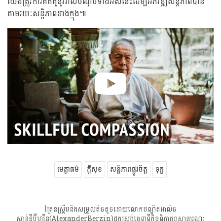
យើងត្រូវការគិតគូនូវរាល់ចំណុចទាំងអស់នេះដើម្បីអភិវឌ្ឍសន្តិភាពបាន
តាមរយៈសន្តិភាពខាងក្នុង៕
មេត្តាធម៌
ក្តីសុខ
សន្តិភាពផ្លូវចិត្ត
ទុក្ខ
ត្រែនស្រ្កីបនិងសម្រួលតិចតួចដោយលោកបណ្ឌិតអាលិច
សាន់ឌឺប៊ឺហ្សុីន(AlexanderBerzin)ដកស្រង់ចេញពីកិច្ចពិភាក្សាសាធារណៈ