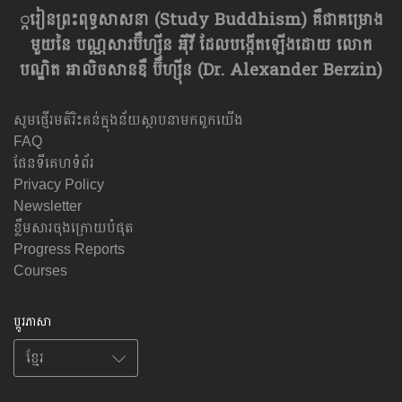
្ករៀនព្រះពុទ្ធសាសនា​ (Study Buddhism) គឺជាគម្រោង
មួយនៃ បណ្ណសារប៊ឺហ្សុីន អុីវី ដែលបង្កើតឡើងដោយ លោក
បណ្ឌិត អាលិចសានឌឺ ប៊ឺហ្សុីន (Dr. Alexander Berzin)
សូមផ្ញើរមតិរិះគន់ក្នុងន័យស្ថាបនាមកពួកយើង
FAQ
ផែនទីគេហទំព័រ
Privacy Policy
Newsletter
ខ្លឹមសារចុងក្រោយបំផុត
Progress Reports
Courses
ប្តូរភាសា