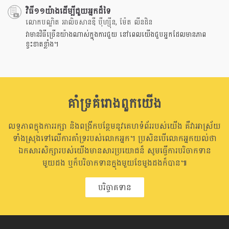
វិធី១១យ៉ាងដើម្បីជួយអ្នកដ៏ទៃ
លោកបណ្ឌិត អាលិចសានឌឺ បុឺហ្សុីន, ម៉ែត លីនដិន
វាមានវិធីច្រើនយ៉ាងណាស់ក្នុងការជួយ នៅពេលយើងជួបអ្នកដែលមានភាព
ខ្វះខាតខ្លាំង។
គាំទ្រគំរោងពួកយើង
លទ្ធភាពក្នុងការរក្សា និងពង្រីកបន្ថែមនូវគេហទំព័ររបស់យើង គឺវាអាស្រ័យ
ទាំងស្រុងទៅលើការគាំទ្ររបស់លោកអ្នក។ ប្រសិនបើលោកអ្នកយល់ថា
ឯកសារសិក្សារបស់យើងមានសារប្រយោជន៏ សូមធ្វើការបរិចាកទាន
មួយដង ឬក៏បរិចាកទានក្នុងមួយខែមួងដងក៏បាន៕
បរិច្ចាគទាន