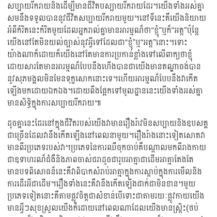
សប្បាយរីករាយនិងដើម្បីមានជីវិតបស្បាយរីករាយដែរ។យើងទាំងអស់គ្នា
សមនឹងទទួលបាននូវជីវិតសប្បាយរីករាយមួយ។នៅទីនេះគឺយើងនិយាយ
អំពីកំរិតនេះកំរិតមួយដែលអ្នករាល់គ្នាមានអារម្មណ៏ថា“ខ្ញុំ”ឬក៏“អត្ត”ប៉ុន្តែ
យើងនៅតែមិនយល់ច្បាស់នូវអ្វីទៅដែលជា“ខ្ញុំ”ឬ“អត្ត”នោះ។ទោះ
យ៉ាងណាក៏ដោយក៏យើងនៅតែមានការប្រកាន់ខ្លាំងទៅលើពាក្យថាខ្ញុំ
ដោយសារតែមានអារម្មណ៏បែបនឹងហើងបានជាយើងមានតណ្ហាចង់បាន
នូវសុភមង្គលមិនមែនទុក្ខសោកនោះទេ។ហើយអារម្មណ៏បែបនឹងវាកើត
ឡើងមកដោយឯកឯង។ដោយពឹងផ្អែកទៅមូលដ្ឋាននេះយើងទាំងអស់គ្នា
មានសិទ្ធិក្នុងការសប្បាយរីករាយ៕
ដូចគ្នានេះដែរនៅក្នុងជីវិតរបស់យើងវាមានរឿងរ៉ាវមិនសប្បាយនិងឧបសគ្គ
ជាច្រើនដែលវានឹងកើតឡើងនៅពេលនាមួយ។រឿងរ៉ាងនោះទៀតសោតវា
មានពីរប្រភេទរបស់វា។ប្រភេទនៃការឈឺចុកចាប់គឺបណ្តាលមកពីរាងកាយ
ជាឧទាហរណ៏ជំងឺនិងភាពចាស់ជរាដូចជារូបអាត្មាជាដើមអាត្មាតែងតែ
មានបទពិសោធន៏នេះគឺវាពិបាកសំរាប់អាត្មាក្នុងការស្តាប់ក្នុងការមើលនិង
ការដើរអីជាដើម។រឿងទាំងនេះគឺវានឹងកើតឡើងជាក់ជាមិនខាន។មួយ
ប្រភេទទៀតនោះគឺតាមផ្លូវចិត្តជាសំខាន់បើទោះជាតាមរយៈផ្លូវកាយយើង
មានអ្វីៗសុខស្រួលយើងក៏ដោយនៅពេលណាដែលយើងមានស្ត្រិះ(ថប់