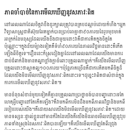
ភាពចាំបាច់នៃការមើលឃើញនូវសភាវៈពិត
នៅពេលណាដែលចិត្តវាខឹងខួរក្បាលត្រូវបានគ្របដណ្តប់ដោយកំហឹង។អ្នក
វិទ្យាសាស្រ្តជាតិស៊ុយអែតម្នាក់បានប្រាប់អាត្មាថា៩០ភារយនៃរូបមុខមាត់
អាក្រក់នៃមនុស្សដែលយើងខឹងជាមួយនោះវាគឺជាការគិតក្នុងចិត្តតែ
ប៉ុណ្ណោះ។ក្នុងន័យម៉្យាងទៀតគឺទំហំ៩០ភារយនៃភាពអវិជ្ជមាននោះគឺកើត
ឡើងពីចិត្តទេ។រឿននេះក៏ស្រដៀងគ្នាដែរនៅពេលណាដែលយើងមានការ
ជាប់ជំពាក់និងមានតណ្ហាខ្លាំងក្លាចំពោះបុគ្គលណាម្នាក់។គឺយើងមើលឃើញ
បុគ្គលនោះថាស្អាតល្អ១០០ភារយ។ប៉ុន្តែភាគច្រើនគឺជាការគិតមកពីចិត្តដ៏
ដែលយើងមិនមើលឃើញនូវសភាវៈពិតនោះទេ។ដូច្នេះវាពិតជាសំខាន់ក្នុង
ការការមើលឃើញនូវសភាវៈពិត៕
មានចំនុចសំខាន់មួយទៀតគឺគ្មានបុគ្គលណាប្រាថ្នាចង់បានបញ្ហានោះទេតែ
ហេតុអ្វីបញ្ហានៅតែកើតឡើង?គឺវាមកពីការមិនដឹងមកពីភាពអវិជ្ជានិងមកពី
របៀបរបស់យើង។គឺដោយសារយើងមិនមើលឃើញនូវសភាវៈពិត។ដោយ
មានទស្សនៈផ្ទាល់ខ្លួននៅមានកំរិតនៃយើងគឺយើងមិនអាចមើលឃើញនូវរូប
ភាពទាំងស្រុងនៃសភាវៈពិតបានឡើយ។គឺយើងមើលឃើញតែពីរជ្រុង