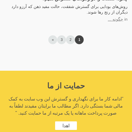
روش‌های بودایی برای گسترش شفقت، حالت مفید ذهن که آرزو دارد
دیگران از رنج رها شوند.
in
چگونه ...
»
3
2
1
حمایت از ما
"ادامه کار ما برای نگهداری و گسترش این وب سایت به کمک
مالی شما بستگی دارد. اگر مطالب ما برایتان مفیدند لطفاً به
صورت پرداخت ماهانه یا یک مرتبه از ما حمایت کنید. "
اهدا