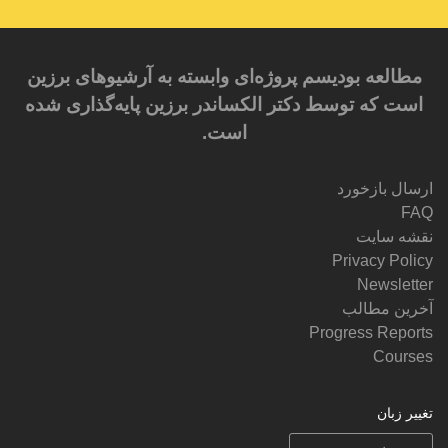
مطالعه بودیسم پروژه‌ای وابسته به آرشیوهای برزین
است که توسط دکتر الکساندر برزین پایه‌گذاری شده
است.
ارسال بازخورد
FAQ
نقشه سایت
Privacy Policy
Newsletter
آخرین مطالب
Progress Reports
Courses
تغییر زبان