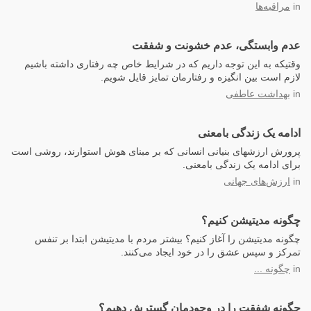
in
مراقبه‌ها
عدم وابستگی، عدم خشونت و شفقت
وقتیکه به این توجه داریم که در شرایط خاص چه رفتاری داشته باشیم
لازم است بین انگیزه و رفتارمان تمایز قايل شویم.
in
بهداشت عاطفی
ادامه یک زندگی بامعنی
پرورش ارزشهای بنیانی انسانی که بر مبنای هوش استوارند، روشی است
برای ادامه یک زندگی بامعنی.
in
ارزش‌های جهانی
چگونه مدیتیشن کنیم؟
چگونه مدیتیشن را آغاز کنیم؟ بیشتر مردم با مدیتیشن ابتدا بر تنفس
تمرکز و سپس عشق را در خود ایجاد می‌کنند.
in
چگونه ...
چگونه شفقت را در وجودمان گسترش دهیم؟