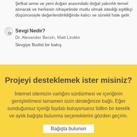
Şefkat anne ve yeni doğan arasındaki doğal yakınlık temel
alınarak ve herkesin nihayetinde mutlu olmak istediği eşitlikçi
düşüncesiyle değerlendirildiğinde kalıcı ve sürekli hale gelir.
Sevgi Nedir?
Dr. Alexander Berzin, Matt Lindén
Sevgiye Budist bir bakış.
Projeyi desteklemek ister misiniz?
İnternet sitemizin varlığını sürdürmesi ve içeriğinin
genişletilmesi tamamen sizin desteğinize bağlı. Eğer
sunduğumuz içeriği faydalı buluyorsanız lütfen bir kerelik
ve aylık bağışta bulunma seçeneklerini gözden geçirin.
Bağışta bulunun