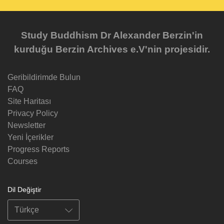
Study Buddhism Dr Alexander Berzin'in
kurduğu Berzin Archives e.V'nin projesidir.
Geribildirimde Bulun
FAQ
Site Haritası
Privacy Policy
Newsletter
Yeni İçerikler
Progress Reports
Courses
Dil Değiştir