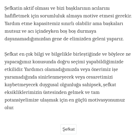
Şefkatin aktif olması ve bizi başklarının acılarını
hafifletmek için sorumluluk almaya motive etmesi gerekir.
Yardım etme kapasitemiz sınırlı olabilir ama başkaları
mutsuz ve acı içindeyken boş boş durmaya
dayanamadığımızdan gene de elimizden geleni yaparız.
Şefkat en çok bilgi ve bilgelikle birleştiğinde ve böylece ne
yapacağımız konusunda doğru seçimi yapabildiğimizde
etkilidir. Yardımcı olamadığımızda veya önerimiz işe
yaramadığında sinirlenmeyecek veya cesaretimizi
kaybetmeyecek duygusal olgunluğa sahipsek, şefkat
eksikliklerimizin üstesinden gelmek ve tam
potansiyelimize ulaşmak için en güçlü motivasyonumuz
olur.
Şefkat