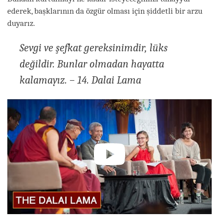
ederek, başklarının da özgür olması için şiddetli bir arzu
duyarız.
Sevgi ve şefkat gereksinimdir, lüks
değildir. Bunlar olmadan hayatta
kalamayız. – 14. Dalai Lama