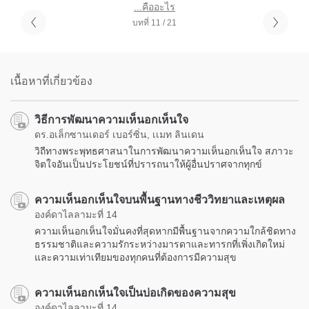
...คืออะไร
บทที่ 11 / 21
เนื้อหาที่เกี่ยวข้อง
วิธีการพัฒนาความเห็นอกเห็นใจ
ดร.อเล็กซานเดอร์ เบอร์ซิ่น, เเมท ลินเดน
วิถีทางพระพุทธศาสนาในการพัฒนาความเห็นอกเห็นใจ สภาวะ
จิตใจอันเป็นประโยชน์ที่ปรารถนาให้ผู้อื่นปราศจากทุกข์
ความเห็นอกเห็นใจบนพื้นฐานทางชีววิทยาและเหตุผล
องค์ดาไลลามะที่ 14
ความเห็นอกเห็นใจมั่นคงที่สุดหากมีพื้นฐานจากความใกล้ชิดทาง
ธรรมชาติและความรักระหว่างมารดาและทารกที่เพิ่งเกิดใหม่
และความเท่าเทียมของทุกคนที่ต้องการมีความสุข
ความเห็นอกเห็นใจเป็นบ่อเกิดของความสุข
องค์ดาไลลามะที่ 14