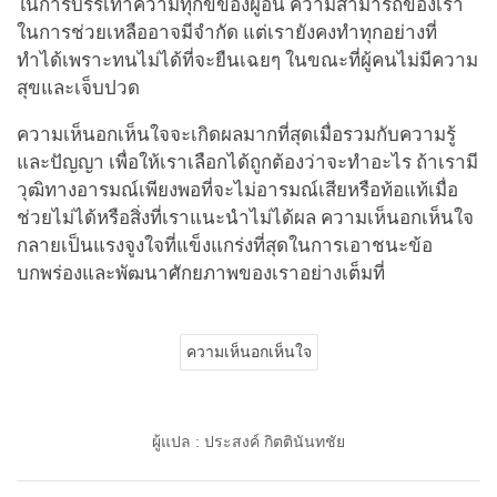
ในการบรรเทาความทุกข์ของผู้อื่น ความสามารถของเรา
ในการช่วยเหลืออาจมีจำกัด แต่เรายังคงทำทุกอย่างที่
ทำได้เพราะทนไม่ได้ที่จะยืนเฉยๆ ในขณะที่ผู้คนไม่มีความ
สุขและเจ็บปวด
ความเห็นอกเห็นใจจะเกิดผลมากที่สุดเมื่อรวมกับความรู้
และปัญญา เพื่อให้เราเลือกได้ถูกต้องว่าจะทำอะไร ถ้าเรามี
วุฒิทางอารมณ์เพียงพอที่จะไม่อารมณ์เสียหรือท้อแท้เมื่อ
ช่วยไม่ได้หรือสิ่งที่เราแนะนำไม่ได้ผล ความเห็นอกเห็นใจ
กลายเป็นแรงจูงใจที่แข็งแกร่งที่สุดในการเอาชนะข้อ
บกพร่องและพัฒนาศักยภาพของเราอย่างเต็มที่
ความเห็นอกเห็นใจ
ผู้แปล : ประสงค์ กิตตินันทชัย