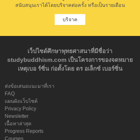
สนับสนุนเราได้โดยบริจาคต่อครั้ง หรือเป็นรายเดือน
บริจาค
เว็ปไซด์ศึกษาพุทธศาสนาที่มีชื่อว่า
studybuddhism.com เป็นโครงการของจดหมาย
เหตุเบอ ร์ซิ่น ก่อตั้งโดย ดร อเล็กซ์ เบอร์ซิ่น
ส่งข้อเสนอแนะมาที่เรา
FAQ
แผนผังแว็บไซด์
Privacy Policy
Newsletter
เนื้อหาล่าสุด
Progress Reports
Courses