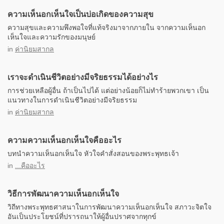
ความเห็นอกเห็นใจเป็นบ่อเกิดของความสุข
ความสุขและความพึงพอใจที่แท้จริงมาจากภายใน จากความเห็นอก
เห็นใจและความรักของมนุษย์
in
ค่านิยมสากล
เราจะดำเนินชีวิตอย่างมีจริยธรรมได้อย่างไร
การช่วยเหลือผู้อื่น ถ้าเป็นไปได้ แต่อย่างน้อยก็ไม่ทำร้ายพวกเขา เป็น
แนวทางในการดำเนินชีวิตอย่างมีจริยธรรม
in
ค่านิยมสากล
ความความเห็นอกเห็นใจคืออะไร
บทนำความเห็นอกเห็นใจ หัวใจคำสั่งสอนของพระพุทธเจ้า
in
...คืออะไร
วิธีการพัฒนาความเห็นอกเห็นใจ
วิถีทางพระพุทธศาสนาในการพัฒนาความเห็นอกเห็นใจ สภาวะจิตใจ
อันเป็นประโยชน์ที่ปรารถนาให้ผู้อื่นปราศจากทุกข์