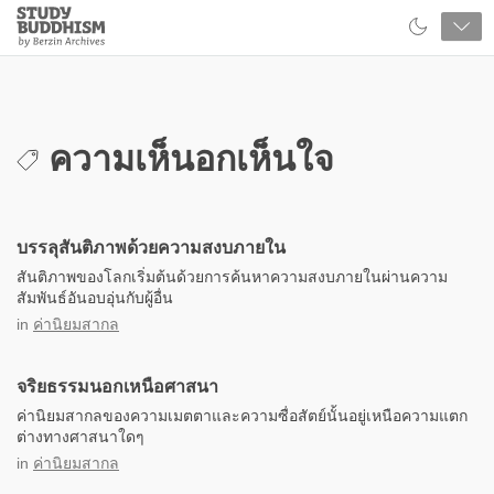
Close
Study
Buddhism
Home
ความเห็นอกเห็นใจ
บรรลุสันติภาพด้วยความสงบภายใน
สันติภาพของโลกเริ่มต้นด้วยการค้นหาความสงบภายในผ่านความ
สัมพันธ์อันอบอุ่นกับผู้อื่น
in
ค่านิยมสากล
จริยธรรมนอกเหนือศาสนา
ค่านิยมสากลของความเมตตาและความซื่อสัตย์นั้นอยู่เหนือความแตก
ต่างทางศาสนาใดๆ
in
ค่านิยมสากล