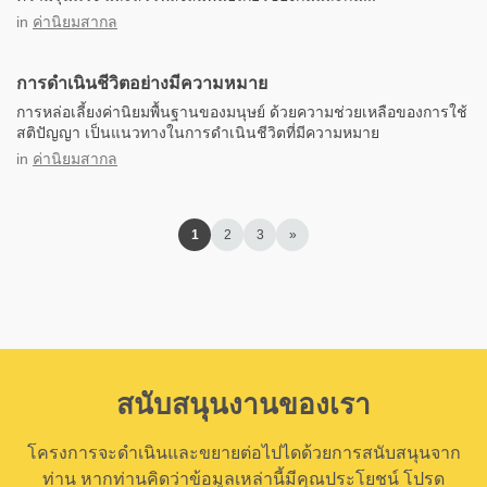
in
ค่านิยมสากล
การดำเนินชีวิตอย่างมีความหมาย
การหล่อเลี้ยงค่านิยมพื้นฐานของมนุษย์ ด้วยความช่วยเหลือของการใช้
สติปัญญา เป็นแนวทางในการดำเนินชีวิตที่มีความหมาย
in
ค่านิยมสากล
1
2
3
»
สนับสนุนงานของเรา
โครงการจะดำเนินและขยายต่อไปไดด้วยการสนับสนุนจาก
ท่าน หากท่านคิดว่าข้อมูลเหล่านี้มีคุณประโยชน์ โปรด