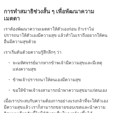
การทำสมาธิช่วงสั้น ๆ เพื่อพัฒนาความ
เมตตา
เราต้องพัฒนาความเมตตาให้ตัวเองก่อน ถ้าเราไม่
ปรารถนาให้ตัวเองมีความสุข แล้วทำไมเราถึงอยากให้คน
อื่นมีความสุขด้วย
เราเริ่มต้นด้วยความรู้สึกลึกๆ ว่า
จะมหัศจรรย์มากหากข้าพเจ้ามีความสุขและมีเหตุ
แห่งความสุข
ข้าพเจ้าปรารถนาให้ตนเองมีความสุข
ขอให้ข้าพเจ้าจงสามารถนำพาความสุขมาแก่ตนเอง
เมื่อเราประสบกับความต้องการอย่างแรงกล้าที่จะให้ตัวเอง
มีความสุขแล้ว เราก็สามารถขยายขอบเขตและนำความ