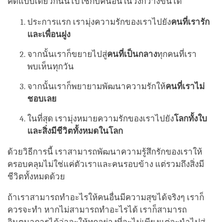
คิดแบบเดียวกันนี้ไปใช้กับคนอื่นในวงกว้างขึ้นได้
ประการแรก เรามุ่งความรักของเราไปยัง
คนที่เรารัก
และเพื่อนฝูง
จากนั้นเราก็ขยายไปสู่
คนที่เป็นกลาง
ทุกคนที่เรา
พบเห็นทุกวัน
จากนั้นเราก็พยายามพัฒนาความรักให้
คนที่เราไม่
ชอบเลย
ในที่สุด เรามุ่งหมายความรักของเราไปยัง
โลกทั้งใบ
และสิ่งมีชีวิตทั้งหมดในโลก
ด้วยวิธีการนี้ เราสามารถพัฒนาความรู้สึกรักของเราให้
ครอบคลุมไม่ใช่แค่ตัวเราและคนรอบข้าง แต่รวมถึงสิ่งมี
ชีวิตทั้งหมดด้วย
ถ้าเราสามารถทำอะไรให้คนอื่นมีความสุขได้จริงๆ เราก็
ควรจะทำ หากไม่สามารถทำอะไรได้ เราก็สามารถ