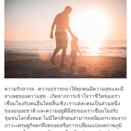
ความรักสากล - ความปรารถนาให้ทุกคนมีความสุขและมี
สาเหตุของความสุข - เกิดจากการเข้าใจว่าชีวิตของเรา
เชื่อมโยงกับคนอื่นโดยสิ้นเชิง เราแต่ละคนเป็นส่วนหนึ่ง
ของมนุษยชาติ และความอยู่ดีมีสุขของเราเชื่อมโยงกับ
ชุมชนโลกทั้งหมด ไม่มีใครสักคนสามารถหนีผลกระทบจาก
ภาวะเศรษฐกิจตกที่ถดถอยหรือการเปลี่ยนแปลงสภาพภูมิ