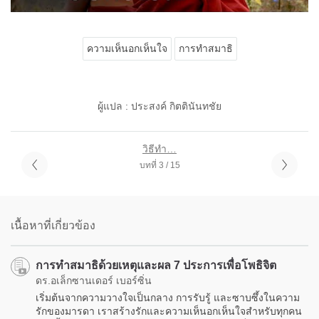
ความเห็นอกเห็นใจ
การทำสมาธิ
ผู้แปล : ประสงค์ กิตตินันทชัย
วิธีทำ…
บทที่ 3 / 15
เนื้อหาที่เกี่ยวข้อง
การทำสมาธิด้วยเหตุและผล 7 ประการเพื่อโพธิจิต
ดร.อเล็กซานเดอร์ เบอร์ซิ่น
เริ่มต้นจากความวางใจเป็นกลาง การรับรู้ และซาบซึ้งในความ
รักของมารดา เราสร้างรักและความเห็นอกเห็นใจสำหรับทุกคน