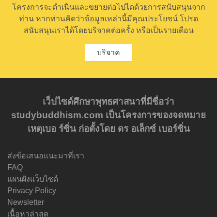
โครงการจะดำเนินและขยายต่อไปไดด้วยการสนับสนุนจาก
ท่าน หากท่านคิดว่าข้อมูลเหล่านี้มีคุณประโยชน์ โปรด
สนับสนุนเราได้โดยบริจาคต่อครั้ง หรือเป็นรายเดือน
บริจาค
เว็ปไซด์ศึกษาพุทธศาสนาที่มีชื่อว่า
studybuddhism.com เป็นโครงการของจดหมาย
เหตุเบอ ร์ซิ่น ก่อตั้งโดย ดร อเล็กซ์ เบอร์ซิ่น
ส่งข้อเสนอแนะมาที่เรา
FAQ
แผนผังแว็บไซด์
Privacy Policy
Newsletter
เนื้อหาล่าสุด