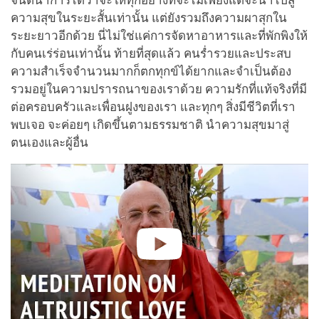
จินตนาการได้ว่าจะให้ทุกอย่างที่จะไม่เพียงแต่จะนำไปสู่
ความสุขในระยะสั้นเท่านั้น แต่ยังรวมถึงความผาสุกใน
ระยะยาวอีกด้วย นี่ไม่ใช่แค่การจัดหาอาหารและที่พักพิงให้
กับคนเร่ร่อนเท่านั้น ท้ายที่สุดแล้ว คนร่ำรวยและประสบ
ความสำเร็จจำนวนมากก็ตกทุกข์ได้ยากและจำเป็นต้อง
รวมอยู่ในความปรารถนาของเราด้วย ความรักที่แท้จริงที่มี
ต่อครอบครัวและเพื่อนฝูงของเรา และทุกๆ สิ่งมีชีวิตที่เรา
พบเจอ จะค่อยๆ เกิดขึ้นตามธรรมชาติ นำความสุขมาสู่
ตนเองและผู้อื่น