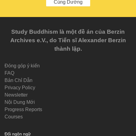
Cúng Dường
Study Buddhism là một đề án của Berzin
Archives e.V., do Tiến sĩ Alexander Berzin
thành lập.
Đóng góp ý kiến
FAQ
Bản Chỉ Dẫn
Privacy Policy
Newsletter
Nội Dung Mới
Progress Reports
Courses
Đổi ngôn ngữ