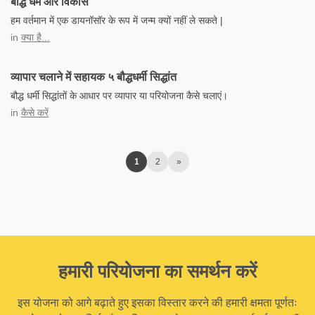
बौद्ध धर्म और विकास
हम वर्तमान में एक डायनॉसॉर के रूप में जन्म क्यों नहीं ले सकते |
in
क्या है...
व्यापार चलाने में सहायक ५ बौद्धधर्मी सिद्धांत
बौद्ध धर्मी सिद्धांतों के आधार पर व्यापार या परियोजना कैसे चलाएं।
in
कैसे करें
1
2
»
हमारी परियोजना का समर्थन करें
इस योजना को आगे बढ़ाते हुए इसका विस्तार करने की हमारी क्षमता पूर्णतः