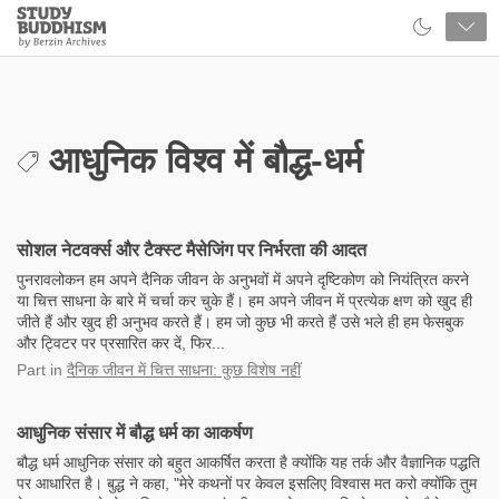
Close
Study
Buddhism
Home
आधुनिक विश्व में बौद्ध-धर्म
सोशल नेटवर्क्स और टैक्स्ट मैसेजिंग पर निर्भरता की आदत
पुनरावलोकन हम अपने दैनिक जीवन के अनुभवों में अपने दृष्टिकोण को नियंत्रित करने
या चित्त साधना के बारे में चर्चा कर चुके हैं। हम अपने जीवन में प्रत्येक क्षण को खुद ही
जीते हैं और खुद ही अनुभव करते हैं। हम जो कुछ भी करते हैं उसे भले ही हम फेसबुक
और ट्विटर पर प्रसारित कर दें, फिर...
Part
in
दैनिक जीवन में चित्त साधना: कुछ विशेष नहीं
आधुनिक संसार में बौद्ध धर्म का आकर्षण
बौद्ध धर्म आधुनिक संसार को बहुत आकर्षित करता है क्योंकि यह तर्क और वैज्ञानिक पद्धति
पर आधारित है। बुद्ध ने कहा, "मेरे कथनों पर केवल इसलिए विश्वास मत करो क्योंकि तुम