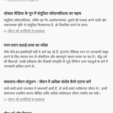
सोशल मीडिया के युग में संतुलित संवेदनशीलता का महत्व
संतुलित संवेदनशीलता, जोकि एक गैर-आलोचनात्मक, दूसरों की परवाह करने वाली और
भावनात्मक दृष्टि से संतुलित चित्तावस्था है, को विकसित करने के उपाय
in
जीवन की चुनौतियों से मुकाबला
परम पावन दलाई लामा का संदेश
जैसे-जैसे हम इक्कीसवीं सदी में आगे बढ़ रहे हैं, इंटरनेट वैश्विक स्तर पर जानकारी साझा
करने के लिए व्यापक रूप से लोकप्रिय और महत्वपूर्ण साधन बनता जा रहा है। बौद्ध धर्म
की शिक्षाओं, उसके इतिहास और तिब्बती संस्कृति से जुड़े विभिन्न अन्य पहलुओं के बारे में
जानकारी हासिल करने के...
व्यवसाय-जीवन संतुलन : जीवन में अधिक संतोष कैसे प्राप्त करें
कभी-कभी हमारे व्यवसाय में समस्याएँ आती हैं, तो कभी हमारे व्यक्तिगत जीवन में। उनमें
सामंजस्य स्थापित करना सीखिए ताकि अधिक संतोषप्रद जीवन व्यतीत कर सकें।
in
जीवन की चुनौतियों से मुकाबला