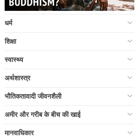
धर्म
शिक्षा
स्वास्थ्य
अर्थशास्त्र
भौतिकतावादी जीवनशैली
अमीर और गरीब के बीच की खाई
मानवाधिकार