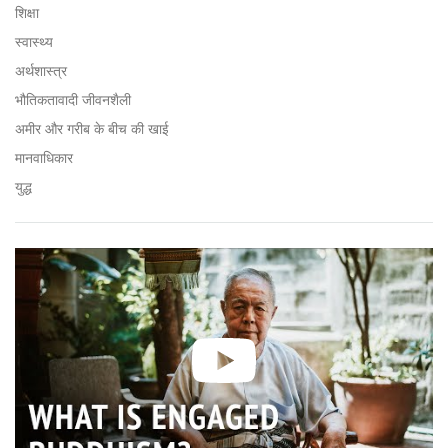
शिक्षा
स्वास्थ्य
अर्थशास्त्र
भौतिकतावादी जीवनशैली
अमीर और गरीब के बीच की खाई
मानवाधिकार
युद्ध