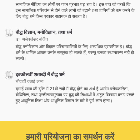
सामाजिक मीडिया का लोगों पर गहन प्रभाव पड़ रहा है। इस बात को परखें कि
इस सामाजिक परिवर्तन से होने वाले लाभों को बढ़ाने तथा हानियों को कम करने के
लिए बौद्ध धर्म किस प्रकार सहायक हो सकता है।
बौद्ध विज्ञान, मनोविज्ञान, तथा धर्म
डा. अलेक्ज़ेंडर बर्ज़िन
बौद्ध मनोविज्ञान और विज्ञान पश्चिमवासियों के लिए अत्यधिक प्रासंगिक है। बौद्ध
धर्म के धार्मिक आयाम उनके सम्पूरक हो सकते हैं, परन्तु उनका स्थानापन्न नहीं हो
सकते।
इक्कीसवीं शताब्दी में बौद्ध धर्म
चौदहवें दलाई लामा
दलाई लामा की दृष्टि में 21वीं सदी में बौद्ध होने का अर्थ है असीम परोपकारिता,
बोधिचित्त, तथा प्रतीत्यसमुत्पाद पर बुद्ध की शिक्षाओं में अटूट विश्वास बनाए रखते
हुए आधुनिक शिक्षा और आधुनिक विज्ञान के बारे में पूर्ण ज्ञान होना।
हमारी परियोजना का समर्थन करें