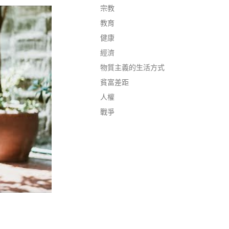
宗教
教育
健康
經濟
物質主義的生活方式
貧富差距
人權
戰爭